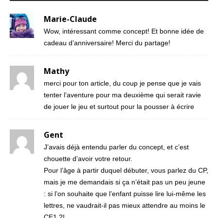
Marie-Claude
Wow, intéressant comme concept! Et bonne idée de
cadeau d’anniversaire! Merci du partage!
Mathy
merci pour ton article, du coup je pense que je vais
tenter l’aventure pour ma deuxième qui serait ravie
de jouer le jeu et surtout pour la pousser à écrire
Gent
J’avais déjà entendu parler du concept, et c’est
chouette d’avoir votre retour.
Pour l’âge à partir duquel débuter, vous parlez du CP,
mais je me demandais si ça n’était pas un peu jeune
: si l’on souhaite que l’enfant puisse lire lui-même les
lettres, ne vaudrait-il pas mieux attendre au moins le
CE1 ?!