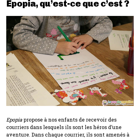
Epopia, qu’est-ce que c’est ?
Epopia
propose à nos enfants de recevoir des
courriers dans lesquels ils sont les héros d’une
aventure. Dans chaque courrier, ils sont amenés à