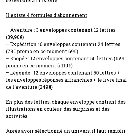
se déroulera l’histoire.
Il existe 4 formules d’abonnement
:
– Aventure : 3 enveloppes contenant 12 lettres
(39,90€)
– Expédition : 6 enveloppes contenant 24 lettres
(78€ promo en ce moment 69€)
– Épopée : 12 enveloppes contenant 50 lettres (159€
promo en ce moment à 119€)
– Légende : 12 enveloppes contenant 50 lettres +
les enveloppes réponses affranchies + le livre final
de l’aventure (249€)
En plus des lettres, chaque enveloppe contient des
illustrations en couleur, des surprises et des
activités.
Après avoir sélectionné un univers, il faut remplir