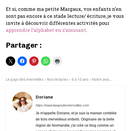
Et si, comme ma petite Margaux, vos enfants n’en
sont pas encore à ce stade lecture/ écriture, je vous
invite à découvrir différentes activités pour
apprendre l’alphabet en s’amusant
.
Partager :
Le pays des merveilles
Nos lectures
6 à 10 ans
Notre avis...
Doriane
https://www.lepaysdesmerveilles.com
Je m'appelle Doriane, et je suis la maman comblée
de trois merveilleux enfants. Originaire de la belle
région de Normandie, j'ai créé ce blog comme un