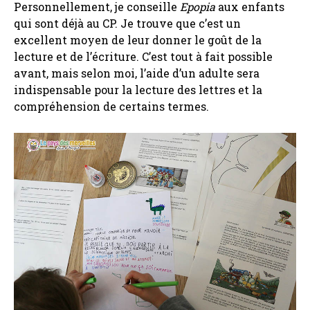
Personnellement, je conseille
Epopia
aux enfants
qui sont déjà au CP. Je trouve que c’est un
excellent moyen de leur donner le goût de la
lecture et de l’écriture. C’est tout à fait possible
avant, mais selon moi, l’aide d’un adulte sera
indispensable pour la lecture des lettres et la
compréhension de certains termes.