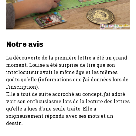
Notre avis
La découverte de la première lettre a été un grand
moment. Louise a été surprise de lire que son
interlocuteur avait le même âge et les mêmes
goûts qu’elle (informations que j’ai données lors de
l’inscription).
Elle a tout de suite accroché au concept, j’ai adoré
voir son enthousiasme lors de la lecture des lettres
qu’elle a lues d’une seule traite. Elle a
soigneusement répondu avec ses mots et un
dessin.