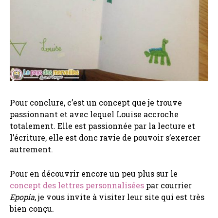
Pour conclure, c’est un concept que je trouve
passionnant et avec lequel Louise accroche
totalement. Elle est passionnée par la lecture et
l’écriture, elle est donc ravie de pouvoir s’exercer
autrement.
Pour en découvrir encore un peu plus sur le
concept des lettres personnalisées
par courrier
Epopia
, je vous invite à visiter leur site qui est très
bien conçu.