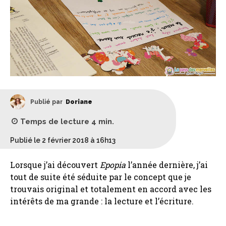
Publié par
Doriane
Temps de lecture
4
min.
Publié le 2 février 2018 à 16h13
Lorsque j’ai découvert
Epopia
l’année dernière, j’ai
tout de suite été séduite par le concept que je
trouvais original et totalement en accord avec les
intérêts de ma grande : la lecture et l’écriture.