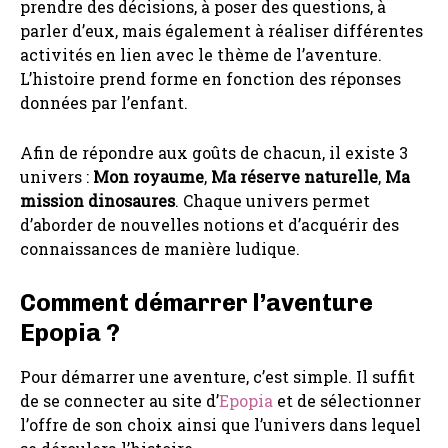
prendre des décisions, à poser des questions, à
parler d’eux, mais également à réaliser différentes
activités en lien avec le thème de l’aventure.
L’histoire prend forme en fonction des réponses
données par l’enfant.
Afin de répondre aux goûts de chacun, il existe 3
univers :
Mon royaume
,
Ma réserve naturelle
,
Ma
mission dinosaures
. Chaque univers permet
d’aborder de nouvelles notions et d’acquérir des
connaissances de manière ludique.
Comment démarrer l’aventure
Epopia ?
Pour démarrer une aventure, c’est simple. Il suffit
de se connecter au site d’
Epopia
et de sélectionner
l’offre de son choix ainsi que l’univers dans lequel