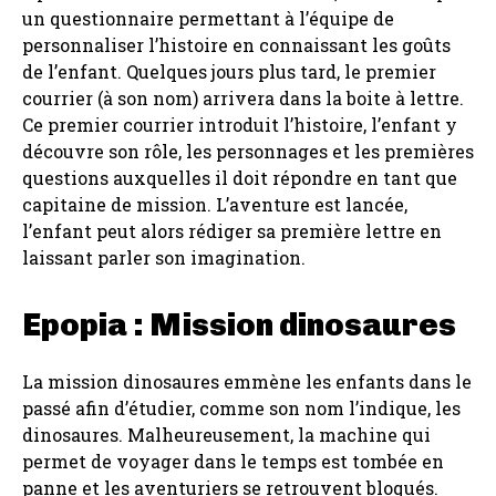
un questionnaire permettant à l’équipe de
personnaliser l’histoire en connaissant les goûts
de l’enfant. Quelques jours plus tard, le premier
courrier (à son nom) arrivera dans la boite à lettre.
Ce premier courrier introduit l’histoire, l’enfant y
découvre son rôle, les personnages et les premières
questions auxquelles il doit répondre en tant que
capitaine de mission. L’aventure est lancée,
l’enfant peut alors rédiger sa première lettre en
laissant parler son imagination.
Epopia : Mission dinosaures
La mission dinosaures emmène les enfants dans le
passé afin d’étudier, comme son nom l’indique, les
dinosaures. Malheureusement, la machine qui
permet de voyager dans le temps est tombée en
panne et les aventuriers se retrouvent bloqués.