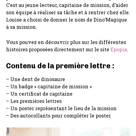
C’est au jeune lecteur, capitaine de mission, d’aider
son équipe à réaliser sa tâche et à rentrer chez elle.
Louise a choisi de donner le nom de Dino’Magique
à sa mission.
Vous pouvez en découvrir plus sur les différentes
histoires proposées directement sur le site
Epopia
.
Contenu de la première lettre :
– Une dent de dinosaure
– Un badge « capitaine de mission »
– Un certificat de capitaine
– Les premières lettres
– Un poster représentant le lieu de la mission
– Des autocollants pour compléter le poster