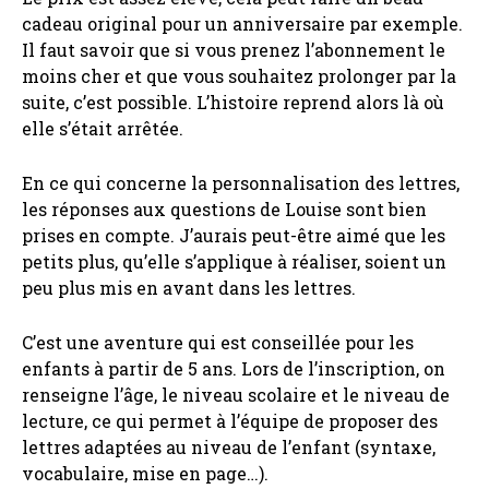
cadeau original pour un anniversaire par exemple.
Il faut savoir que si vous prenez l’abonnement le
moins cher et que vous souhaitez prolonger par la
suite, c’est possible. L’histoire reprend alors là où
elle s’était arrêtée.
En ce qui concerne la personnalisation des lettres,
les réponses aux questions de Louise sont bien
prises en compte. J’aurais peut-être aimé que les
petits plus, qu’elle s’applique à réaliser, soient un
peu plus mis en avant dans les lettres.
C’est une aventure qui est conseillée pour les
enfants à partir de 5 ans. Lors de l’inscription, on
renseigne l’âge, le niveau scolaire et le niveau de
lecture, ce qui permet à l’équipe de proposer des
lettres adaptées au niveau de l’enfant (syntaxe,
vocabulaire, mise en page…).