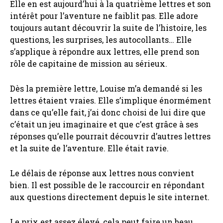
Elle en est aujourd’hui à la quatrième lettres et son
intérêt pour l’aventure ne faiblit pas. Elle adore
toujours autant découvrir la suite de l’histoire, les
questions, les surprises, les autocollants… Elle
s’applique à répondre aux lettres, elle prend son
rôle de capitaine de mission au sérieux.
Dès la première lettre, Louise m’a demandé si les
lettres étaient vraies. Elle s’implique énormément
dans ce qu’elle fait, j’ai donc choisi de lui dire que
c’était un jeu imaginaire et que c’est grâce à ses
réponses qu’elle pourrait découvrir d’autres lettres
et la suite de l’aventure. Elle était ravie.
Le délais de réponse aux lettres nous convient
bien. Il est possible de le raccourcir en répondant
aux questions directement depuis le site internet.
Le prix est assez élevé, cela peut faire un beau