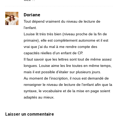
Doriane
Tout dépend vraiment du niveau de lecture de
l’enfant.
Louise lit très très bien (niveau proche de la fin de
primaire), elle est complètement autonome et il est
vrai que j’ai du mal à me rendre compte des
capacités réelles d’un enfant de CP.
Il faut savoir que les lettres sont tout de même assez
longues. Louise aime les lire toutes en même temps,
mais il est possible d’étaler sur plusieurs jours.
Au moment de l’inscription, il nous est demandé de
renseigner le niveau de lecture de l’enfant afin que la
syntaxe, le vocabulaire et de la mise en page soient
adaptés au mieux.
Laisser un commentaire