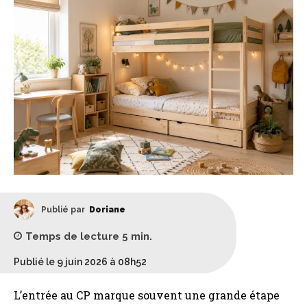
Publié par
Doriane
Temps de lecture
5
min.
Publié le 9 juin 2026 à 08h52
L’entrée au CP marque souvent une grande étape