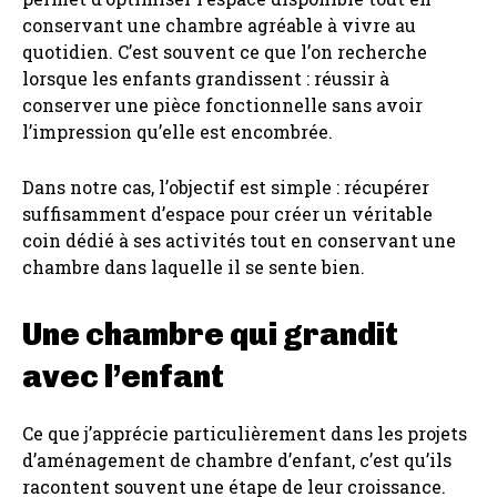
conservant une chambre agréable à vivre au
quotidien. C’est souvent ce que l’on recherche
lorsque les enfants grandissent : réussir à
conserver une pièce fonctionnelle sans avoir
l’impression qu’elle est encombrée.
Dans notre cas, l’objectif est simple : récupérer
suffisamment d’espace pour créer un véritable
coin dédié à ses activités tout en conservant une
chambre dans laquelle il se sente bien.
Une chambre qui grandit
avec l’enfant
Ce que j’apprécie particulièrement dans les projets
d’aménagement de chambre d’enfant, c’est qu’ils
racontent souvent une étape de leur croissance.