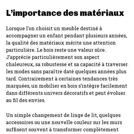
L’importance des matériaux
Lorsque l’on choisit un meuble destiné à
accompagner un enfant pendant plusieurs années,
la qualité des matériaux mérite une attention
particulière. Le bois reste une valeur sûre.
J’apprécie particulièrement son aspect
chaleureux, sa robustesse et sa capacité à traverser
les modes sans paraître daté quelques années plus
tard. Contrairement à certaines tendances très
marquées, un mobilier en bois s’intègre facilement
dans différents univers décoratifs et peut évoluer
au fil des envies.
Un simple changement de linge de lit, quelques
accessoires ou une nouvelle couleur sur les murs
suffisent souvent à transformer complètement