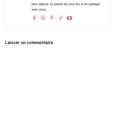
plus spécial. Au plaisir de vous lire et de partager
avec vous,
Laisser un commentaire