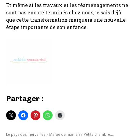
Et même si les travaux et les réaménagements ne
sont pas encore terminés chez nous, je sais déjà
que cette transformation marquera une nouvelle
étape importante de son enfance.
Partager :
Le pays des merveilles
Ma vie de maman
Petite chambre,...