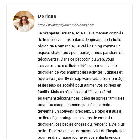
Doriane
https://www.lepaysdesmerveilles.com
Je m'appelle Doriane, et je suis la maman comblée
de trois merveilleux enfants. Originaire de la belle
région de Normandie, j'ai créé ce blog comme un
espace chaleureux pour partager mes passions et
découvertes. Dans ce petit coin du web, vous
trouverez une multitude d'idées pour enrichir le
quotidien de vos enfants : des activités ludiques et
éducatives, des livres captivants adaptés à leur âge,
et des jeux de société pour animer vos soirées en
famille. Mais ce n'est pas tout ! Je vous ferai
également découvrir des idées de sorties familiales,
pour que chaque moment passé ensemble
devienne un souvenir précieux. Ce blog est aussi
un lieu où je partage mes coups de cœur du
quotidien, ces petites choses qui rendent la vie plus
belle. J'espère que vous trouverez ici de l'inspiration
pour rendre chaque jour avec vos enfants encore