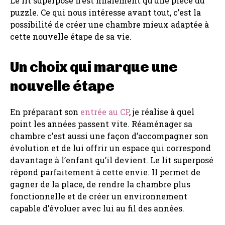
Le lit superposé n’est finalement qu’une pièce du
puzzle. Ce qui nous intéresse avant tout, c’est la
possibilité de créer une chambre mieux adaptée à
cette nouvelle étape de sa vie.
Un choix qui marque une
nouvelle étape
En préparant son
entrée au CP
, je réalise à quel
point les années passent vite. Réaménager sa
chambre c’est aussi une façon d’accompagner son
évolution et de lui offrir un espace qui correspond
davantage à l’enfant qu’il devient. Le lit superposé
répond parfaitement à cette envie. Il permet de
gagner de la place, de rendre la chambre plus
fonctionnelle et de créer un environnement
capable d’évoluer avec lui au fil des années.