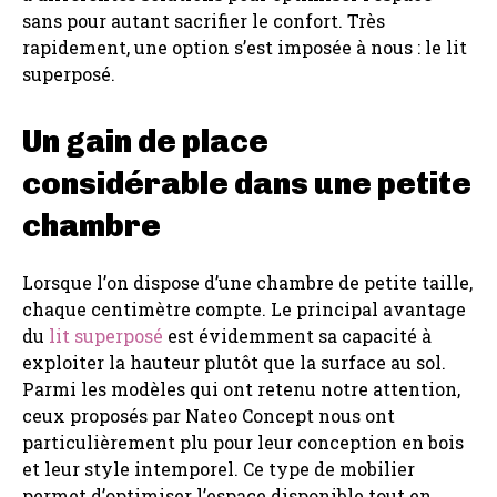
sans pour autant sacrifier le confort. Très
rapidement, une option s’est imposée à nous : le lit
superposé.
Un gain de place
considérable dans une petite
chambre
Lorsque l’on dispose d’une chambre de petite taille,
chaque centimètre compte. Le principal avantage
du
lit superposé
est évidemment sa capacité à
exploiter la hauteur plutôt que la surface au sol.
Parmi les modèles qui ont retenu notre attention,
ceux proposés par Nateo Concept nous ont
particulièrement plu pour leur conception en bois
et leur style intemporel. Ce type de mobilier
permet d’optimiser l’espace disponible tout en