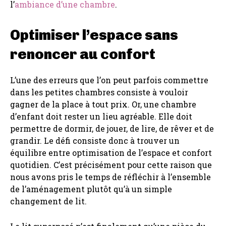
l’
ambiance d’une chambre
.
Optimiser l’espace sans
renoncer au confort
L’une des erreurs que l’on peut parfois commettre
dans les petites chambres consiste à vouloir
gagner de la place à tout prix. Or, une chambre
d’enfant doit rester un lieu agréable. Elle doit
permettre de dormir, de jouer, de lire, de rêver et de
grandir. Le défi consiste donc à trouver un
équilibre entre optimisation de l’espace et confort
quotidien. C’est précisément pour cette raison que
nous avons pris le temps de réfléchir à l’ensemble
de l’aménagement plutôt qu’à un simple
changement de lit.