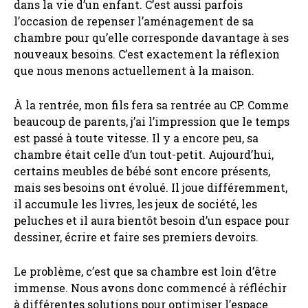
dans la vie d’un enfant. C’est aussi parfois
l’occasion de repenser l’aménagement de sa
chambre pour qu’elle corresponde davantage à ses
nouveaux besoins. C’est exactement la réflexion
que nous menons actuellement à la maison.
À la rentrée, mon fils fera sa rentrée au CP. Comme
beaucoup de parents, j’ai l’impression que le temps
est passé à toute vitesse. Il y a encore peu, sa
chambre était celle d’un tout-petit. Aujourd’hui,
certains meubles de bébé sont encore présents,
mais ses besoins ont évolué. Il joue différemment,
il accumule les livres, les jeux de société, les
peluches et il aura bientôt besoin d’un espace pour
dessiner, écrire et faire ses premiers devoirs.
Le problème, c’est que sa chambre est loin d’être
immense. Nous avons donc commencé à réfléchir
à différentes solutions pour optimiser l’espace