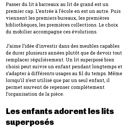
Passer du lit à barreaux au lit de grand est un
premier cap. L’entrée à l’école en est un autre. Puis
viennent les premiers bureaux, les premières
bibliothèques, les premières collections. Le choix
du mobilier accompagne ces évolutions.
J’aime l’idée d’investir dans des meubles capables
de durer plusieurs années plutôt que de devoir tout
remplacer régulièrement. Un lit superposé bien
choisi peut suivre un enfant pendant longtemps et
s’adapter à différents usages au fil du temps. Même
lorsqu’il n’est utilisé que par un seul enfant, il
permet souvent de repenser complètement
l’organisation de la pièce.
Les enfants adorent les lits
superposés