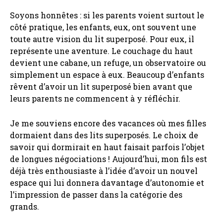
Soyons honnêtes : si les parents voient surtout le
côté pratique, les enfants, eux, ont souvent une
toute autre vision du lit superposé. Pour eux, il
représente une aventure. Le couchage du haut
devient une cabane, un refuge, un observatoire ou
simplement un espace à eux. Beaucoup d’enfants
rêvent d’avoir un lit superposé bien avant que
leurs parents ne commencent à y réfléchir.
Je me souviens encore des vacances où mes filles
dormaient dans des lits superposés. Le choix de
savoir qui dormirait en haut faisait parfois l’objet
de longues négociations ! Aujourd’hui, mon fils est
déjà très enthousiaste à l’idée d’avoir un nouvel
espace qui lui donnera davantage d’autonomie et
l’impression de passer dans la catégorie des
grands.