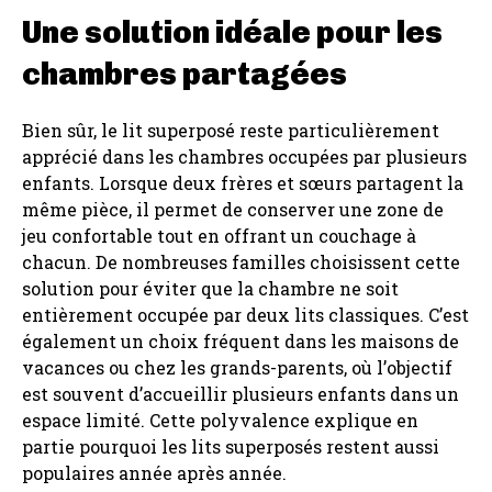
Une solution idéale pour les
chambres partagées
Bien sûr, le lit superposé reste particulièrement
apprécié dans les chambres occupées par plusieurs
enfants. Lorsque deux frères et sœurs partagent la
même pièce, il permet de conserver une zone de
jeu confortable tout en offrant un couchage à
chacun. De nombreuses familles choisissent cette
solution pour éviter que la chambre ne soit
entièrement occupée par deux lits classiques. C’est
également un choix fréquent dans les maisons de
vacances ou chez les grands-parents, où l’objectif
est souvent d’accueillir plusieurs enfants dans un
espace limité. Cette polyvalence explique en
partie pourquoi les lits superposés restent aussi
populaires année après année.