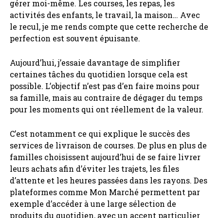
gérer moi-même. Les courses, les repas, les
activités des enfants, le travail, la maison… Avec
le recul, je me rends compte que cette recherche de
perfection est souvent épuisante.
Aujourd’hui, j’essaie davantage de simplifier
certaines tâches du quotidien lorsque cela est
possible. L’objectif n’est pas d’en faire moins pour
sa famille, mais au contraire de dégager du temps
pour les moments qui ont réellement de la valeur.
C’est notamment ce qui explique le succès des
services de livraison de courses. De plus en plus de
familles choisissent aujourd’hui de se faire livrer
leurs achats afin d’éviter les trajets, les files
d’attente et les heures passées dans les rayons. Des
plateformes comme Mon Marché permettent par
exemple d’accéder à une large sélection de
produits du quotidien, avec un accent particulier