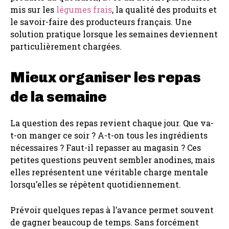
mis sur les
légumes frais
, la qualité des produits et
le savoir-faire des producteurs français. Une
solution pratique lorsque les semaines deviennent
particulièrement chargées.
Mieux organiser les repas
de la semaine
La question des repas revient chaque jour. Que va-
t-on manger ce soir ? A-t-on tous les ingrédients
nécessaires ? Faut-il repasser au magasin ? Ces
petites questions peuvent sembler anodines, mais
elles représentent une véritable charge mentale
lorsqu’elles se répètent quotidiennement.
Prévoir quelques repas à l’avance permet souvent
de gagner beaucoup de temps. Sans forcément