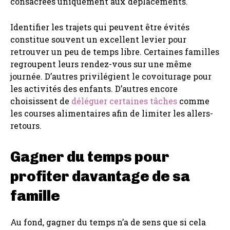
consacrées uniquement aux déplacements.
Identifier les trajets qui peuvent être évités
constitue souvent un excellent levier pour
retrouver un peu de temps libre. Certaines familles
regroupent leurs rendez-vous sur une même
journée. D’autres privilégient le covoiturage pour
les activités des enfants. D’autres encore
choisissent de
déléguer certaines tâches
comme
les courses alimentaires afin de limiter les allers-
retours.
Gagner du temps pour
profiter davantage de sa
famille
Au fond, gagner du temps n’a de sens que si cela