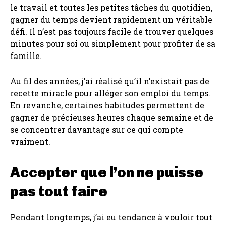
le travail et toutes les petites tâches du quotidien,
gagner du temps devient rapidement un véritable
défi. Il n’est pas toujours facile de trouver quelques
minutes pour soi ou simplement pour profiter de sa
famille.
Au fil des années, j’ai réalisé qu’il n’existait pas de
recette miracle pour alléger son emploi du temps.
En revanche, certaines habitudes permettent de
gagner de précieuses heures chaque semaine et de
se concentrer davantage sur ce qui compte
vraiment.
Accepter que l’on ne puisse
pas tout faire
Pendant longtemps, j’ai eu tendance à vouloir tout