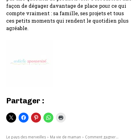
façon de dégager davantage de place pour ce qui
compte vraiment : sa famille, ses projets et tous
ces petits moments qui rendent le quotidien plus
agréable.
Partager :
Le pays des merveilles
Ma vie de maman
Comment gagner...