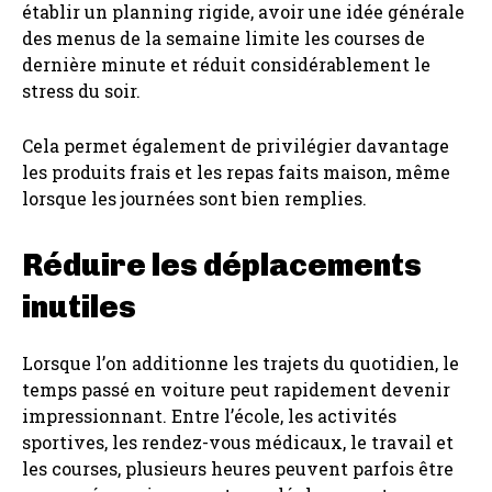
établir un planning rigide, avoir une idée générale
des menus de la semaine limite les courses de
dernière minute et réduit considérablement le
stress du soir.
Cela permet également de privilégier davantage
les produits frais et les repas faits maison, même
lorsque les journées sont bien remplies.
Réduire les déplacements
inutiles
Lorsque l’on additionne les trajets du quotidien, le
temps passé en voiture peut rapidement devenir
impressionnant. Entre l’école, les activités
sportives, les rendez-vous médicaux, le travail et
les courses, plusieurs heures peuvent parfois être