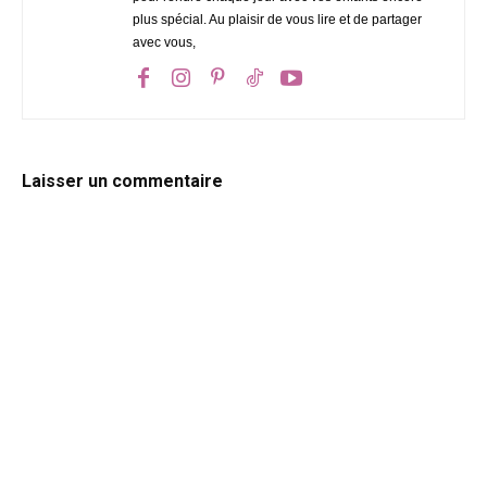
plus spécial. Au plaisir de vous lire et de partager
avec vous,
Laisser un commentaire