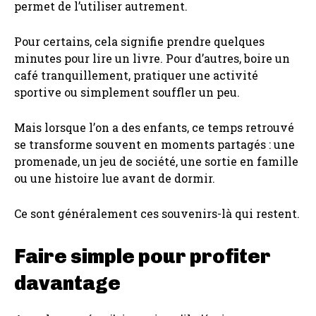
permet de l’utiliser autrement.
Pour certains, cela signifie prendre quelques
minutes pour lire un livre. Pour d’autres, boire un
café tranquillement, pratiquer une activité
sportive ou simplement souffler un peu.
Mais lorsque l’on a des enfants, ce temps retrouvé
se transforme souvent en moments partagés : une
promenade, un jeu de société, une sortie en famille
ou une histoire lue avant de dormir.
Ce sont généralement ces souvenirs-là qui restent.
Faire simple pour profiter
davantage