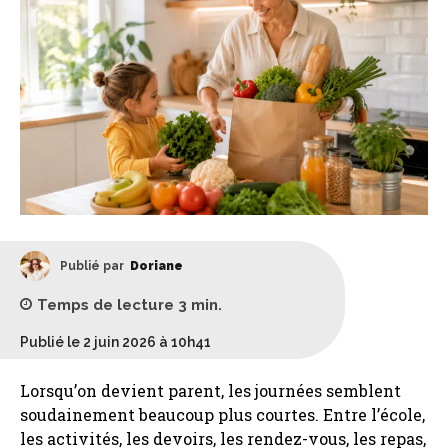
Publié par
Doriane
Temps de lecture
3
min.
Publié le 2 juin 2026 à 10h41
Lorsqu’on devient parent, les journées semblent
soudainement beaucoup plus courtes. Entre l’école,
les activités, les devoirs, les rendez-vous, les repas,