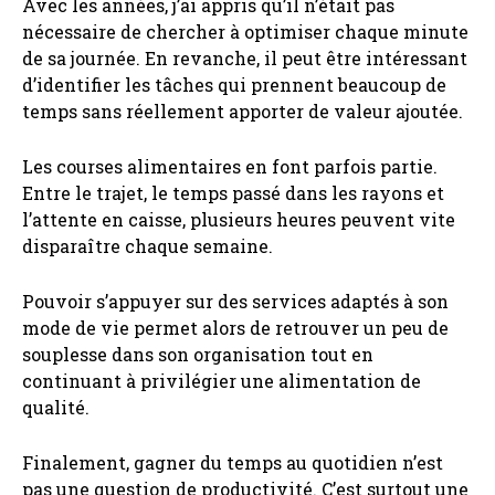
Avec les années, j’ai appris qu’il n’était pas
nécessaire de chercher à optimiser chaque minute
de sa journée. En revanche, il peut être intéressant
d’identifier les tâches qui prennent beaucoup de
temps sans réellement apporter de valeur ajoutée.
Les courses alimentaires en font parfois partie.
Entre le trajet, le temps passé dans les rayons et
l’attente en caisse, plusieurs heures peuvent vite
disparaître chaque semaine.
Pouvoir s’appuyer sur des services adaptés à son
mode de vie permet alors de retrouver un peu de
souplesse dans son organisation tout en
continuant à privilégier une alimentation de
qualité.
Finalement, gagner du temps au quotidien n’est
pas une question de productivité. C’est surtout une