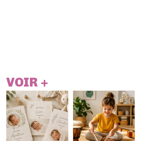
VOIR +