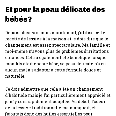
Et pour la peau délicate des
bébés?
Depuis plusieurs mois maintenant, j’utilise cette
recette de lessive à la maison et je dois dire que le
changement est assez spectaculaire. Ma famille et
moi-même n’avons plus de problèmes d’irritations
cutanées. Cela a également été bénéfique lorsque
mon fils était encore bébé, sa peau délicate n’a eu
aucun mal à s’adapter à cette formule douce et
naturelle.
Je dois admettre que cela a été un changement
d’habitude mais je l’ai particulièrement apprécié et
je m’y suis rapidement adaptée. Au début, l’odeur
de la lessive traditionnelle me manquait, et
j’ajoutais donc des huiles essentielles pour