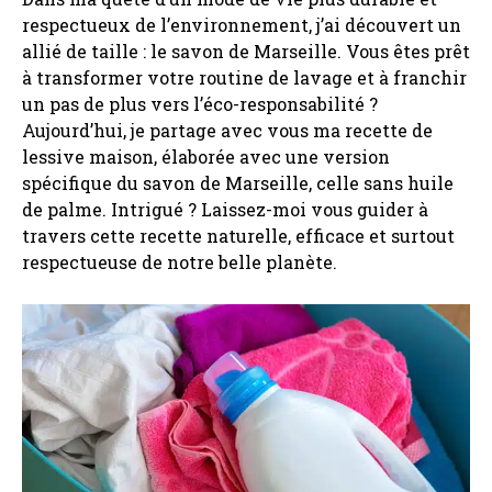
respectueux de l’environnement, j’ai découvert un
allié de taille : le savon de Marseille. Vous êtes prêt
à transformer votre routine de lavage et à franchir
un pas de plus vers l’éco-responsabilité ?
Aujourd’hui, je partage avec vous ma recette de
lessive maison, élaborée avec une version
spécifique du savon de Marseille, celle sans huile
de palme. Intrigué ? Laissez-moi vous guider à
travers cette recette naturelle, efficace et surtout
respectueuse de notre belle planète.