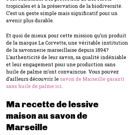
tropicales et à la préservation de la biodiversité.
C’est un geste simple mais significatif pour un
avenir plus durable.
Et quoi de mieux pour cette mission qu’un produit
de la marque La Corvette, une véritable institution
de la savonnerie marseillaise depuis 1894?
L’authenticité de leur savon, sa qualité indéniable
et leur engagement pour une production sans
huile de palme m’ont convaincue. Vous pouvez
d’ailleurs découvrir le
savon de Marseille garanti
sans huile de palme ici
.
Ma recette de lessive
maison au savon de
Marseille