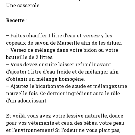
Une casserole
Recette
:
– Faites chauffer 1 litre d’eau et versez-y les
copeaux de savon de Marseille afin de les diluer.
– Versez ce mélange dans votre bidon ou votre
bouteille de 2 litres.
– Vous devez ensuite laisser refroidir avant
d’ajouter 1 litre d’eau froide et de mélanger afin
d’obtenir un mélange homogène.
– Ajoutez le bicarbonate de soude et mélangez une
nouvelle fois. Ce dernier ingrédient aura le rôle
d’un adoucissant.
Et voilà, vous avez votre lessive naturelle, douce
pour vos vêtements et ceux des bébés, votre peau
et l’environnement! Si l’odeur ne vous plait pas,