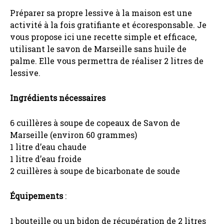
Préparer sa propre lessive à la maison est une
activité à la fois gratifiante et écoresponsable. Je
vous propose ici une recette simple et efficace,
utilisant le savon de Marseille sans huile de
palme. Elle vous permettra de réaliser 2 litres de
lessive.
Ingrédients nécessaires
6 cuillères à soupe de copeaux de Savon de
Marseille (environ 60 grammes)
1 litre d’eau chaude
1 litre d’eau froide
2 cuillères à soupe de bicarbonate de soude
Équipements
:
1 bouteille ou un bidon de récupération de 2 litres