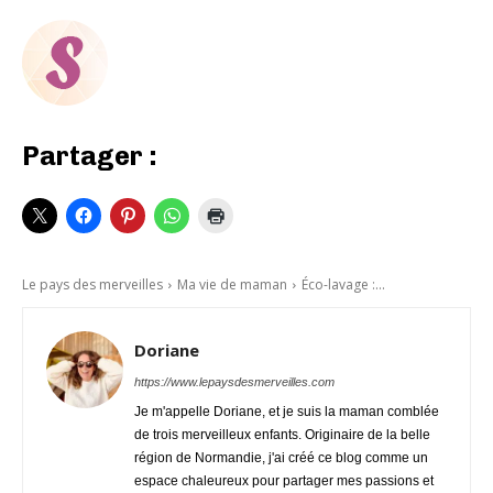
Partager :
Le pays des merveilles
Ma vie de maman
Éco-lavage :...
Doriane
https://www.lepaysdesmerveilles.com
Je m'appelle Doriane, et je suis la maman comblée
de trois merveilleux enfants. Originaire de la belle
région de Normandie, j'ai créé ce blog comme un
espace chaleureux pour partager mes passions et