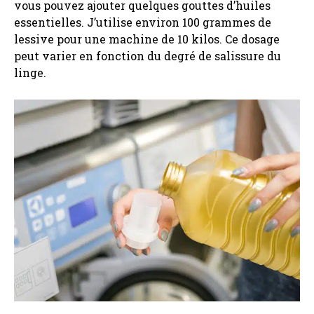
vous pouvez ajouter quelques gouttes d’huiles
essentielles. J’utilise environ 100 grammes de
lessive pour une machine de 10 kilos. Ce dosage
peut varier en fonction du degré de salissure du
linge.