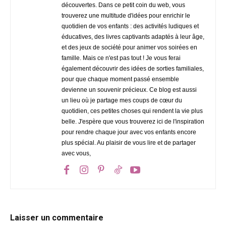
découvertes. Dans ce petit coin du web, vous
trouverez une multitude d'idées pour enrichir le
quotidien de vos enfants : des activités ludiques et
éducatives, des livres captivants adaptés à leur âge,
et des jeux de société pour animer vos soirées en
famille. Mais ce n'est pas tout ! Je vous ferai
également découvrir des idées de sorties familiales,
pour que chaque moment passé ensemble
devienne un souvenir précieux. Ce blog est aussi
un lieu où je partage mes coups de cœur du
quotidien, ces petites choses qui rendent la vie plus
belle. J'espère que vous trouverez ici de l'inspiration
pour rendre chaque jour avec vos enfants encore
plus spécial. Au plaisir de vous lire et de partager
avec vous,
Laisser un commentaire