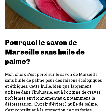
Pourquoi le savon de
Marseille sans huile de
palme?
Mon choix s’est porté sur le savon de Marseille
sans huile de palme pour des raisons écologiques
et éthiques. Cette huile, bien que largement
utilisée dans l’industrie, est à l’origine de graves
problèmes environnementaux, notamment la
déforestation. Choisir d’éviter l’huile de palme,
c’est contribuer à la protection de nos forêts