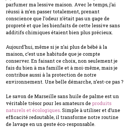
parfumer ma lessive maison. Avec le temps, j’ai
réussi à m’en passer totalement, prenant
conscience que l’odeur n’était pas un gage de
propreté et que les bienfaits de cette lessive sans
additifs chimiques étaient bien plus précieux.
Aujourd’hui, même si je n’ai plus de bébé à la
maison, c’est une habitude que je compte
conserver. En faisant ce choix, non seulement je
fais du bien à ma famille et à moi-même, mais je
contribue aussi à la protection de notre
environnement. Une belle démarche, n’est-ce pas ?
Le savon de Marseille sans huile de palme est un
véritable trésor pour les amateurs de
produits
naturels et écologiques
. Simple à utiliser et d’une
efficacité redoutable, il transforme notre routine
de lavage en un geste éco-responsable.