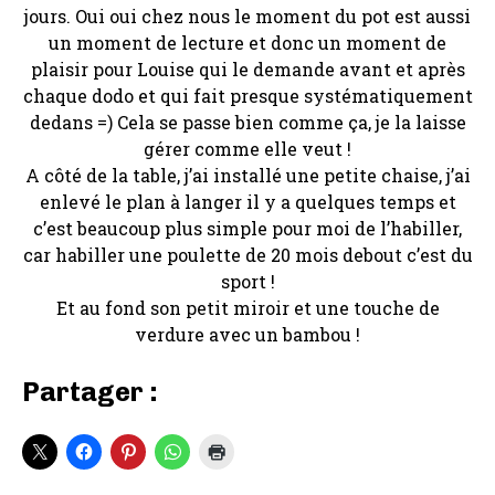
jours. Oui oui chez nous le moment du pot est aussi
un moment de lecture et donc un moment de
plaisir pour Louise qui le demande avant et après
chaque dodo et qui fait presque systématiquement
dedans =) Cela se passe bien comme ça, je la laisse
gérer comme elle veut !
A côté de la table, j’ai installé une petite chaise, j’ai
enlevé le plan à langer il y a quelques temps et
c’est beaucoup plus simple pour moi de l’habiller,
car habiller une poulette de 20 mois debout c’est du
sport !
Et au fond son petit miroir et une touche de
verdure avec un bambou !
Partager :