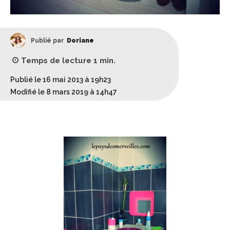
Publié par
Doriane
Temps de lecture
1
min.
Publié le 16 mai 2013 à 19h23
Modifié le 8 mars 2019 à 14h47