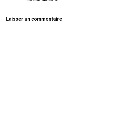
Laisser un commentaire