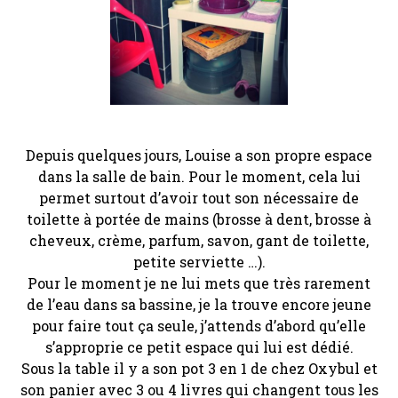
Depuis quelques jours, Louise a son propre espace
dans la salle de bain. Pour le moment, cela lui
permet surtout d’avoir tout son nécessaire de
toilette à portée de mains (brosse à dent, brosse à
cheveux, crème, parfum, savon, gant de toilette,
petite serviette …).
Pour le moment je ne lui mets que très rarement
de l’eau dans sa bassine, je la trouve encore jeune
pour faire tout ça seule, j’attends d’abord qu’elle
s’approprie ce petit espace qui lui est dédié.
Sous la table il y a son pot 3 en 1 de chez Oxybul et
son panier avec 3 ou 4 livres qui changent tous les