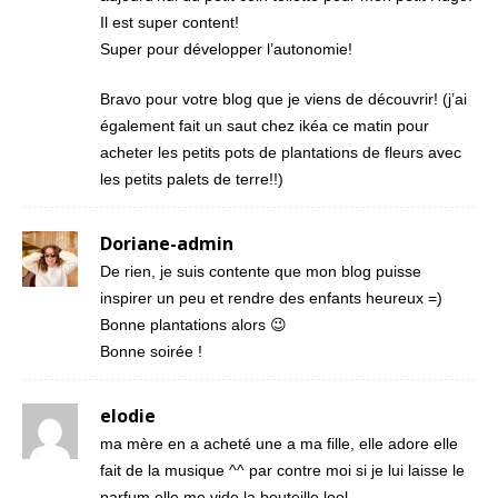
Il est super content!
Super pour développer l’autonomie!
Bravo pour votre blog que je viens de découvrir! (j’ai
également fait un saut chez ikéa ce matin pour
acheter les petits pots de plantations de fleurs avec
les petits palets de terre!!)
Doriane-admin
De rien, je suis contente que mon blog puisse
inspirer un peu et rendre des enfants heureux =)
Bonne plantations alors 😉
Bonne soirée !
elodie
ma mère en a acheté une a ma fille, elle adore elle
fait de la musique ^^ par contre moi si je lui laisse le
parfum elle me vide la bouteille lool