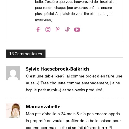
belle. J'espère que vous trouverez ici de l'inspiration
pour rendre chaque jour avec vos enfants encore
plus spécial. Au plaisir de vous lire et de partager
avec vous,
13 Commentaires
Sylvie Haesebroek-Baikrich
C est une table ikea?j ai comme projet d en faire une
aussi:-) Tres chouette comme amenagement, j aine
bcp le petit miroir:-) et ses owtits produits!
Mamanzabelle
Mon ptit z’abeille a 24 mois & n’a pas encore appris
la propreté on voulait profiter de la belle saison pour
commencer mais celle ci se fait désirer (grrrr !!)