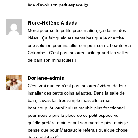
âge d’avoir son petit espace 😉
Flore-Hélène A dada
Merci pour cette petite présentation, ça donne des
idées ! Ça fait quelques semaines que je cherche
une solution pour installer son petit coin « beauté » à
Colombe ! C’est pas toujours facile quand les salles
de bain son minuscules !
Doriane-admin
C’est vrai que ce n’est pas toujours évident de leur
installer des petits coins adaptés. Dans la salle de
bain, j’avais fait très simple mais elle aimait
beaucoup. Aujourd’hui un meuble plus fonctionnel
pour nous a pris la place de ce petit espace vu
qu’elle préfère maintenant son marche pied mais je
pense que pour Margaux je referais quelque chose
de semblable 😉