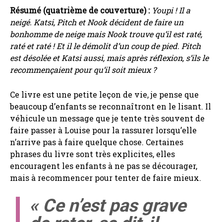
Résumé (quatrième de couverture) :
Youpi ! Il a
neigé. Katsi, Pitch et Nook décident de faire un
bonhomme de neige mais Nook trouve qu’il est raté,
raté et raté ! Et il le démolit d’un coup de pied. Pitch
est désolée et Katsi aussi, mais après réflexion, s’ils le
recommençaient pour qu’il soit mieux ?
Ce livre est une petite leçon de vie, je pense que
beaucoup d’enfants se reconnaîtront en le lisant. Il
véhicule un message que je tente très souvent de
faire passer à Louise pour la rassurer lorsqu’elle
n’arrive pas à faire quelque chose. Certaines
phrases du livre sont très explicites, elles
encouragent les enfants à ne pas se décourager,
mais à recommencer pour tenter de faire mieux.
« Ce n’est pas grave