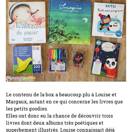
Le contenu de la box a beaucoup plu à Louise et
Margaux, autant en ce qui concerne les livres que
les petits goodies.
Elles ont donc eu la chance de découvrir trois
livres dont deux albums très poétiques et
superbement illustrés. Louise connaissait déjà