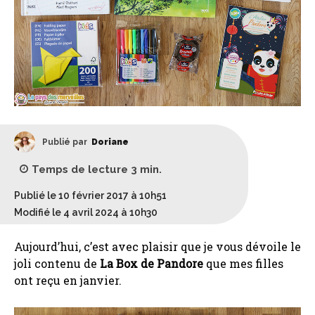
Publié par
Doriane
Temps de lecture
3
min.
Publié le 10 février 2017 à 10h51
Modifié le 4 avril 2024 à 10h30
Aujourd’hui, c’est avec plaisir que je vous dévoile le
joli contenu de
La Box de Pandore
que mes filles
ont reçu en janvier.