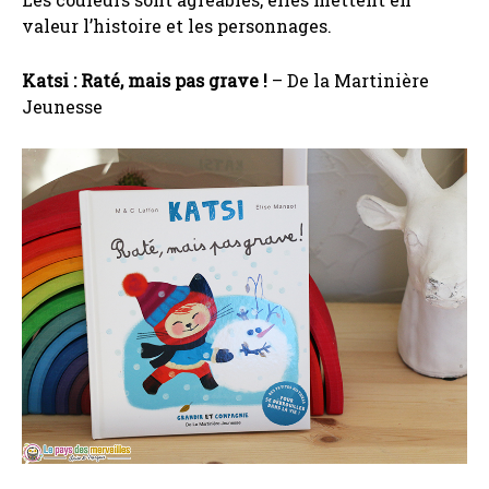
valeur l’histoire et les personnages.
Katsi : Raté, mais pas grave !
– De la Martinière
Jeunesse