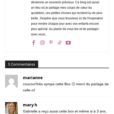
devienne un souvenir précieux. Ce blog est aussi
un lieu où je partage mes coups de cœur du
quotidien, ces petites choses qui rendent la vie plus
belle. J'espère que vous trouverez ici de l'inspiration
pour rendre chaque jour avec vos enfants encore
plus spécial. Au plaisir de vous lire et de partager
avec vous,
5 Commentaires
marianne
coucou!!très sympa cette Box 🙂 merci du partage de
celle-ci!
mary h
Gabrielle a reçu aussi cette box et même si à 3 ans,