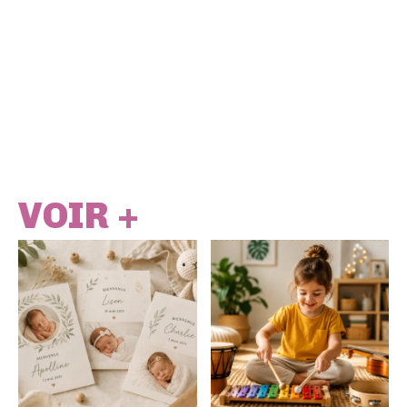
VOIR +