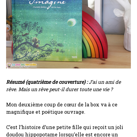
R
ésumé (quatrième de couverture)
:
J’ai un ami de
rêve. Mais un rêve peut-il durer toute une vie ?
Mon deuxième coup de cœur de la box va à ce
magnifique et poétique ouvrage.
C’est l’histoire d’une petite fille qui reçoit un joli
doudou hippopotame lorsqu’elle est encore un