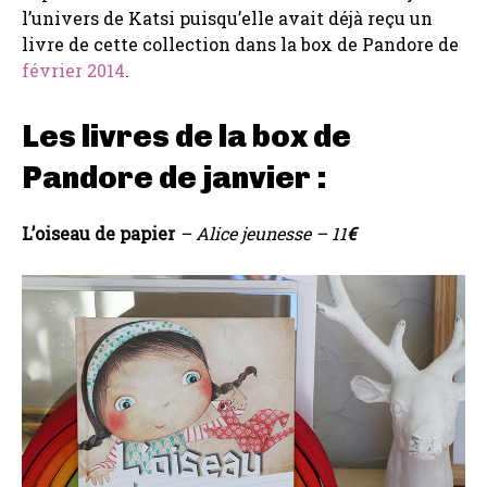
l’univers de Katsi puisqu’elle avait déjà reçu un
livre de cette collection dans la box de Pandore de
février 2014
.
Les livres de la box de
Pandore de janvier :
L’oiseau de papier
– Alice jeunesse – 11
€