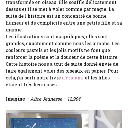
transformée en oiseau. Elle souffle délicatement
dessus et il se met à voler comme par magie. La
suite de l’histoire est un concentré de bonne
humeur et de complicité entre une petite fille et sa
mamie.
Les illustrations sont magnifiques, elles sont
grandes, exactement comme nous les aimons. Les
couleurs pastels et les jolis motifs ne font que
renforcer la poésie et la douceur de cette histoire.
Cette histoire nous a tout de suite donné envie de
faire également voler des oiseaux en papier. Pour
cela, j’ai sorti notre livre
d’origami
et les filles
étaient très heureuses.
Imagine
– Alice Jeunesse – 12,90€