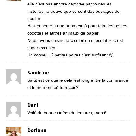
elle n’est pas encore captivée par toutes les
histoires, je trouve que ce sont des ouvrages de
qualité.
Heureusement que papa est là pour faire les petites
cocottes et autres animaux de papier.
Nous avons cuisiné le « soleil en chocolat ». C’est
super excellent.
Un conseil : 2 petites poires c’est suffisant 🙂
Sandrine
Salut est ce que le délai est long entre la commande
et le moment où tu reçois?
Dani
Voilà de bonnes idées de lectures, merci!
Doriane