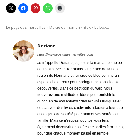
Le pays des merveilles
Ma vie de maman
Box
La box...
Doriane
https://www.lepaysdesmerveilles.com
Je m'appelle Doriane, et je suis la maman comblée
de trois merveilleux enfants. Originaire de la belle
région de Normandie, j'ai créé ce blog comme un
espace chaleureux pour partager mes passions et
découvertes. Dans ce petit coin du web, vous
trouverez une multitude d'idées pour enrichir le
quotidien de vos enfants : des activités ludiques et
éducatives, des livres captivants adaptés à leur âge,
et des jeux de société pour animer vos soirées en
famille. Mais ce n'est pas tout ! Je vous ferai
également découvrir des idées de sorties familiales,
pour que chaque moment passé ensemble