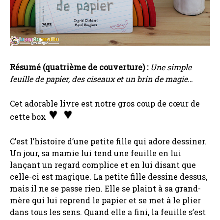
Résumé (quatrième de couverture) :
Une simple
feuille de papier, des ciseaux et un brin de magie…
Cet adorable livre est notre gros coup de cœur de
cette box
C’est l’histoire d’une petite fille qui adore dessiner.
Un jour, sa mamie lui tend une feuille en lui
lançant un regard complice et en lui disant que
celle-ci est magique. La petite fille dessine dessus,
mais il ne se passe rien. Elle se plaint à sa grand-
mère qui lui reprend le papier et se met à le plier
dans tous les sens. Quand elle a fini, la feuille s’est