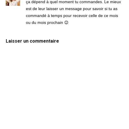
ça dépend à quel moment tu commandes. Le mieux
est de leur laisser un message pour savoir si tu as
commandé à temps pour recevoir celle de ce mois
ou du mois prochain 😉
Laisser un commentaire