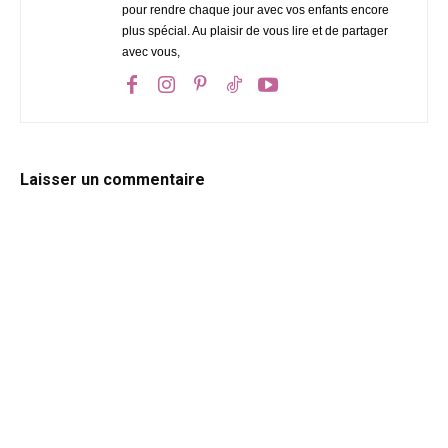
pour rendre chaque jour avec vos enfants encore
plus spécial. Au plaisir de vous lire et de partager
avec vous,
Laisser un commentaire