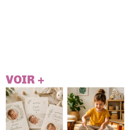
VOIR +