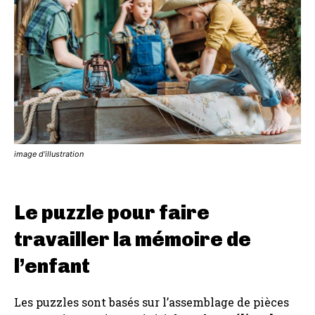
image d’illustration
Le puzzle pour faire
travailler la mémoire de
l’enfant
Les puzzles sont basés sur l’assemblage de pièces