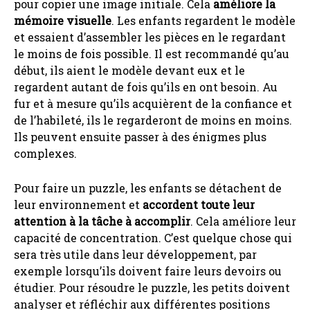
pour copier une image initiale. Cela
améliore la
mémoire visuelle
. Les enfants regardent le modèle
et essaient d’assembler les pièces en le regardant
le moins de fois possible. Il est recommandé qu’au
début, ils aient le modèle devant eux et le
regardent autant de fois qu’ils en ont besoin. Au
fur et à mesure qu’ils acquièrent de la confiance et
de l’habileté, ils le regarderont de moins en moins.
Ils peuvent ensuite passer à des énigmes plus
complexes.
Pour faire un puzzle, les enfants se détachent de
leur environnement et
accordent toute leur
attention à la tâche à accomplir
. Cela améliore leur
capacité de concentration. C’est quelque chose qui
sera très utile dans leur développement, par
exemple lorsqu’ils doivent faire leurs devoirs ou
étudier. Pour résoudre le puzzle, les petits doivent
analyser et réfléchir aux différentes positions