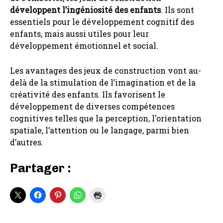
développent l’ingéniosité des enfants
. Ils sont
essentiels pour le développement cognitif des
enfants, mais aussi utiles pour leur
développement émotionnel et social.
Les avantages des jeux de construction vont au-
delà de la stimulation de l’imagination et de la
créativité des enfants. Ils favorisent le
développement de diverses compétences
cognitives telles que la perception, l’orientation
spatiale, l’attention ou le langage, parmi bien
d’autres.
Partager :