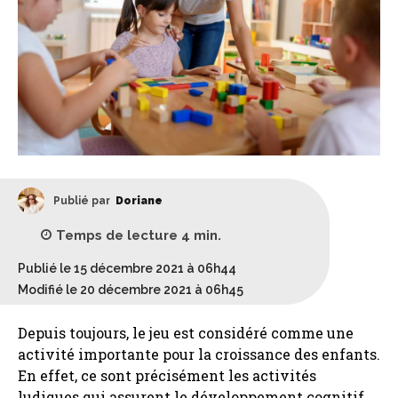
Publié par
Doriane
Temps de lecture
4
min.
Publié le 15 décembre 2021 à 06h44
Modifié le 20 décembre 2021 à 06h45
Depuis toujours, le jeu est considéré comme une
activité importante pour la croissance des enfants.
En effet, ce sont précisément les activités
ludiques qui assurent le développement cognitif