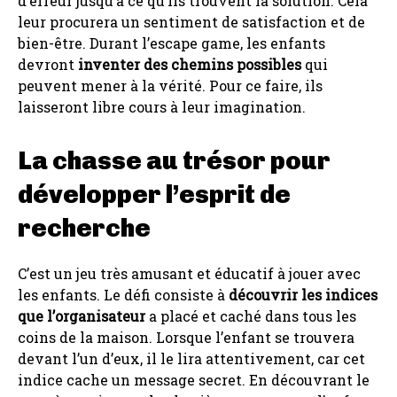
d’erreur jusqu’à ce qu’ils trouvent la solution. Cela
leur procurera un sentiment de satisfaction et de
bien-être. Durant l’escape game, les enfants
devront
inventer des chemins possibles
qui
peuvent mener à la vérité. Pour ce faire, ils
laisseront libre cours à leur imagination.
La chasse au trésor pour
développer l’esprit de
recherche
C’est un jeu très amusant et éducatif à jouer avec
les enfants. Le défi consiste à
découvrir les indices
que l’organisateur
a placé et caché dans tous les
coins de la maison. Lorsque l’enfant se trouvera
devant l’un d’eux, il le lira attentivement, car cet
indice cache un message secret. En découvrant le