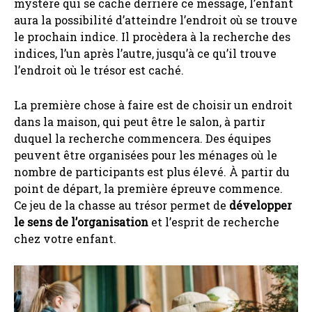
mystère qui se cache derrière ce message, l’enfant
aura la possibilité d’atteindre l’endroit où se trouve
le prochain indice. Il procèdera à la recherche des
indices, l’un après l’autre, jusqu’à ce qu’il trouve
l’endroit où le trésor est caché.
La première chose à faire est de choisir un endroit
dans la maison, qui peut être le salon, à partir
duquel la recherche commencera. Des équipes
peuvent être organisées pour les ménages où le
nombre de participants est plus élevé. À partir du
point de départ, la première épreuve commence.
Ce jeu de la chasse au trésor permet de
développer
le sens de l’organisation
et l’esprit de recherche
chez votre enfant.