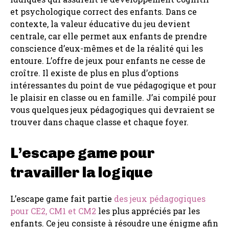
et psychologique correct des enfants. Dans ce
contexte, la valeur éducative du jeu devient
centrale, car elle permet aux enfants de prendre
conscience d’eux-mêmes et de la réalité qui les
entoure. L’offre de jeux pour enfants ne cesse de
croître. Il existe de plus en plus d’options
intéressantes du point de vue pédagogique et pour
le plaisir en classe ou en famille. J’ai compilé pour
vous quelques jeux pédagogiques qui devraient se
trouver dans chaque classe et chaque foyer.
L’escape game pour
travailler la logique
L’escape game fait partie
des jeux pédagogiques
pour CE2, CM1 et CM2
les plus appréciés par les
enfants. Ce jeu consiste à résoudre une énigme afin