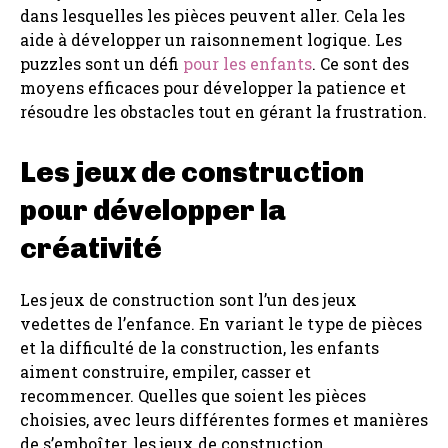
dans lesquelles les pièces peuvent aller. Cela les
aide à développer un raisonnement logique. Les
puzzles sont un défi
pour les enfants
. Ce sont des
moyens efficaces pour développer la patience et
résoudre les obstacles tout en gérant la frustration.
Les jeux de construction
pour développer la
créativité
Les jeux de construction sont l’un des jeux
vedettes de l’enfance. En variant le type de pièces
et la difficulté de la construction, les enfants
aiment construire, empiler, casser et
recommencer. Quelles que soient les pièces
choisies, avec leurs différentes formes et manières
de s’emboîter, les jeux de construction