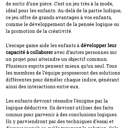
de sortir d’une pièce. C’est un jeu très à la mode,
idéal pour les enfants. Au-delà de la partie ludique,
ce jeu offre de grands avantages à vos enfants,
comme le développement de la pensée logique ou
la promotion de la créativité.
L’escape game aide les enfants à
développer leur
capacité à collaborer
avec d’autres personnes sur
un projet pour atteindre un objectif commun.
Plusieurs esprits pensent mieux qu’un seul. Tous
les membres de l’équipe proposeront des solutions
différentes pour démêler chaque indice, générant
ainsi des interactions entre eux.
Les enfants devront résoudre l’énigme par la
logique déductive. Ils devront utiliser des faits
connus pour parvenir à des conclusions logiques.
Ils y parviendront par des techniques d’essai et