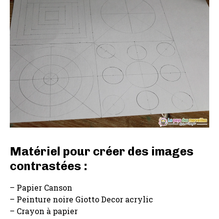
Matériel pour créer des images
contrastées :
– Papier Canson
– Peinture noire Giotto Decor acrylic
– Crayon à papier