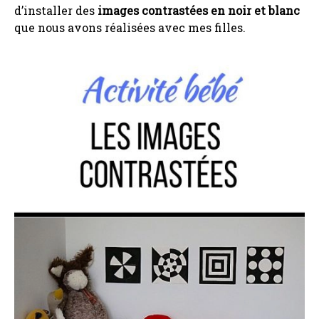
d’installer des
images contrastées en noir et blanc
que nous avons réalisées avec mes filles.