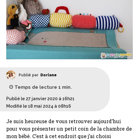
Publié par
Doriane
Temps de lecture
1
min.
Publié le 27 janvier 2020 à 16h21
Modifié le 18 mai 2024 à 08h16
Je suis heureuse de vous retrouver aujourd’hui
pour vous présenter un petit coin de la chambre de
mon bébé. C’est à cet endroit que j’ai choisi