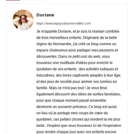
Doriane
https://www.lepaysdesmerveilles.com
Je m'appelle Doriane, et je suis la maman comblée
de trois merveilleux enfants. Originaire de la belle
région de Normandie, j'ai créé ce blog comme un
espace chaleureux pour partager mes passions et
découvertes. Dans ce petit coin du web, vous
trouverez une multitude d'idées pour enrichir le
quotidien de vos enfants : des activités ludiques et
éducatives, des livres captivants adaptés à leur âge,
et des jeux de société pour animer vos soirées en
famille. Mais ce n'est pas tout ! Je vous ferai
également découvrir des idées de sorties familiales,
pour que chaque moment passé ensemble
devienne un souvenir précieux. Ce blog est aussi
un lieu où je partage mes coups de cœur du
quotidien, ces petites choses qui rendent la vie plus
belle. J'espère que vous trouverez ici de l'inspiration
pour rendre chaque jour avec vos enfants encore