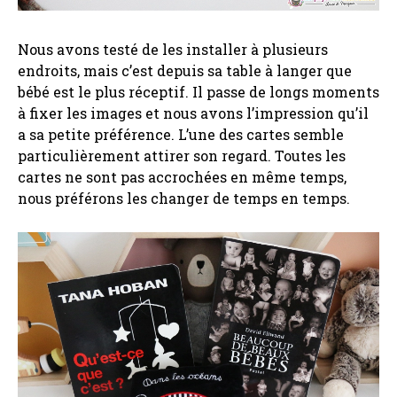
Nous avons testé de les installer à plusieurs
endroits, mais c’est depuis sa table à langer que
bébé est le plus réceptif. Il passe de longs moments
à fixer les images et nous avons l’impression qu’il
a sa petite préférence. L’une des cartes semble
particulièrement attirer son regard. Toutes les
cartes ne sont pas accrochées en même temps,
nous préférons les changer de temps en temps.