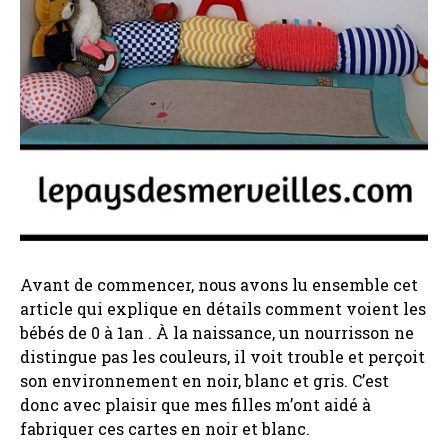
Avant de commencer, nous avons lu ensemble cet
article qui explique en détails comment voient les
bébés de 0 à 1an . À la naissance, un nourrisson ne
distingue pas les couleurs, il voit trouble et perçoit
son environnement en noir, blanc et gris. C’est
donc avec plaisir que mes filles m’ont aidé à
fabriquer ces cartes en noir et blanc.