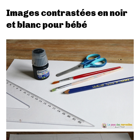
Images contrastées en noir
et blanc pour bébé