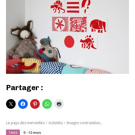
Partager :
Le pays des merveilles
Activités
Images contrastées...
TAGS
0 - 12 mois