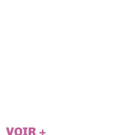
VOIR +