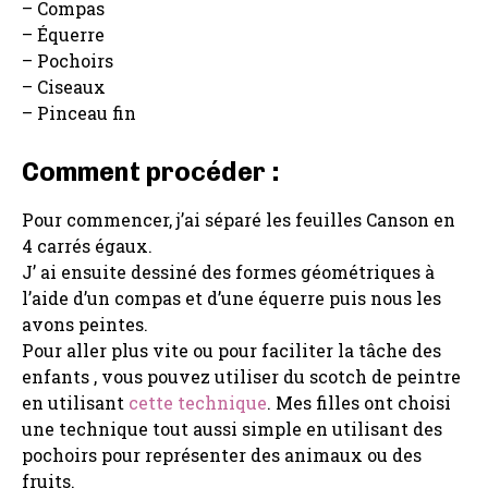
– Compas
– Équerre
– Pochoirs
– Ciseaux
– Pinceau fin
Comment procéder :
Pour commencer, j’ai séparé les feuilles Canson en
4 carrés égaux.
J’ ai ensuite dessiné des formes géométriques à
l’aide d’un compas et d’une équerre puis nous les
avons peintes.
Pour aller plus vite ou pour faciliter la tâche des
enfants , vous pouvez utiliser du scotch de peintre
en utilisant
cette technique
. Mes filles ont choisi
une technique tout aussi simple en utilisant des
pochoirs pour représenter des animaux ou des
fruits.