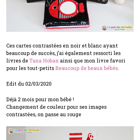
Ces cartes contrastées en noir et blanc ayant
beaucoup de succès, j’ai également ressorti les
livres de
Tana Hoban
ainsi que mon livre favori
pour les tout-petits
Beaucoup de beaux bébés
.
Edit du 02/03/2020
Déjà 2 mois pour mon bébé !
Changement de couleur pour ses images
contrastées, on passe au rouge