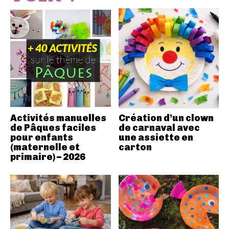
Activités manuelles
Création d’un clown
de Pâques faciles
de carnaval avec
pour enfants
une assiette en
(maternelle et
carton
primaire) – 2026