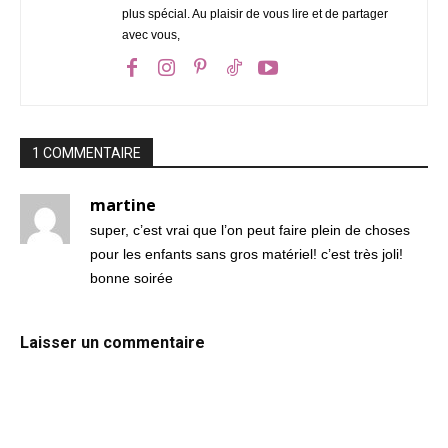
plus spécial. Au plaisir de vous lire et de partager
avec vous,
1 COMMENTAIRE
martine
super, c’est vrai que l’on peut faire plein de choses
pour les enfants sans gros matériel! c’est très joli!
bonne soirée
Laisser un commentaire