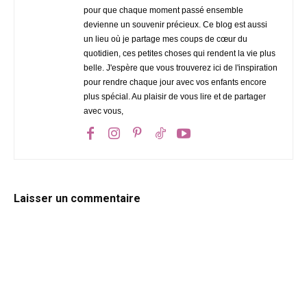
pour que chaque moment passé ensemble
devienne un souvenir précieux. Ce blog est aussi
un lieu où je partage mes coups de cœur du
quotidien, ces petites choses qui rendent la vie plus
belle. J'espère que vous trouverez ici de l'inspiration
pour rendre chaque jour avec vos enfants encore
plus spécial. Au plaisir de vous lire et de partager
avec vous,
Laisser un commentaire