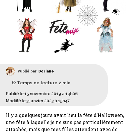
Publié par
Doriane
Temps de lecture
2
min.
Publié le 15 novembre 2019 à 14h06
Modifié le 3 janvier 2023 à 15h47
Il y a quelques jours avait lieu la fête d’Halloween,
une fête à laquelle je ne suis pas particulièrement
attachée, mais que mes filles attendent avec de