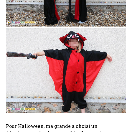
Pour Halloween, ma grande a choisi un