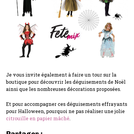
Je vous invite également à faire un tour sur la
boutique pour découvrir les déguisements de Noël
ainsi que les nombreuses décorations proposées.
Et pour accompagner ces déguisements effrayants
pour Halloween, pourquoi ne pas réaliser une jolie
citrouille en papier mâché
.
Partager :