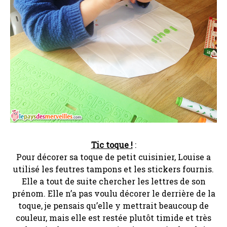
Tic toque !
:
Pour décorer sa toque de petit cuisinier, Louise a
utilisé les feutres tampons et les stickers fournis.
Elle a tout de suite chercher les lettres de son
prénom. Elle n’a pas voulu décorer le derrière de la
toque, je pensais qu’elle y mettrait beaucoup de
couleur, mais elle est restée plutôt timide et très