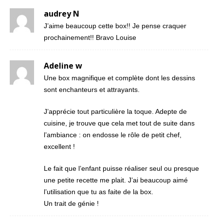
audrey N
J’aime beaucoup cette box!! Je pense craquer
prochainement!! Bravo Louise
Adeline w
Une box magnifique et complète dont les dessins
sont enchanteurs et attrayants.
J’apprécie tout particulière la toque. Adepte de
cuisine, je trouve que cela met tout de suite dans
l’ambiance : on endosse le rôle de petit chef,
excellent !
Le fait que l’enfant puisse réaliser seul ou presque
une petite recette me plait. J’ai beaucoup aimé
l’utilisation que tu as faite de la box.
Un trait de génie !