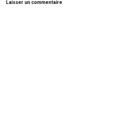
Laisser un commentaire