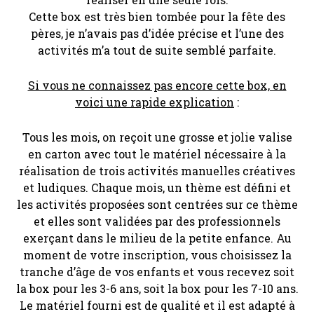
Cette box est très bien tombée pour la fête des
pères, je n’avais pas d’idée précise et l’une des
activités m’a tout de suite semblé parfaite.
Si vous ne connaissez pas encore cette box, en
voici une rapide explication
:
Tous les mois, on reçoit une grosse et jolie valise
en carton avec tout le matériel nécessaire à la
réalisation de trois activités manuelles créatives
et ludiques. Chaque mois, un thème est défini et
les activités proposées sont centrées sur ce thème
et elles sont validées par des professionnels
exerçant dans le milieu de la petite enfance. Au
moment de votre inscription, vous choisissez la
tranche d’âge de vos enfants et vous recevez soit
la box pour les 3-6 ans, soit la box pour les 7-10 ans.
Le matériel fourni est de qualité et il est adapté à