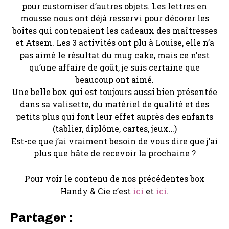
pour customiser d’autres objets. Les lettres en
mousse nous ont déjà resservi pour décorer les
boites qui contenaient les cadeaux des maîtresses
et Atsem. Les 3 activités ont plu à Louise, elle n’a
pas aimé le résultat du mug cake, mais ce n’est
qu’une affaire de goût, je suis certaine que
beaucoup ont aimé.
Une belle box qui est toujours aussi bien présentée
dans sa valisette, du matériel de qualité et des
petits plus qui font leur effet auprès des enfants
(tablier, diplôme, cartes, jeux…)
Est-ce que j’ai vraiment besoin de vous dire que j’ai
plus que hâte de recevoir la prochaine ?
Pour voir le contenu de nos précédentes box
Handy & Cie c’est
ici
et
ici
.
Partager :