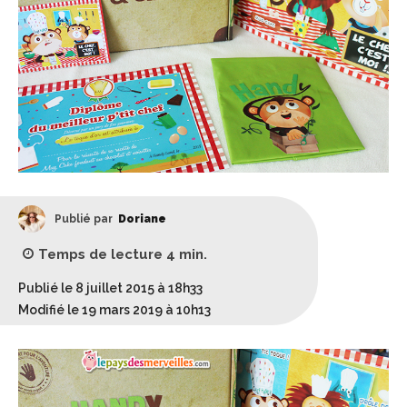
Publié par
Doriane
Temps de lecture
4
min.
Publié le 8 juillet 2015 à 18h33
Modifié le 19 mars 2019 à 10h13