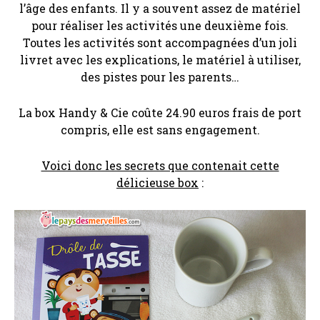
l’âge des enfants. Il y a souvent assez de matériel
pour réaliser les activités une deuxième fois.
Toutes les activités sont accompagnées d’un joli
livret avec les explications, le matériel à utiliser,
des pistes pour les parents…
La box Handy & Cie coûte 24.90 euros frais de port
compris, elle est sans engagement.
Voici donc les secrets que contenait cette
délicieuse box
: