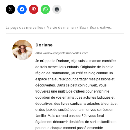
Le pays des merveilles
Ma vie de maman
Box
Box créative...
Doriane
https://www.lepaysdesmerveilles.com
Je m'appelle Doriane, et je suis la maman comblée
de trois merveilleux enfants. Originaire de la belle
région de Normandie, j'ai créé ce blog comme un
espace chaleureux pour partager mes passions et
découvertes. Dans ce petit coin du web, vous
trouverez une multitude d'idées pour enrichir le
quotidien de vos enfants : des activités ludiques et
éducatives, des livres captivants adaptés à leur âge,
et des jeux de société pour animer vos soirées en
famille. Mais ce n'est pas tout ! Je vous ferai
également découvrir des idées de sorties familiales,
pour que chaque moment passé ensemble