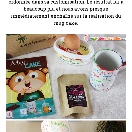
ordonnée dans sa customisation. Le résultat lui a
beaucoup plu et nous avons presque
immédiatement enchaîné sur la réalisation du
mug cake.