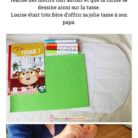
dessine ainsi sur la tasse.
Louise était très fière d’offrir sa jolie tasse à son
papa.