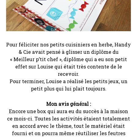
Pour féliciter nos petits cuisiniers en herbe, Handy
& Cie avait pensé à glisser un diplôme du
« Meilleur p’tit chef », diplôme qui a eu son petit
effet sur Louise qui était très contente de le
recevoir.
Pour terminer, Louise a réalisé les petits jeux, un
petit plus qui lui plait toujours.
Mon avis général
:
Encore une box qui aura eu du succès à la maison
ce mois-ci. Toutes les activités étaient totalement
en accord avec le thème, tout le matériel était
fourni et on pourra même réutiliser les feutres