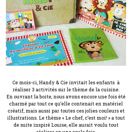
Ce mois-ci, Handy & Cie invitait les enfants à
réaliser 3 activités sur le thème de la cuisine.
En ouvrant la boite, nous avons encore une fois été
charmé par tout ce qu’elle contenait en matériel
créatif, mais aussi par toutes ces jolies couleurs et
illustrations. Le thème « Le chef, c’est moi! » a tout
de suite inspiré Louise, elle aurait voulu tout
réaliser en une seule fois.