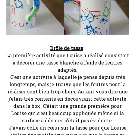
Drôle de tasse
:
La première activité que Louise a réalisé consistait
à décorer une tasse blanche à l’aide de feutres
adaptés.
C’est une activité à laquelle je pense depuis très
longtemps, mais je trouve que les feutres pour la
réaliser sont bien trop chers. Autant vous dire que
j’étais très contente en découvrant cette activité
dans la box. C’était une grande première pour
Louise qui s’est beaucoup appliquée même si la
surface à décorer n’était pas évidente.
J’avais collé un cœur sur la tasse pour que Louise
réalise des motifs tout autour et que la forme se