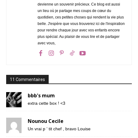
devienne un souvenir précieux. Ce blog est aussi
un lieu où je partage mes coups de cœur du
quotidien, ces petites choses qui rendent la vie plus
belle. J'espère que vous trouverez ici de l'inspiration
pour rendre chaque jour avec vos enfants encore
plus spécial. Au plaisir de vous lire et de partager
avec vous,
11 Commentaires
bbb's mum
extra cette box ! <3
Nounou Cecile
Un vrai p ‘ tit chef , bravo Louise