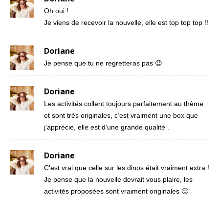
Oh oui !
Je viens de recevoir la nouvelle, elle est top top top !!
Doriane
Je pense que tu ne regretteras pas 😉
Doriane
Les activités collent toujours parfaitement au thème
et sont très originales, c’est vraiment une box que
j’apprécie, elle est d’une grande qualité .
Doriane
C’est vrai que celle sur les dinos était vraiment extra !
Je pense que la nouvelle devrait vous plaire, les
activités proposées sont vraiment originales 🙂