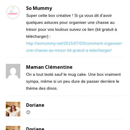
So Mummy
Super cette box créative ! Si ça vous dit d’avoir
quelques astuces pour organiser une chasse au
trésor pour vos loulous suivez ce lien (kit gratuit à
télécharger) :
http://somummy.net/2015/07/03/comment-organiser-
une-chasse-au-tresor-kit-gratuit-a-telecharger/
Maman Clémentine
On a tout testé sauf le mug cake. Une box vraiment
sympa, même si un peu dure de passer derrière le
thème des dinos.
Doriane
🙂
Doriane