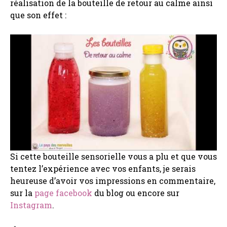
réalisation de la bouteille de retour au calme ainsi
que son effet :
Si cette bouteille sensorielle vous a plu et que vous
tentez l’expérience avec vos enfants, je serais
heureuse d’avoir vos impressions en commentaire,
sur la
page facebook
du blog ou encore sur
Instagram
.