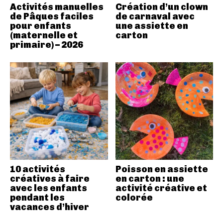
Activités manuelles
Création d’un clown
de Pâques faciles
de carnaval avec
pour enfants
une assiette en
(maternelle et
carton
primaire) – 2026
10 activités
Poisson en assiette
créatives à faire
en carton : une
avec les enfants
activité créative et
pendant les
colorée
vacances d’hiver