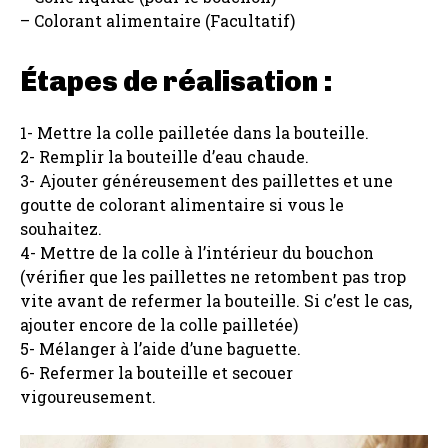
– Colorant alimentaire (Facultatif)
Étapes de réalisation :
1- Mettre la colle pailletée dans la bouteille.
2- Remplir la bouteille d’eau chaude.
3- Ajouter généreusement des paillettes et une
goutte de colorant alimentaire si vous le
souhaitez.
4- Mettre de la colle à l’intérieur du bouchon
(vérifier que les paillettes ne retombent pas trop
vite avant de refermer la bouteille. Si c’est le cas,
ajouter encore de la colle pailletée)
5- Mélanger à l’aide d’une baguette.
6- Refermer la bouteille et secouer
vigoureusement.