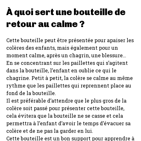
À quoi sert une bouteille de
retour au calme ?
Cette bouteille peut être présentée pour apaiser les
colères des enfants, mais également pour un
moment calme, après un chagrin, une blessure…
En se concentrant sur les paillettes qui s’agitent
dans la bouteille, l’enfant en oublie ce qui le
chagrine. Petit à petit, la colère se calme au même
rythme que les paillettes qui reprennent place au
fond de la bouteille.
Il est préférable d’attendre que le plus gros de la
colère soit passé pour présenter cette bouteille,
cela évitera que la bouteille ne se casse et cela
permettra à l’enfant d’avoir le temps d’évacuer sa
colère et de ne pas la garder en lui.
Cette bouteille est un bon support pour apprendre à