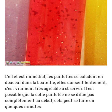
L’effet est immédiat, les paillettes se baladent en
douceur dans la bouteille, elles dansent lentement,
c’est vraiment très agréable à observer. Il est
possible que la colle pailletée ne se dilue pas
complètement au début, cela peut se faire en
quelques minutes.