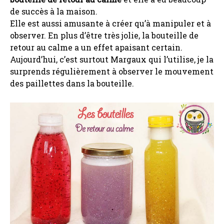
de succès à la maison.
Elle est aussi amusante à créer qu’à manipuler et à
observer. En plus d’être très jolie, la bouteille de
retour au calme a un effet apaisant certain.
Aujourd’hui, c’est surtout Margaux qui l’utilise, je la
surprends régulièrement à observer le mouvement
des paillettes dans la bouteille.