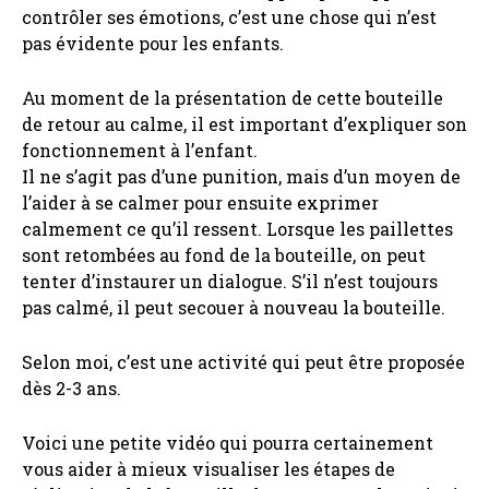
contrôler ses émotions, c’est une chose qui n’est
pas évidente pour les enfants.
Au moment de la présentation de cette bouteille
de retour au calme, il est important d’expliquer son
fonctionnement à l’enfant.
Il ne s’agit pas d’une punition, mais d’un moyen de
l’aider à se calmer pour ensuite exprimer
calmement ce qu’il ressent. Lorsque les paillettes
sont retombées au fond de la bouteille, on peut
tenter d’instaurer un dialogue. S’il n’est toujours
pas calmé, il peut secouer à nouveau la bouteille.
Selon moi, c’est une activité qui peut être proposée
dès 2-3 ans.
Voici une petite vidéo qui pourra certainement
vous aider à mieux visualiser les étapes de