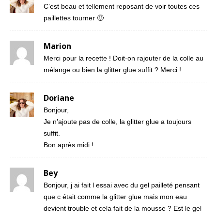
C’est beau et tellement reposant de voir toutes ces
paillettes tourner 🙂
Marion
Merci pour la recette ! Doit-on rajouter de la colle au
mélange ou bien la glitter glue suffit ? Merci !
Doriane
Bonjour,
Je n’ajoute pas de colle, la glitter glue a toujours
suffit.
Bon après midi !
Bey
Bonjour, j ai fait l essai avec du gel pailleté pensant
que c était comme la glitter glue mais mon eau
devient trouble et cela fait de la mousse ? Est le gel