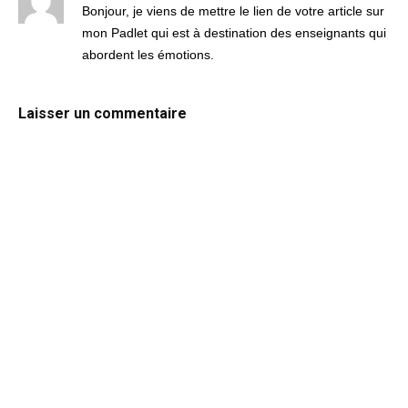
Bonjour, je viens de mettre le lien de votre article sur
mon Padlet qui est à destination des enseignants qui
abordent les émotions.
Laisser un commentaire