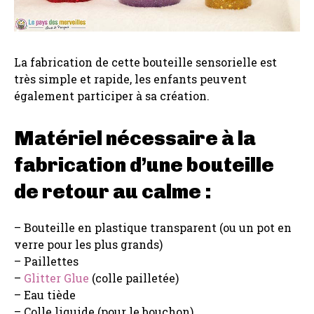
La fabrication de cette bouteille sensorielle est
très simple et rapide, les enfants peuvent
également participer à sa création.
Matériel nécessaire à la
fabrication d’une bouteille
de retour au calme :
– Bouteille en plastique transparent (ou un pot en
verre pour les plus grands)
– Paillettes
–
Glitter Glue
(colle pailletée)
– Eau tiède
– Colle liquide (pour le bouchon)