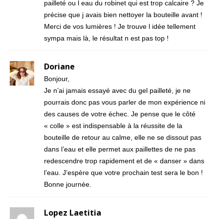
pailleté ou l eau du robinet qui est trop calcaire ? Je
précise que j avais bien nettoyer la bouteille avant !
Merci de vos lumières ! Je trouve l idée tellement
sympa mais là, le résultat n est pas top !
Doriane
Bonjour,
Je n’ai jamais essayé avec du gel pailleté, je ne
pourrais donc pas vous parler de mon expérience ni
des causes de votre échec. Je pense que le côté
« colle » est indispensable à la réussite de la
bouteille de retour au calme, elle ne se dissout pas
dans l’eau et elle permet aux paillettes de ne pas
redescendre trop rapidement et de « danser » dans
l’eau. J’espère que votre prochain test sera le bon !
Bonne journée.
Lopez Laetitia