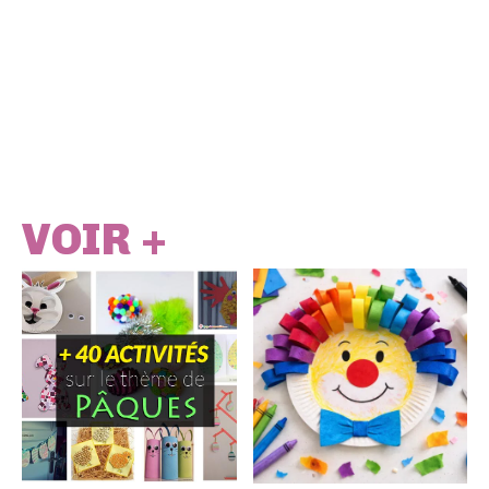
VOIR +