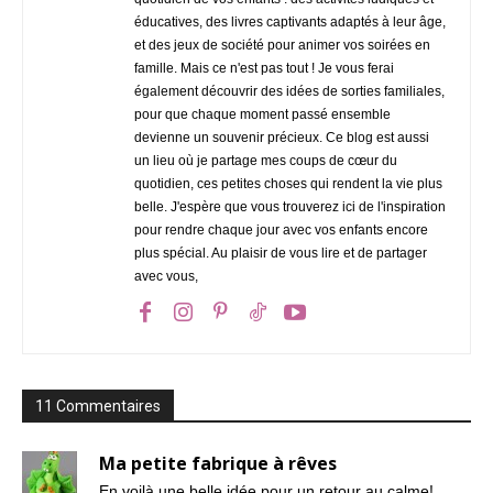
éducatives, des livres captivants adaptés à leur âge,
et des jeux de société pour animer vos soirées en
famille. Mais ce n'est pas tout ! Je vous ferai
également découvrir des idées de sorties familiales,
pour que chaque moment passé ensemble
devienne un souvenir précieux. Ce blog est aussi
un lieu où je partage mes coups de cœur du
quotidien, ces petites choses qui rendent la vie plus
belle. J'espère que vous trouverez ici de l'inspiration
pour rendre chaque jour avec vos enfants encore
plus spécial. Au plaisir de vous lire et de partager
avec vous,
11 Commentaires
Ma petite fabrique à rêves
En voilà une belle idée pour un retour au calme!