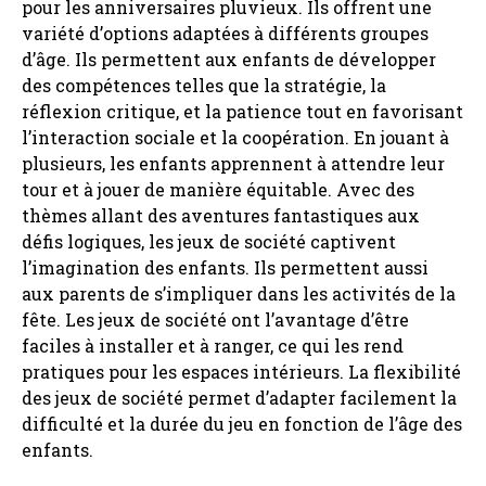
pour les anniversaires pluvieux. Ils offrent une
variété d’options adaptées à différents groupes
d’âge. Ils permettent aux enfants de développer
des compétences telles que la stratégie, la
réflexion critique, et la patience tout en favorisant
l’interaction sociale et la coopération. En jouant à
plusieurs, les enfants apprennent à attendre leur
tour et à jouer de manière équitable. Avec des
thèmes allant des aventures fantastiques aux
défis logiques, les jeux de société captivent
l’imagination des enfants. Ils permettent aussi
aux parents de s’impliquer dans les activités de la
fête. Les jeux de société ont l’avantage d’être
faciles à installer et à ranger, ce qui les rend
pratiques pour les espaces intérieurs. La flexibilité
des jeux de société permet d’adapter facilement la
difficulté et la durée du jeu en fonction de l’âge des
enfants.