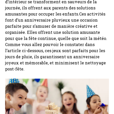
d’intérieur se transforment en sauveurs de la
journée, ils offrent aux parents des solutions
amusantes pour occuper les enfants.Ces activités
font d’un anniversaire pluvieux une occasion
parfaite pour s’amuser de manière créative et
organisée. Elles offrent une solution amusante
pour que la fête continue, quelle que soit la météo.
Comme vous allez pouvoir le constater dans
l’article ci-dessous, ces jeux sont parfaits pour les
jours de pluie, ils garantissent un anniversaire
joyeux et mémorable, et minimisent le nettoyage
post-fête.