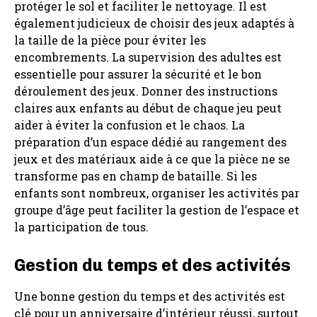
protéger le sol et faciliter le nettoyage. Il est
également judicieux de choisir des jeux adaptés à
la taille de la pièce pour éviter les
encombrements. La supervision des adultes est
essentielle pour assurer la sécurité et le bon
déroulement des jeux. Donner des instructions
claires aux enfants au début de chaque jeu peut
aider à éviter la confusion et le chaos. La
préparation d’un espace dédié au rangement des
jeux et des matériaux aide à ce que la pièce ne se
transforme pas en champ de bataille. Si les
enfants sont nombreux, organiser les activités par
groupe d’âge peut faciliter la gestion de l’espace et
la participation de tous.
Gestion du temps et des activités
Une bonne gestion du temps et des activités est
clé pour un anniversaire d’intérieur réussi, surtout