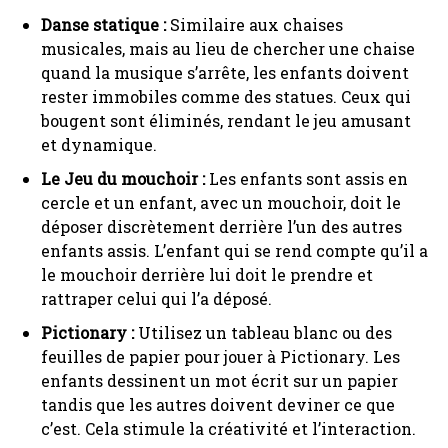
Danse statique :
Similaire aux chaises
musicales, mais au lieu de chercher une chaise
quand la musique s’arrête, les enfants doivent
rester immobiles comme des statues. Ceux qui
bougent sont éliminés, rendant le jeu amusant
et dynamique.
Le Jeu du mouchoir :
Les enfants sont assis en
cercle et un enfant, avec un mouchoir, doit le
déposer discrètement derrière l’un des autres
enfants assis. L’enfant qui se rend compte qu’il a
le mouchoir derrière lui doit le prendre et
rattraper celui qui l’a déposé.
Pictionary :
Utilisez un tableau blanc ou des
feuilles de papier pour jouer à Pictionary. Les
enfants dessinent un mot écrit sur un papier
tandis que les autres doivent deviner ce que
c’est. Cela stimule la créativité et l’interaction.