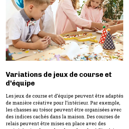
Variations de jeux de course et
d’équipe
Les jeux de course et d’équipe peuvent être adaptés
de manière créative pour l’intérieur. Par exemple,
les chasses au trésor peuvent être organisées avec
des indices cachés dans la maison. Des courses de
relais peuvent être mises en place avec des