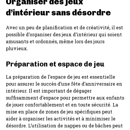
Organiser des jeux
d’intérieur sans désordre
Avec un peu de planification et de créativité, il est
possible d’organiser des jeux d’intérieur qui soient
amusants et ordonnés, même lors des jours
pluvieux.
Préparation et espace de jeu
La préparation de l’espace de jeu est essentielle
pour assurer le succès d’une fête d’anniversaire en
intérieur. Il est important de dégager
suffisamment d’espace pour permettre aux enfants
de jouer confortablement et en toute sécurité. La
mise en place de zones de jeu spécifiques peut
aider à organiser les activités et à minimiser le
désordre. L’utilisation de nappes ou de bâches peut