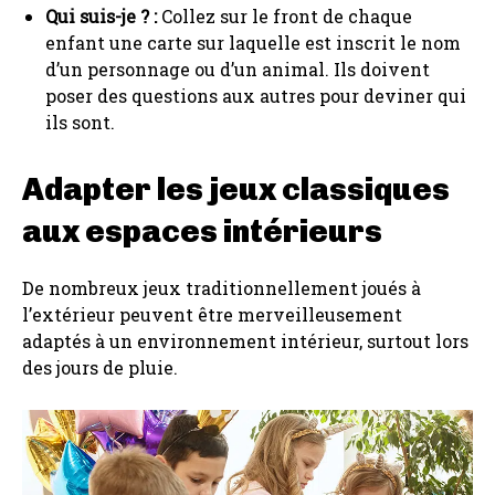
Qui suis-je ? :
Collez sur le front de chaque
enfant une carte sur laquelle est inscrit le nom
d’un personnage ou d’un animal. Ils doivent
poser des questions aux autres pour deviner qui
ils sont.
Adapter les jeux classiques
aux espaces intérieurs
De nombreux jeux traditionnellement joués à
l’extérieur peuvent être merveilleusement
adaptés à un environnement intérieur, surtout lors
des jours de pluie.