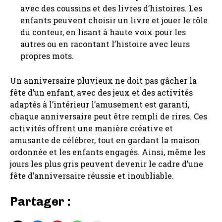
avec des coussins et des livres d’histoires. Les
enfants peuvent choisir un livre et jouer le rôle
du conteur, en lisant à haute voix pour les
autres ou en racontant l’histoire avec leurs
propres mots.
Un anniversaire pluvieux ne doit pas gâcher la
fête d’un enfant, avec des jeux et des activités
adaptés à l’intérieur l’amusement est garanti,
chaque anniversaire peut être rempli de rires. Ces
activités offrent une manière créative et
amusante de célébrer, tout en gardant la maison
ordonnée et les enfants engagés. Ainsi, même les
jours les plus gris peuvent devenir le cadre d’une
fête d’anniversaire réussie et inoubliable.
Partager :