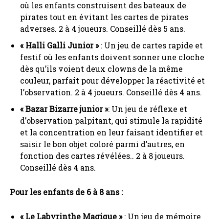
où les enfants construisent des bateaux de
pirates tout en évitant les cartes de pirates
adverses. 2 à 4 joueurs. Conseillé dès 5 ans.
« Halli Galli Junior »
: Un jeu de cartes rapide et
festif où les enfants doivent sonner une cloche
dès qu’ils voient deux clowns de la même
couleur, parfait pour développer la réactivité et
l’observation. 2 à 4 joueurs. Conseillé dès 4 ans.
« Bazar Bizarre junior »
: Un jeu de réflexe et
d’observation palpitant, qui stimule la rapidité
et la concentration en leur faisant identifier et
saisir le bon objet coloré parmi d’autres, en
fonction des cartes révélées.. 2 à 8 joueurs.
Conseillé dès 4 ans.
Pour les enfants de 6 à 8 ans :
« Le Labyrinthe Magique »
: Un jeu de mémoire