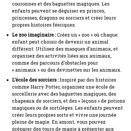
couronnes et des baguettes magiques. Les
enfants peuvent se déguiser en princes,
princesses, dragons ou sorciers et créer leurs
propres histoires féeriques.
Le zoo imaginaire :
Créez un « zoo » où chaque
enfant peut choisir de devenir un animal
différent. Utilisez des masques d’animaux, et
organisez des activités liées aux animaux,
comme des parcours d’obstacles pour
« animaux » ou des devinettes sur les animaux.
L’école des sorciers :
Inspiré par des histoires
comme Harry Potter, organisez une école de
sorcellerie avec des baguettes magiques, des
chapeaux de sorciers, et des « leçons » de potions
magiques ou de sortilèges. Les enfants peuvent
créer leurs propres sorts et vivre une journée
pleine de magie. En amont, vous pouvez
préparer des tours de magie à présenter aux