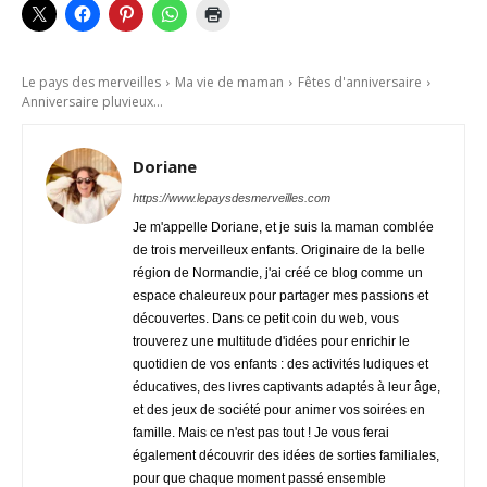
Le pays des merveilles
Ma vie de maman
Fêtes d'anniversaire
Anniversaire pluvieux...
Doriane
https://www.lepaysdesmerveilles.com
Je m'appelle Doriane, et je suis la maman comblée
de trois merveilleux enfants. Originaire de la belle
région de Normandie, j'ai créé ce blog comme un
espace chaleureux pour partager mes passions et
découvertes. Dans ce petit coin du web, vous
trouverez une multitude d'idées pour enrichir le
quotidien de vos enfants : des activités ludiques et
éducatives, des livres captivants adaptés à leur âge,
et des jeux de société pour animer vos soirées en
famille. Mais ce n'est pas tout ! Je vous ferai
également découvrir des idées de sorties familiales,
pour que chaque moment passé ensemble