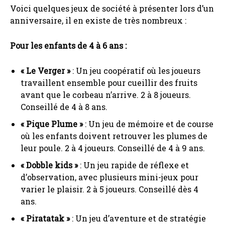
Voici quelques jeux de société à présenter lors d’un
anniversaire, il en existe de très nombreux :
Pour les enfants de 4 à 6 ans :
« Le Verger »
: Un jeu coopératif où les joueurs
travaillent ensemble pour cueillir des fruits
avant que le corbeau n’arrive. 2 à 8 joueurs.
Conseillé de 4 à 8 ans.
« Pique Plume »
: Un jeu de mémoire et de course
où les enfants doivent retrouver les plumes de
leur poule. 2 à 4 joueurs. Conseillé de 4 à 9 ans.
« Dobble kids »
: Un jeu rapide de réflexe et
d’observation, avec plusieurs mini-jeux pour
varier le plaisir. 2 à 5 joueurs. Conseillé dès 4
ans.
« Piratatak »
: Un jeu d’aventure et de stratégie