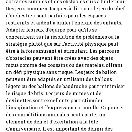
activités simples et des obstacles sûrs à l’intérieur.
Des jeux comme « Jacques à dit » ou « le jeu du chef
d’orchestre » sont parfaits pour les espaces
restreints et aident à brûler l’énergie des enfants.
Adapter les jeux d’équipe pour qu’ils se
concentrent sur la résolution de problèmes ou la
stratégie plutôt que sur l’activité physique peut
être à la fois amusant et stimulant. Les parcours
d’obstacles peuvent être créés avec des objets
mous comme des coussins ou des matelas, offrant
un défi physique sans risque. Les jeux de ballon
peuvent être adaptés en utilisant des ballons
légers ou des ballons de baudruche pour minimiser
le risque de bris. Les jeux de mimes et de
devinettes sont excellents pour stimuler
l’imagination et l’expression corporelle. Organiser
des compétitions amicales peut ajouter un
élément de défi et d’excitation à la fête
d’anniversaire. Il est important de définir des