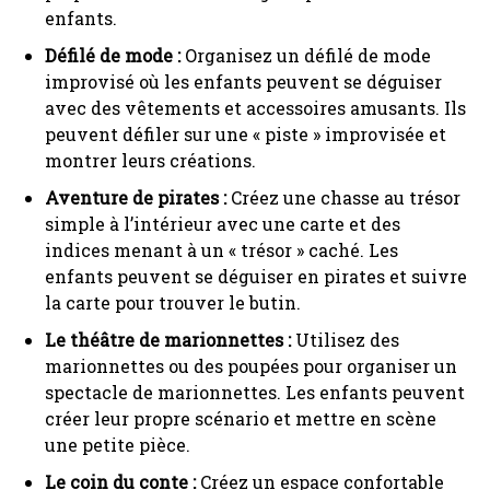
enfants.
Défilé de mode :
Organisez un défilé de mode
improvisé où les enfants peuvent se déguiser
avec des vêtements et accessoires amusants. Ils
peuvent défiler sur une « piste » improvisée et
montrer leurs créations.
Aventure de pirates :
Créez une chasse au trésor
simple à l’intérieur avec une carte et des
indices menant à un « trésor » caché. Les
enfants peuvent se déguiser en pirates et suivre
la carte pour trouver le butin.
Le théâtre de marionnettes :
Utilisez des
marionnettes ou des poupées pour organiser un
spectacle de marionnettes. Les enfants peuvent
créer leur propre scénario et mettre en scène
une petite pièce.
Le coin du conte :
Créez un espace confortable