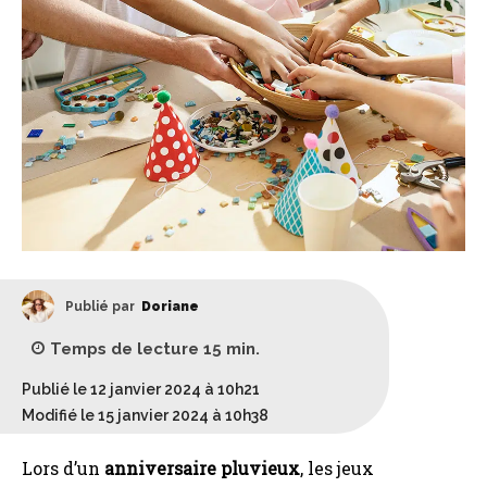
Publié par
Doriane
Temps de lecture
15
min.
Publié le 12 janvier 2024 à 10h21
Modifié le 15 janvier 2024 à 10h38
Lors d’un
anniversaire pluvieux
, les jeux