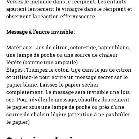
Versez le mélange dans le récipient. Les enfants
ajoutent lentement le vinaigre dans le récipient et
observent la réaction effervescente.
Message à l’encre invisible :
Matériaux
: Jus de citron, coton-tige, papier blanc,
une lampe de poche ou une source de chaleur
légère (comme une ampoule).
Étapes
: Trempez le coton-tige dans le jus de citron
et utilisez-le pour écrire un message secret sur le
papier blanc. Laissez le papier sécher
complètement. Le message sera invisible une fois
sec. Pour révéler le message, chauffez doucement
le papier sous une lampe de poche ou près d’une
source de chaleur légère (attention à ne pas brûler
le papier).