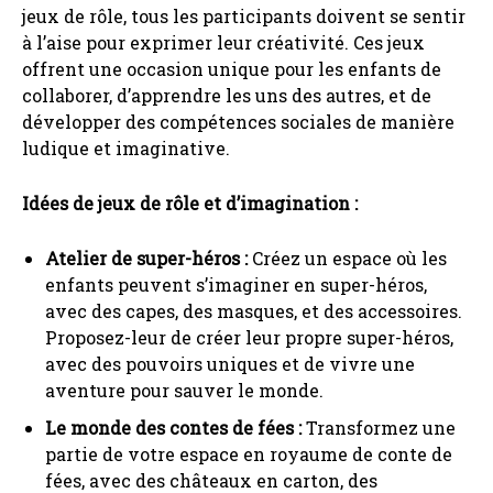
jeux de rôle, tous les participants doivent se sentir
à l’aise pour exprimer leur créativité. Ces jeux
offrent une occasion unique pour les enfants de
collaborer, d’apprendre les uns des autres, et de
développer des compétences sociales de manière
ludique et imaginative.
Idées de jeux de rôle et d’imagination :
Atelier de super-héros :
Créez un espace où les
enfants peuvent s’imaginer en super-héros,
avec des capes, des masques, et des accessoires.
Proposez-leur de créer leur propre super-héros,
avec des pouvoirs uniques et de vivre une
aventure pour sauver le monde.
Le monde des contes de fées :
Transformez une
partie de votre espace en royaume de conte de
fées, avec des châteaux en carton, des