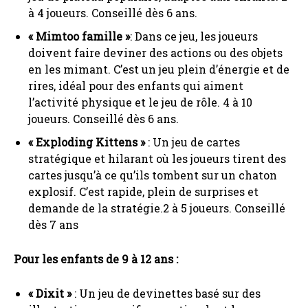
à 4 joueurs. Conseillé dès 6 ans.
« Mimtoo famille »
: Dans ce jeu, les joueurs
doivent faire deviner des actions ou des objets
en les mimant. C’est un jeu plein d’énergie et de
rires, idéal pour des enfants qui aiment
l’activité physique et le jeu de rôle. 4 à 10
joueurs. Conseillé dès 6 ans.
« Exploding Kittens »
: Un jeu de cartes
stratégique et hilarant où les joueurs tirent des
cartes jusqu’à ce qu’ils tombent sur un chaton
explosif. C’est rapide, plein de surprises et
demande de la stratégie.2 à 5 joueurs. Conseillé
dès 7 ans
Pour les enfants de 9 à 12 ans :
« Dixit »
: Un jeu de devinettes basé sur des