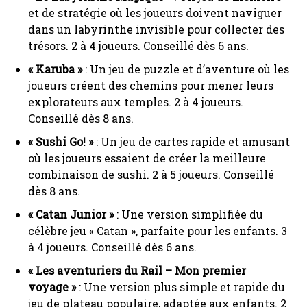
et de stratégie où les joueurs doivent naviguer
dans un labyrinthe invisible pour collecter des
trésors. 2 à 4 joueurs. Conseillé dès 6 ans.
« Karuba »
: Un jeu de puzzle et d’aventure où les
joueurs créent des chemins pour mener leurs
explorateurs aux temples. 2 à 4 joueurs.
Conseillé dès 8 ans.
« Sushi Go! »
: Un jeu de cartes rapide et amusant
où les joueurs essaient de créer la meilleure
combinaison de sushi. 2 à 5 joueurs. Conseillé
dès 8 ans.
« Catan Junior »
: Une version simplifiée du
célèbre jeu « Catan », parfaite pour les enfants. 3
à 4 joueurs. Conseillé dès 6 ans.
« Les aventuriers du Rail – Mon premier
voyage »
: Une version plus simple et rapide du
jeu de plateau populaire, adaptée aux enfants. 2