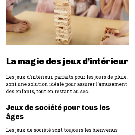
La magie des jeux d’intérieur
Les jeux d’intérieur, parfaits pour les jours de pluie,
sont une solution idéale pour assurer l’amusement
des enfants, tout en restant au sec.
Jeux de société pour tous les
âges
Les jeux de société sont toujours les bienvenus