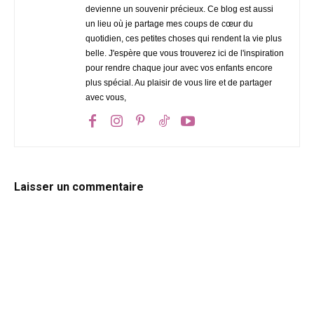
devienne un souvenir précieux. Ce blog est aussi
un lieu où je partage mes coups de cœur du
quotidien, ces petites choses qui rendent la vie plus
belle. J'espère que vous trouverez ici de l'inspiration
pour rendre chaque jour avec vos enfants encore
plus spécial. Au plaisir de vous lire et de partager
avec vous,
Laisser un commentaire