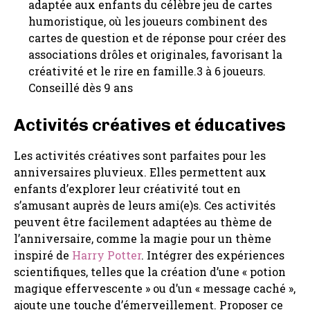
adaptée aux enfants du célèbre jeu de cartes
humoristique, où les joueurs combinent des
cartes de question et de réponse pour créer des
associations drôles et originales, favorisant la
créativité et le rire en famille.3 à 6 joueurs.
Conseillé dès 9 ans
Activités créatives et éducatives
Les activités créatives sont parfaites pour les
anniversaires pluvieux. Elles permettent aux
enfants d’explorer leur créativité tout en
s’amusant auprès de leurs ami(e)s. Ces activités
peuvent être facilement adaptées au thème de
l’anniversaire, comme la magie pour un thème
inspiré de
Harry Potter
. Intégrer des expériences
scientifiques, telles que la création d’une « potion
magique effervescente » ou d’un « message caché »,
ajoute une touche d’émerveillement. Proposer ce