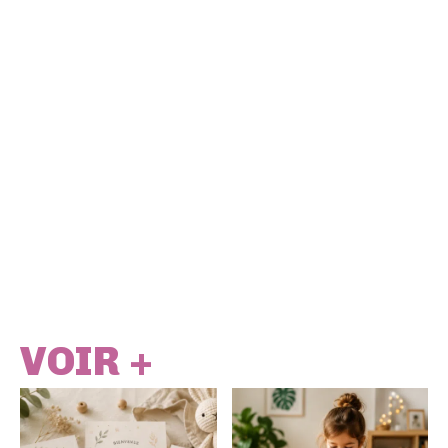
VOIR +