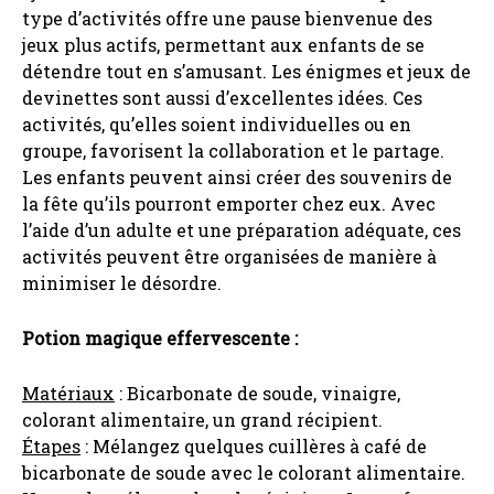
type d’activités offre une pause bienvenue des
jeux plus actifs, permettant aux enfants de se
détendre tout en s’amusant. Les énigmes et jeux de
devinettes sont aussi d’excellentes idées. Ces
activités, qu’elles soient individuelles ou en
groupe, favorisent la collaboration et le partage.
Les enfants peuvent ainsi créer des souvenirs de
la fête qu’ils pourront emporter chez eux. Avec
l’aide d’un adulte et une préparation adéquate, ces
activités peuvent être organisées de manière à
minimiser le désordre.
Potion magique effervescente :
Matériaux
: Bicarbonate de soude, vinaigre,
colorant alimentaire, un grand récipient.
Étapes
: Mélangez quelques cuillères à café de
bicarbonate de soude avec le colorant alimentaire.