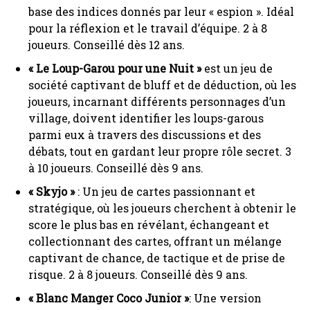
base des indices donnés par leur « espion ». Idéal
pour la réflexion et le travail d’équipe. 2 à 8
joueurs. Conseillé dès 12 ans.
« Le Loup-Garou pour une Nuit »
est un jeu de
société captivant de bluff et de déduction, où les
joueurs, incarnant différents personnages d’un
village, doivent identifier les loups-garous
parmi eux à travers des discussions et des
débats, tout en gardant leur propre rôle secret. 3
à 10 joueurs. Conseillé dès 9 ans.
« Skyjo »
: Un jeu de cartes passionnant et
stratégique, où les joueurs cherchent à obtenir le
score le plus bas en révélant, échangeant et
collectionnant des cartes, offrant un mélange
captivant de chance, de tactique et de prise de
risque. 2 à 8 joueurs. Conseillé dès 9 ans.
« Blanc Manger Coco Junior »
: Une version