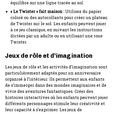
équilibre sur une ligne tracée au sol.
« Le Twister » fait maison :
Utilisez du papier
coloré ou des autocollants pour créer un plateau
de Twister sur le sol. Les enfants peuvent jouer
à ce jeu classique, en suivant les instructions
dictées par un adulte ou en utilisant une roue
Twister.
Jeux de rôle et d’imagination
Les jeux de rôle et les activités d’imagination sont
particulièrement adaptés pour un anniversaire
organisé à l’intérieur. Ils permettent aux enfants
de s’immerger dans des mondes imaginaires et de
vivre des aventures fantastiques. Créer des
histoires interactives où les enfants peuvent jouer
différents personnages stimule leur créativité et
leur capacité à s’exprimer. Les jeux de