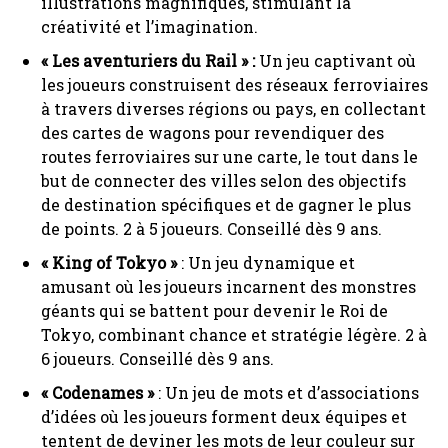
illustrations magnifiques, stimulant la
créativité et l’imagination.
« Les aventuriers du Rail » :
Un jeu captivant où
les joueurs construisent des réseaux ferroviaires
à travers diverses régions ou pays, en collectant
des cartes de wagons pour revendiquer des
routes ferroviaires sur une carte, le tout dans le
but de connecter des villes selon des objectifs
de destination spécifiques et de gagner le plus
de points. 2 à 5 joueurs. Conseillé dès 9 ans.
« King of Tokyo »
: Un jeu dynamique et
amusant où les joueurs incarnent des monstres
géants qui se battent pour devenir le Roi de
Tokyo, combinant chance et stratégie légère. 2 à
6 joueurs. Conseillé dès 9 ans.
« Codenames »
: Un jeu de mots et d’associations
d’idées où les joueurs forment deux équipes et
tentent de deviner les mots de leur couleur sur