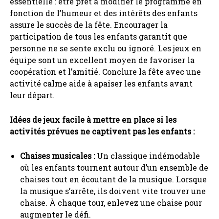
essentielle : être prêt à modifier le programme en
fonction de l’humeur et des intérêts des enfants
assure le succès de la fête. Encourager la
participation de tous les enfants garantit que
personne ne se sente exclu ou ignoré. Les jeux en
équipe sont un excellent moyen de favoriser la
coopération et l’amitié. Conclure la fête avec une
activité calme aide à apaiser les enfants avant
leur départ.
Idées de jeux facile à mettre en place si les
activités prévues ne captivent pas les enfants :
Chaises musicales :
Un classique indémodable
où les enfants tournent autour d’un ensemble de
chaises tout en écoutant de la musique. Lorsque
la musique s’arrête, ils doivent vite trouver une
chaise. À chaque tour, enlevez une chaise pour
augmenter le défi.