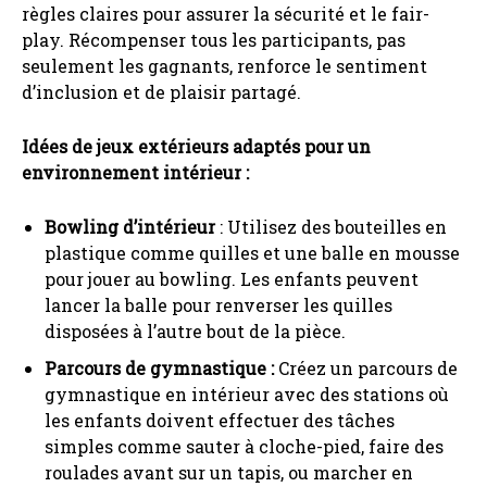
règles claires pour assurer la sécurité et le fair-
play. Récompenser tous les participants, pas
seulement les gagnants, renforce le sentiment
d’inclusion et de plaisir partagé.
Idées de jeux extérieurs adaptés pour un
environnement intérieur :
Bowling d’intérieur
: Utilisez des bouteilles en
plastique comme quilles et une balle en mousse
pour jouer au bowling. Les enfants peuvent
lancer la balle pour renverser les quilles
disposées à l’autre bout de la pièce.
Parcours de gymnastique :
Créez un parcours de
gymnastique en intérieur avec des stations où
les enfants doivent effectuer des tâches
simples comme sauter à cloche-pied, faire des
roulades avant sur un tapis, ou marcher en