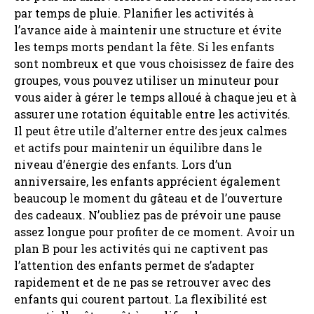
par temps de pluie. Planifier les activités à
l’avance aide à maintenir une structure et évite
les temps morts pendant la fête. Si les enfants
sont nombreux et que vous choisissez de faire des
groupes, vous pouvez utiliser un minuteur pour
vous aider à gérer le temps alloué à chaque jeu et à
assurer une rotation équitable entre les activités.
Il peut être utile d’alterner entre des jeux calmes
et actifs pour maintenir un équilibre dans le
niveau d’énergie des enfants. Lors d’un
anniversaire, les enfants apprécient également
beaucoup le moment du gâteau et de l’ouverture
des cadeaux. N’oubliez pas de prévoir une pause
assez longue pour profiter de ce moment. Avoir un
plan B pour les activités qui ne captivent pas
l’attention des enfants permet de s’adapter
rapidement et de ne pas se retrouver avec des
enfants qui courent partout. La flexibilité est