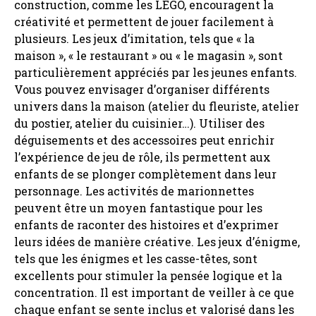
construction, comme les LEGO, encouragent la
créativité et permettent de jouer facilement à
plusieurs. Les jeux d’imitation, tels que « la
maison », « le restaurant » ou « le magasin », sont
particulièrement appréciés par les jeunes enfants.
Vous pouvez envisager d’organiser différents
univers dans la maison (atelier du fleuriste, atelier
du postier, atelier du cuisinier…). Utiliser des
déguisements et des accessoires peut enrichir
l’expérience de jeu de rôle, ils permettent aux
enfants de se plonger complètement dans leur
personnage. Les activités de marionnettes
peuvent être un moyen fantastique pour les
enfants de raconter des histoires et d’exprimer
leurs idées de manière créative. Les jeux d’énigme,
tels que les énigmes et les casse-têtes, sont
excellents pour stimuler la pensée logique et la
concentration. Il est important de veiller à ce que
chaque enfant se sente inclus et valorisé dans les