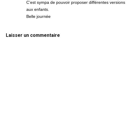
C’est sympa de pouvoir proposer différentes versions
aux enfants.
Belle journée
Laisser un commentaire