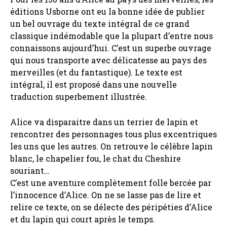
éditions Usborne ont eu la bonne idée de publier
un bel ouvrage du texte intégral de ce grand
classique indémodable que la plupart d’entre nous
connaissons aujourd’hui. C’est un superbe ouvrage
qui nous transporte avec délicatesse au pays des
merveilles (et du fantastique). Le texte est
intégral, il est proposé dans une nouvelle
traduction superbement illustrée.
Alice va disparaitre dans un terrier de lapin et
rencontrer des personnages tous plus excentriques
les uns que les autres. On retrouve le célèbre lapin
blanc, le chapelier fou, le chat du Cheshire
souriant…
C’est une aventure complètement folle bercée par
l’innocence d’Alice. On ne se lasse pas de lire et
relire ce texte, on se délecte des péripéties d’Alice
et du lapin qui court après le temps.