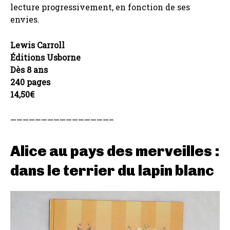
lecture progressivement, en fonction de ses
envies.
Lewis Carroll
Éditions Usborne
Dès 8 ans
240 pages
14,50€
————————————————–
Alice au pays des merveilles :
dans le terrier du lapin blanc