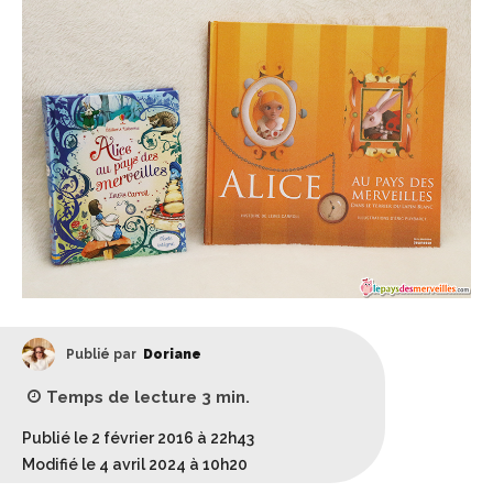
Publié par
Doriane
Temps de lecture
3
min.
Publié le 2 février 2016 à 22h43
Modifié le 4 avril 2024 à 10h20