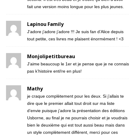
fait une version moins longue pour les plus jeunes.
Lapinou Family
J’adore j’adore j’adore !!! Je suis fan d’Alice depuis
tout petite, ces livres me plaisent énormément ! <3
Monjolipetitbureau
J’aime beaucoup le 1er et je pense que je ne connais
pas k’histoire enti!re en plus!
Mathy
je craque complètement pour les deux. Si j’allais te
dire que le premier allait tout droit sur ma liste
d’envie puisque j’adore la présentation des éditions
Usborne, au final je ne pourrais choisir et je voudrais
bien le deuxième qui est tout aussi beau mais dans
un style complètement différent, merci pour ces