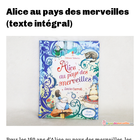
Alice au pays des merveilles
(texte intégral)
Pour les 150 ans d’Alice au pays des merveilles, les