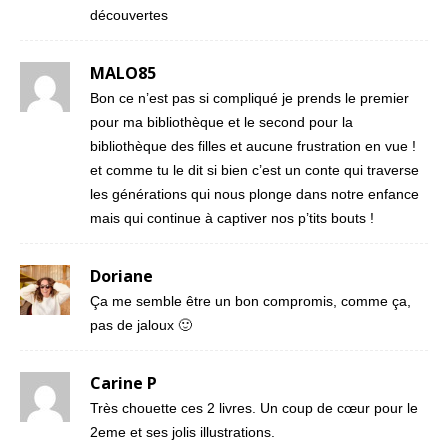
découvertes
MALO85
Bon ce n’est pas si compliqué je prends le premier
pour ma bibliothèque et le second pour la
bibliothèque des filles et aucune frustration en vue !
et comme tu le dit si bien c’est un conte qui traverse
les générations qui nous plonge dans notre enfance
mais qui continue à captiver nos p’tits bouts !
Doriane
Ça me semble être un bon compromis, comme ça,
pas de jaloux 🙂
Carine P
Très chouette ces 2 livres. Un coup de cœur pour le
2eme et ses jolis illustrations.