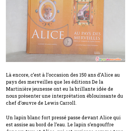
Là encore, c’est à l’occasion des 150 ans d’Alice au
pays des merveilles que les éditions De la
Martinière jeunesse ont eu la brillante idée de
nous présenter une interprétation éblouissante du
chef d’œuvre de Lewis Carroll.
Un lapin blanc fort pressé passe devant Alice qui
est assise au bord de l’eau. Le lapin s’engouffre