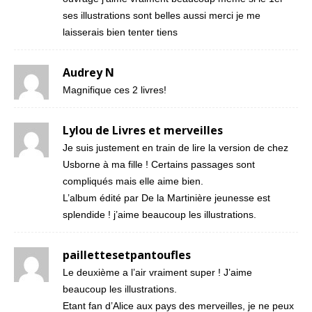
ses illustrations sont belles aussi merci je me
laisserais bien tenter tiens
Audrey N
Magnifique ces 2 livres!
Lylou de Livres et merveilles
Je suis justement en train de lire la version de chez
Usborne à ma fille ! Certains passages sont
compliqués mais elle aime bien.
L’album édité par De la Martinière jeunesse est
splendide ! j’aime beaucoup les illustrations.
paillettesetpantoufles
Le deuxième a l’air vraiment super ! J’aime
beaucoup les illustrations.
Etant fan d’Alice aux pays des merveilles, je ne peux