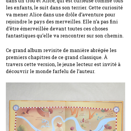
dans un trou et Alice, qui est curieuse comme tous
les enfants, le suit dans son terrier. Cette curiosité
va mener Alice dans une drôle d’aventure pour
rejoindre le pays des merveilles. Elle n’a pas fini
d’être émerveillée devant toutes ces choses
fantastiques qu’elle va rencontrer sur son chemin.
Ce grand album revisite de manière abrégée les
premiers chapitres de ce grand classique. À
travers cette version, le jeune lecteur est invité à
découvrir le monde farfelu de l’auteur.