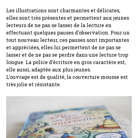
Les illustrations sont charmantes et délicates,
elles sont très présentes et permettent aux jeunes
lecteurs de ne pas se lasser de la lecture en
effectuant quelques pauses d’observation. Pour un
tout nouveau lecteur, ces pauses sont importantes
et appréciées, elles lui permettent de ne pas se
lasser et de ne pas se perdre dans une lecture trop
longue. La police d’écriture en gros caractère est,
elle aussi, adaptée aux plus jeunes.
L’ouvrage est de qualité, la couverture mousse est
très jolie et résistante.