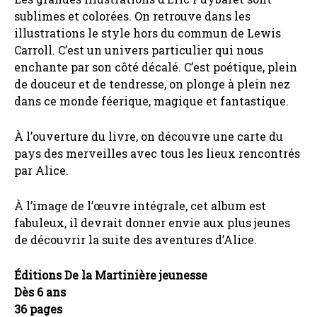
sublimes et colorées. On retrouve dans les
illustrations le style hors du commun de Lewis
Carroll. C’est un univers particulier qui nous
enchante par son côté décalé. C’est poétique, plein
de douceur et de tendresse, on plonge à plein nez
dans ce monde féerique, magique et fantastique.
À l’ouverture du livre, on découvre une carte du
pays des merveilles avec tous les lieux rencontrés
par Alice.
À l’image de l’œuvre intégrale, cet album est
fabuleux, il devrait donner envie aux plus jeunes
de découvrir la suite des aventures d’Alice.
Éditions De la Martinière jeunesse
Dès 6 ans
36 pages