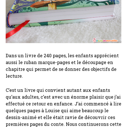
Dans un livre de 240 pages, les enfants apprécient
aussi le ruban marque-pages et le découpage en
chapitre qui permet de se donner des objectifs de
lecture.
C’est un livre qui convient autant aux enfants
qu’aux adultes, c’est avec un énorme plaisir que j’ai
effectué ce retour en enfance. J’ai commencé à lire
quelques pages à Louise qui aime beaucoup le
dessin-animé et elle était ravie de découvrir ces
premières pages du conte. Nous continuerons cette