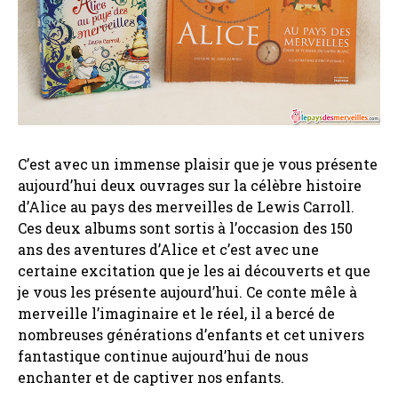
C’est avec un immense plaisir que je vous présente
aujourd’hui deux ouvrages sur la célèbre histoire
d’Alice au pays des merveilles de Lewis Carroll.
Ces deux albums sont sortis à l’occasion des 150
ans des aventures d’Alice et c’est avec une
certaine excitation que je les ai découverts et que
je vous les présente aujourd’hui. Ce conte mêle à
merveille l’imaginaire et le réel, il a bercé de
nombreuses générations d’enfants et cet univers
fantastique continue aujourd’hui de nous
enchanter et de captiver nos enfants.