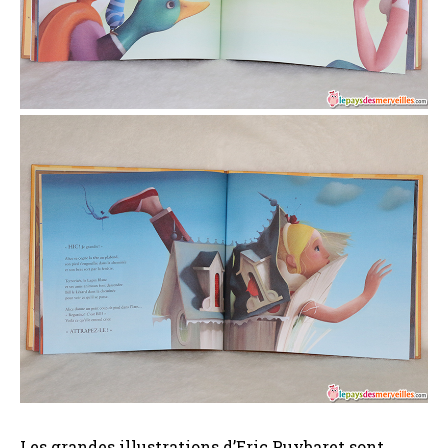
Les grandes illustrations d’Eric Puybaret sont