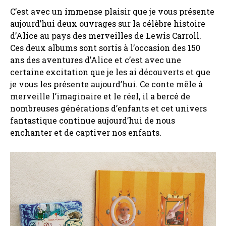
C’est avec un immense plaisir que je vous présente
aujourd’hui deux ouvrages sur la célèbre histoire
d’Alice au pays des merveilles de Lewis Carroll.
Ces deux albums sont sortis à l’occasion des 150
ans des aventures d’Alice et c’est avec une
certaine excitation que je les ai découverts et que
je vous les présente aujourd’hui. Ce conte mêle à
merveille l’imaginaire et le réel, il a bercé de
nombreuses générations d’enfants et cet univers
fantastique continue aujourd’hui de nous
enchanter et de captiver nos enfants.