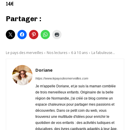
14€
Partager :
Le pays des merveilles
Nos lectures
6 à 10 ans
La fabuleuse...
Doriane
https://www.lepaysdesmerveilles.com
Je m'appelle Doriane, et je suis la maman comblée
de trois merveilleux enfants. Originaire de la belle
région de Normandie, j'ai créé ce blog comme un
espace chaleureux pour partager mes passions et
découvertes. Dans ce petit coin du web, vous
trouverez une multitude d'idées pour enrichir le
quotidien de vos enfants : des activités ludiques et
éducatives, des livres captivants adaptés à leur âge,