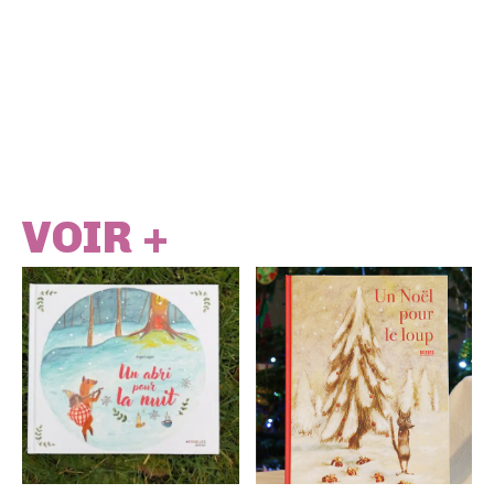
VOIR +