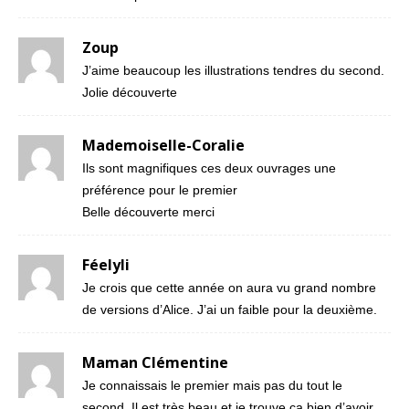
Zoup
J’aime beaucoup les illustrations tendres du second.
Jolie découverte
Mademoiselle-Coralie
Ils sont magnifiques ces deux ouvrages une
préférence pour le premier
Belle découverte merci
Féelyli
Je crois que cette année on aura vu grand nombre
de versions d’Alice. J’ai un faible pour la deuxième.
Maman Clémentine
Je connaissais le premier mais pas du tout le
second. Il est très beau et je trouve ça bien d’avoir