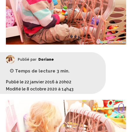
Publié par
Doriane
Temps de lecture
3
min.
Publié le 22 janvier 2016 à 20h02
Modifié le 8 octobre 2020 à 14h43