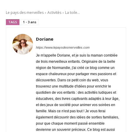
Le pays des merveilles
Activités
La toile...
TAGS
1 - 3 ans
Doriane
https://www.lepaysdesmerveilles.com
Je m'appelle Doriane, et je suis la maman comblée
de trois merveilleux enfants. Originaire de la belle
région de Normandie, j'ai créé ce blog comme un
espace chaleureux pour partager mes passions et
découvertes. Dans ce petit coin du web, vous
trouverez une multitude d'idées pour enrichir le
quotidien de vos enfants : des activités ludiques et
éducatives, des livres captivants adaptés à leur âge,
et des jeux de société pour animer vos soirées en
famille. Mais ce n'est pas tout ! Je vous ferai
également découvrir des idées de sorties familiales,
pour que chaque moment passé ensemble
devienne un souvenir précieux. Ce blog est aussi