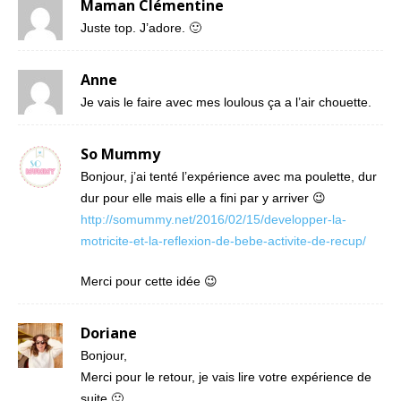
Maman Clémentine
Juste top. J’adore. 🙂
Anne
Je vais le faire avec mes loulous ça a l’air chouette.
So Mummy
Bonjour, j’ai tenté l’expérience avec ma poulette, dur
dur pour elle mais elle a fini par y arriver 😉
http://somummy.net/2016/02/15/developper-la-
motricite-et-la-reflexion-de-bebe-activite-de-recup/
Merci pour cette idée 😉
Doriane
Bonjour,
Merci pour le retour, je vais lire votre expérience de
suite 🙂