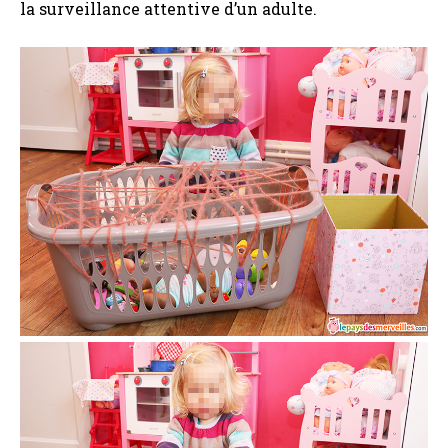
la surveillance attentive d’un adulte.