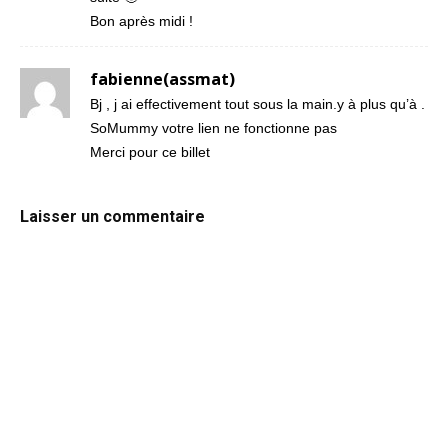
Bon après midi !
fabienne(assmat)
Bj , j ai effectivement tout sous la main.y à plus qu’à .
SoMummy votre lien ne fonctionne pas
Merci pour ce billet
Laisser un commentaire