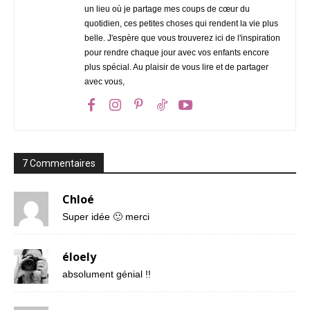
un lieu où je partage mes coups de cœur du
quotidien, ces petites choses qui rendent la vie plus
belle. J'espère que vous trouverez ici de l'inspiration
pour rendre chaque jour avec vos enfants encore
plus spécial. Au plaisir de vous lire et de partager
avec vous,
7 Commentaires
Chloé
Super idée 🙂 merci
éloely
absolument génial !!