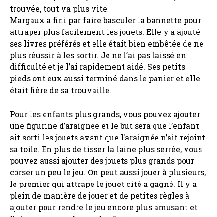
trouvée, tout va plus vite.
Margaux a fini par faire basculer la bannette pour
attraper plus facilement les jouets. Elle y a ajouté
ses livres préférés et elle était bien embêtée de ne
plus réussir à les sortir. Je ne l’ai pas laissé en
difficulté et je l’ai rapidement aidé. Ses petits
pieds ont eux aussi terminé dans le panier et elle
était fière de sa trouvaille.
Pour les enfants plus grands
, vous pouvez ajouter
une figurine d’araignée et le but sera que l’enfant
ait sorti les jouets avant que l’araignée n’ait rejoint
sa toile. En plus de tisser la laine plus serrée, vous
pouvez aussi ajouter des jouets plus grands pour
corser un peu le jeu. On peut aussi jouer à plusieurs,
le premier qui attrape le jouet cité a gagné. Il y a
plein de manière de jouer et de petites règles à
ajouter pour rendre le jeu encore plus amusant et