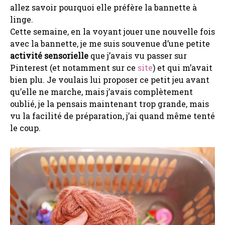
allez savoir pourquoi elle préfère la bannette à
linge
.
Cette semaine, en la voyant jouer une nouvelle fois
avec la bannette, je me suis souvenue d’une petite
activité sensorielle
que j’avais vu passer sur
Pinterest (et notamment sur ce
site
) et qui m’avait
bien plu. Je voulais lui proposer ce petit jeu avant
qu’elle ne marche, mais j’avais complètement
oublié, je la pensais maintenant trop grande, mais
vu la facilité de préparation, j’ai quand même tenté
le coup.