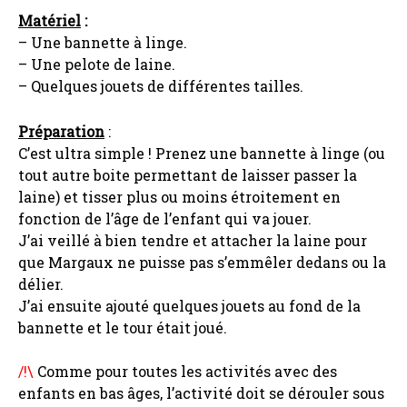
Matériel
:
– Une bannette à linge.
– Une pelote de laine.
– Quelques jouets de différentes tailles.
Préparation
:
C’est ultra simple ! Prenez une bannette à linge (ou
tout autre boite permettant de laisser passer la
laine) et tisser plus ou moins étroitement en
fonction de l’âge de l’enfant qui va jouer.
J’ai veillé à bien tendre et attacher la laine pour
que Margaux ne puisse pas s’emmêler dedans ou la
délier.
J’ai ensuite ajouté quelques jouets au fond de la
bannette et le tour était joué.
/!\
Comme pour toutes les activités avec des
enfants en bas âges, l’activité doit se dérouler sous