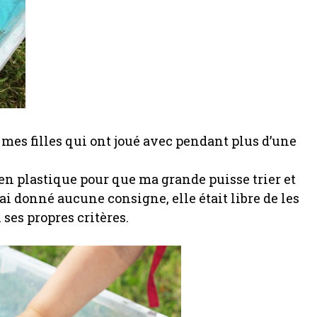
mes filles qui ont joué avec pendant plus d’une
 en plastique pour que ma grande puisse trier et
ai donné aucune consigne, elle était libre de les
 ses propres critères.