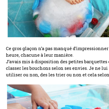
Ce gros glaçon n’a pas manqué d’impressionner 
heure, chacune à leur manière.
J’avais mis à disposition des petites barquettes
classer les bouchons selon ses envies. Je ne lui 
utiliser ou non, des les trier ou non et cela selon