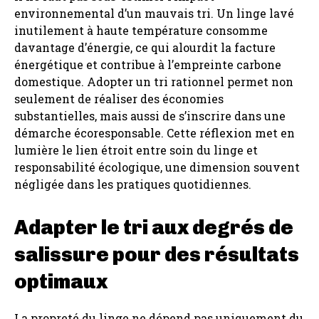
environnemental d’un mauvais tri. Un linge lavé
inutilement à haute température consomme
davantage d’énergie, ce qui alourdit la facture
énergétique et contribue à l’empreinte carbone
domestique. Adopter un tri rationnel permet non
seulement de réaliser des économies
substantielles, mais aussi de s’inscrire dans une
démarche écoresponsable. Cette réflexion met en
lumière le lien étroit entre soin du linge et
responsabilité écologique, une dimension souvent
négligée dans les pratiques quotidiennes.
Adapter le tri aux degrés de
salissure pour des résultats
optimaux
La propreté du linge ne dépend pas uniquement du