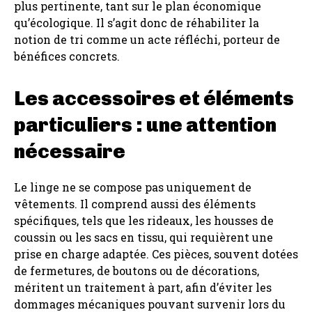
plus pertinente, tant sur le plan économique
qu’écologique. Il s’agit donc de réhabiliter la
notion de tri comme un acte réfléchi, porteur de
bénéfices concrets.
Les accessoires et éléments
particuliers : une attention
nécessaire
Le linge ne se compose pas uniquement de
vêtements. Il comprend aussi des éléments
spécifiques, tels que les rideaux, les housses de
coussin ou les sacs en tissu, qui requièrent une
prise en charge adaptée. Ces pièces, souvent dotées
de fermetures, de boutons ou de décorations,
méritent un traitement à part, afin d’éviter les
dommages mécaniques pouvant survenir lors du