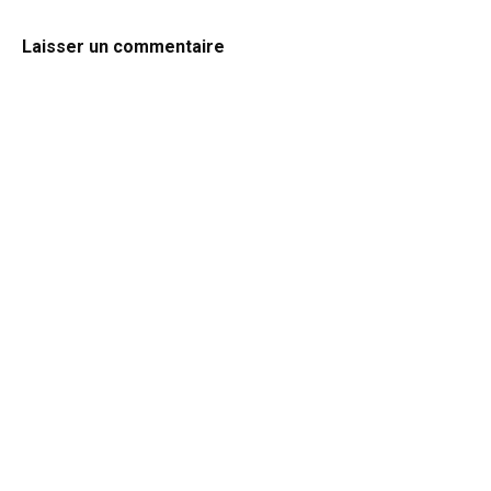
Laisser un commentaire