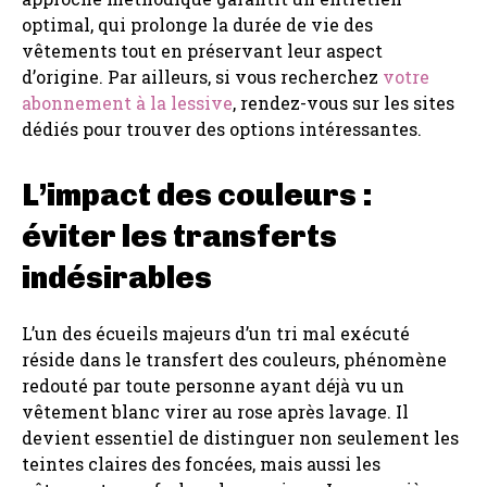
optimal, qui prolonge la durée de vie des
vêtements tout en préservant leur aspect
d’origine. Par ailleurs, si vous recherchez
votre
abonnement à la lessive
, rendez-vous sur les sites
dédiés pour trouver des options intéressantes.
L’impact des couleurs :
éviter les transferts
indésirables
L’un des écueils majeurs d’un tri mal exécuté
réside dans le transfert des couleurs, phénomène
redouté par toute personne ayant déjà vu un
vêtement blanc virer au rose après lavage. Il
devient essentiel de distinguer non seulement les
teintes claires des foncées, mais aussi les