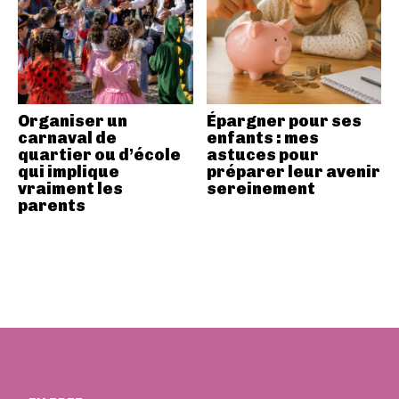
Organiser un
Épargner pour ses
carnaval de
enfants : mes
quartier ou d’école
astuces pour
qui implique
préparer leur avenir
vraiment les
sereinement
parents