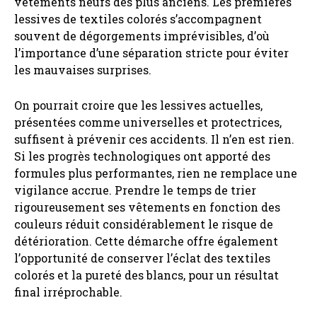
vêtements neufs des plus anciens. Les premières
lessives de textiles colorés s’accompagnent
souvent de dégorgements imprévisibles, d’où
l’importance d’une séparation stricte pour éviter
les mauvaises surprises.
On pourrait croire que les lessives actuelles,
présentées comme universelles et protectrices,
suffisent à prévenir ces accidents. Il n’en est rien.
Si les progrès technologiques ont apporté des
formules plus performantes, rien ne remplace une
vigilance accrue. Prendre le temps de trier
rigoureusement ses vêtements en fonction des
couleurs réduit considérablement le risque de
détérioration. Cette démarche offre également
l’opportunité de conserver l’éclat des textiles
colorés et la pureté des blancs, pour un résultat
final irréprochable.