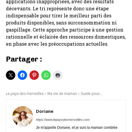
applications inappropriées, avec des résultats
décevants. Le tri représente donc une étape
indispensable pour tirer le meilleur parti des
produits disponibles, sans surconsommation ni
gaspillage. Cette approche participe à une gestion
rationnelle et éclairée des ressources domestiques,
en phase avec les préoccupations actuelles.
Partager :
Le pays des merveilles
Ma vie de maman
Guide pour...
Doriane
https://www.lepaysdesmerveilles.com
Je m'appelle Doriane, et je suis la maman comblée