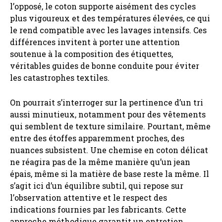
l’opposé, le coton supporte aisément des cycles
plus vigoureux et des températures élevées, ce qui
le rend compatible avec les lavages intensifs. Ces
différences invitent à porter une attention
soutenue à la composition des étiquettes,
véritables guides de bonne conduite pour éviter
les catastrophes textiles.
On pourrait s’interroger sur la pertinence d’un tri
aussi minutieux, notamment pour des vêtements
qui semblent de texture similaire. Pourtant, même
entre des étoffes apparemment proches, des
nuances subsistent. Une chemise en coton délicat
ne réagira pas de la même manière qu’un jean
épais, même si la matière de base reste la même. Il
s’agit ici d’un équilibre subtil, qui repose sur
l’observation attentive et le respect des
indications fournies par les fabricants. Cette
approche méthodique garantit un entretien