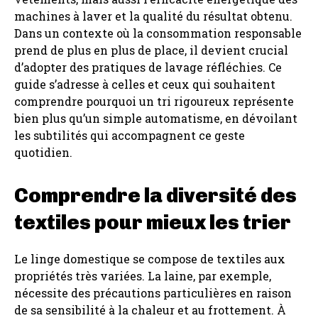
machines à laver et la qualité du résultat obtenu.
Dans un contexte où la consommation responsable
prend de plus en plus de place, il devient crucial
d’adopter des pratiques de lavage réfléchies. Ce
guide s’adresse à celles et ceux qui souhaitent
comprendre pourquoi un tri rigoureux représente
bien plus qu’un simple automatisme, en dévoilant
les subtilités qui accompagnent ce geste
quotidien.
Comprendre la diversité des
textiles pour mieux les trier
Le linge domestique se compose de textiles aux
propriétés très variées. La laine, par exemple,
nécessite des précautions particulières en raison
de sa sensibilité à la chaleur et au frottement. À