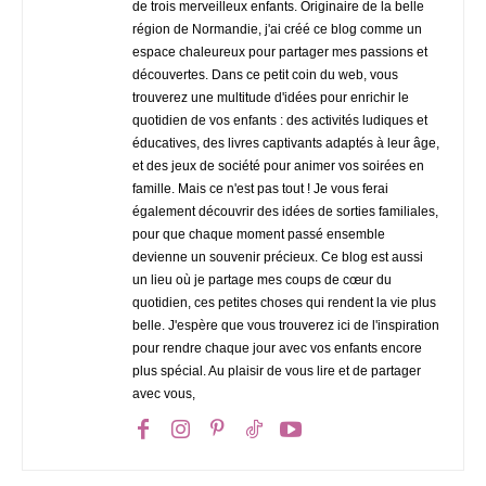
de trois merveilleux enfants. Originaire de la belle
région de Normandie, j'ai créé ce blog comme un
espace chaleureux pour partager mes passions et
découvertes. Dans ce petit coin du web, vous
trouverez une multitude d'idées pour enrichir le
quotidien de vos enfants : des activités ludiques et
éducatives, des livres captivants adaptés à leur âge,
et des jeux de société pour animer vos soirées en
famille. Mais ce n'est pas tout ! Je vous ferai
également découvrir des idées de sorties familiales,
pour que chaque moment passé ensemble
devienne un souvenir précieux. Ce blog est aussi
un lieu où je partage mes coups de cœur du
quotidien, ces petites choses qui rendent la vie plus
belle. J'espère que vous trouverez ici de l'inspiration
pour rendre chaque jour avec vos enfants encore
plus spécial. Au plaisir de vous lire et de partager
avec vous,