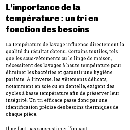
L’importance de la
température : un tri en
fonction des besoins
La température de lavage influence directement la
qualité du résultat obtenu. Certains textiles, tels
que les sous-vêtements ou le linge de maison,
nécessitent des lavages à haute température pour
éliminer les bactéries et garantir une hygiène
parfaite. À l’inverse, les vêtements délicats,
notamment en soie ou en dentelle, exigent des
cycles à basse température afin de préserver leur
intégrité. Un tri efficace passe donc par une
identification précise des besoins thermiques de
chaque pièce.
Il ne faut pas sous-estimer l’impact