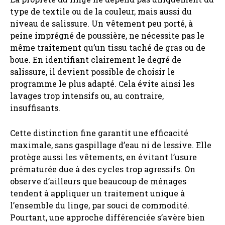
type de textile ou de la couleur, mais aussi du
niveau de salissure. Un vêtement peu porté, à
peine imprégné de poussière, ne nécessite pas le
même traitement qu’un tissu taché de gras ou de
boue. En identifiant clairement le degré de
salissure, il devient possible de choisir le
programme le plus adapté. Cela évite ainsi les
lavages trop intensifs ou, au contraire,
insuffisants.
Cette distinction fine garantit une efficacité
maximale, sans gaspillage d’eau ni de lessive. Elle
protège aussi les vêtements, en évitant l’usure
prématurée due à des cycles trop agressifs. On
observe d’ailleurs que beaucoup de ménages
tendent à appliquer un traitement unique à
l’ensemble du linge, par souci de commodité.
Pourtant, une approche différenciée s’avère bien