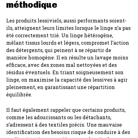
méthodique
Les produits lessiviels, aussi performants soient-
ils, atteignent leurs limites lorsque le linge n’a pas
été correctement trié. Un linge hétérogène,
mêlant tissus lourds et légers, compromet l’action
des détergents, qui peinent à se répartir de
manière homogène. Il en résulte un lavage moins
efficace, avec des zones mal nettoyées et des
résidus éventuels. En triant soigneusement son
linge, on maximise la capacité des lessives à agir
pleinement, en garantissant une répartition
équilibrée.
Il faut également rappeler que certains produits,
comme les adoucissants ou les détachants,
s’adressent à des textiles précis. Une mauvaise
identification des besoins risque de conduire à des