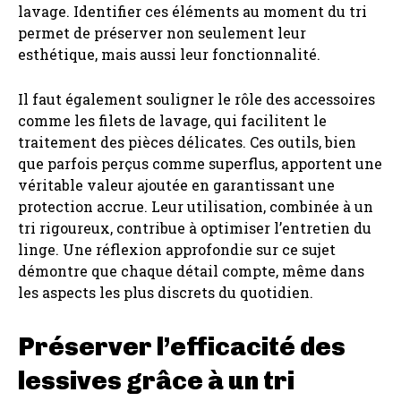
lavage. Identifier ces éléments au moment du tri
permet de préserver non seulement leur
esthétique, mais aussi leur fonctionnalité.
Il faut également souligner le rôle des accessoires
comme les filets de lavage, qui facilitent le
traitement des pièces délicates. Ces outils, bien
que parfois perçus comme superflus, apportent une
véritable valeur ajoutée en garantissant une
protection accrue. Leur utilisation, combinée à un
tri rigoureux, contribue à optimiser l’entretien du
linge. Une réflexion approfondie sur ce sujet
démontre que chaque détail compte, même dans
les aspects les plus discrets du quotidien.
Préserver l’efficacité des
lessives grâce à un tri