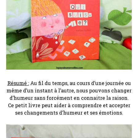
Résumé :
Au fil du temps, au cours d’une journée ou
même d’un instant à l’autre, nous pouvons changer
d’humeur sans forcément en connaitre la raison.
Ce petit livre peut aider à comprendre et accepter
ses changements d’humeur et ses émotions.