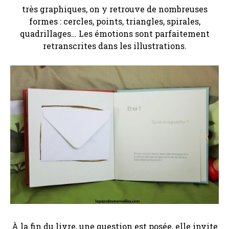
très graphiques, on y retrouve de nombreuses
formes : cercles, points, triangles, spirales,
quadrillages… Les émotions sont parfaitement
retranscrites dans les illustrations.
À la fin du livre, une question est posée, elle invite