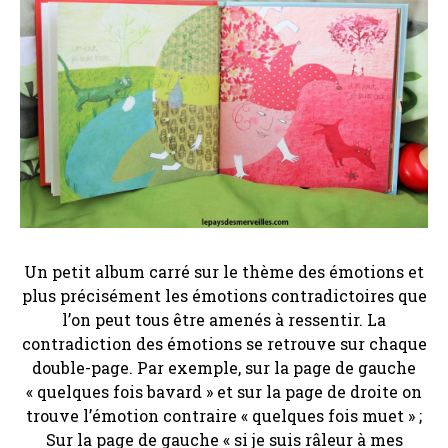
Un petit album carré sur le thème des émotions et
plus précisément les émotions contradictoires que
l’on peut tous être amenés à ressentir. La
contradiction des émotions se retrouve sur chaque
double-page. Par exemple, sur la page de gauche
« quelques fois bavard » et sur la page de droite on
trouve l’émotion contraire « quelques fois muet » ;
Sur la page de gauche « si je suis râleur à mes