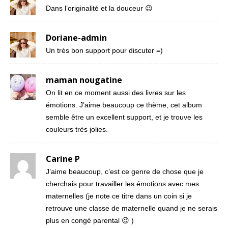
Dans l’originalité et la douceur 😉
Doriane-admin
Un très bon support pour discuter =)
maman nougatine
On lit en ce moment aussi des livres sur les
émotions. J’aime beaucoup ce thème, cet album
semble être un excellent support, et je trouve les
couleurs très jolies.
Carine P
J’aime beaucoup, c’est ce genre de chose que je
cherchais pour travailler les émotions avec mes
maternelles (je note ce titre dans un coin si je
retrouve une classe de maternelle quand je ne serais
plus en congé parental 😉 )