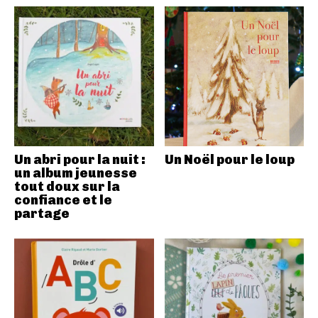
Un abri pour la nuit :
Un Noël pour le loup
un album jeunesse
tout doux sur la
confiance et le
partage