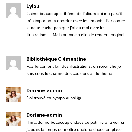
Lylou
J’aime beaucoup le thème de l’album qui me paraît
très important à aborder avec les enfants. Par contre
je ne te cache pas que j’ai du mal avec les
illustrations… Mais au moins elles le rendent original
!
Bibliothèque Clémentine
Pas forcément fan des illustrations, en revanche je
suis sous le charme des couleurs et du thème.
Doriane-admin
J’ai trouvé ça sympa aussi 😉
Doriane-admin
Il m’a donné beaucoup d’idées ce petit livre, à voir si
j’aurais le temps de mettre quelque chose en place