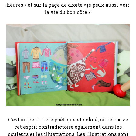
heures » et sur la page de droite « je peux aussi voir
la vie du bon côté ».
C’est un petit livre poétique et coloré, on retrouve
cet esprit contradictoire également dans les
couleurs et les illustrations. Les illustrations sont