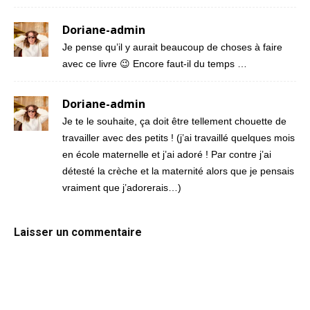
Doriane-admin
Je pense qu’il y aurait beaucoup de choses à faire
avec ce livre 😉 Encore faut-il du temps …
Doriane-admin
Je te le souhaite, ça doit être tellement chouette de
travailler avec des petits ! (j’ai travaillé quelques mois
en école maternelle et j’ai adoré ! Par contre j’ai
détesté la crèche et la maternité alors que je pensais
vraiment que j’adorerais…)
Laisser un commentaire