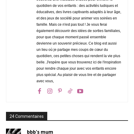
quotidien de vos enfants : des activités ludiques et
éducatives, des livres captivants adaptés à leur âge,
et des jeux de société pour animer vos soirées en
famille. Mais ce n'est pas tout ! Je vous ferai
également découvrir des idées de sorties familiales,
pour que chaque moment passé ensemble
devienne un souvenir précieux. Ce blog est aussi
un lieu où je partage mes coups de cœur du
quotidien, ces petites choses qui rendent la vie plus
belle. J'espère que vous trouverez ici de l'inspiration
pour rendre chaque jour avec vos enfants encore
plus spécial. Au plaisir de vous lire et de partager
avec vous,
24 Commentaires
bbb's mum