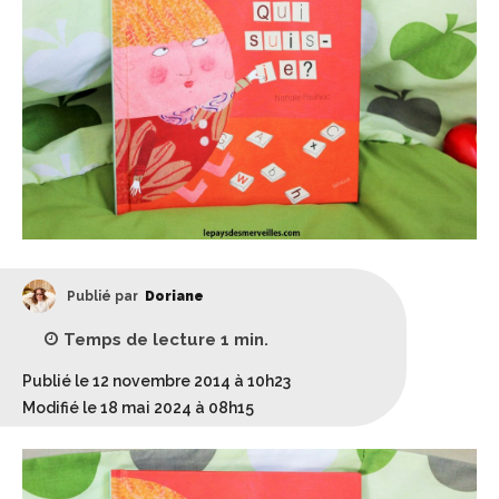
Publié par
Doriane
Temps de lecture
1
min.
Publié le 12 novembre 2014 à 10h23
Modifié le 18 mai 2024 à 08h15