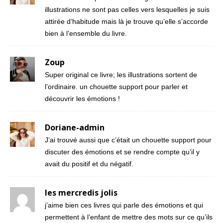
illustrations ne sont pas celles vers lesquelles je suis
attirée d’habitude mais là je trouve qu’elle s’accorde
bien à l’ensemble du livre.
Zoup
Super original ce livre; les illustrations sortent de
l’ordinaire. un chouette support pour parler et
découvrir les émotions !
Doriane-admin
J’ai trouvé aussi que c’était un chouette support pour
discuter des émotions et se rendre compte qu’il y
avait du positif et du négatif.
les mercredis jolis
j’aime bien ces livres qui parle des émotions et qui
permettent à l’enfant de mettre des mots sur ce qu’ils