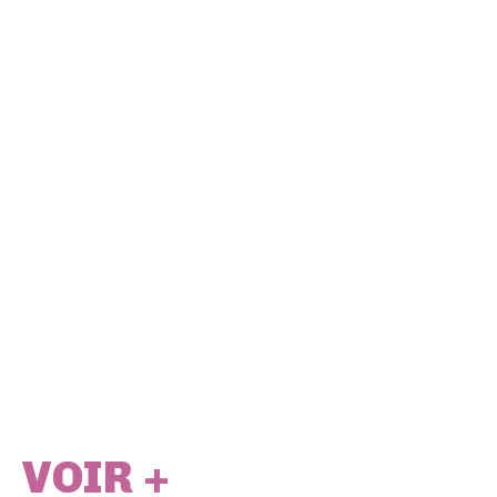
VOIR +