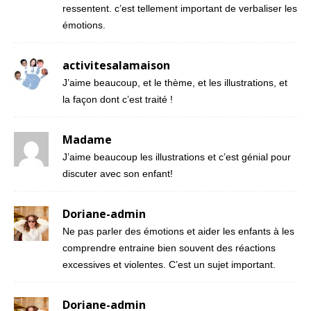
ressentent. c’est tellement important de verbaliser les
émotions.
activitesalamaison
J’aime beaucoup, et le thème, et les illustrations, et
la façon dont c’est traité !
Madame
J’aime beaucoup les illustrations et c’est génial pour
discuter avec son enfant!
Doriane-admin
Ne pas parler des émotions et aider les enfants à les
comprendre entraine bien souvent des réactions
excessives et violentes. C’est un sujet important.
Doriane-admin