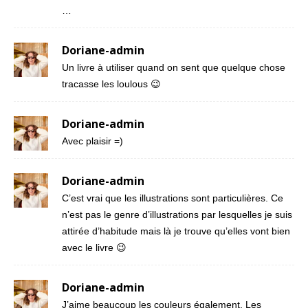
…
Doriane-admin
Un livre à utiliser quand on sent que quelque chose
tracasse les loulous 😉
Doriane-admin
Avec plaisir =)
Doriane-admin
C’est vrai que les illustrations sont particulières. Ce
n’est pas le genre d’illustrations par lesquelles je suis
attirée d’habitude mais là je trouve qu’elles vont bien
avec le livre 😉
Doriane-admin
J’aime beaucoup les couleurs également. Les