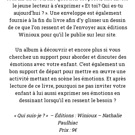
le jeune lecteur à s’exprimer « Et toi? Qui es-tu
aujourd’hui ? ». Une enveloppe est également
fournie à la fin du livre afin d’y glisser un dessin
de ce que l’on ressent et de l’envoyer aux éditions
Winioux pour qu’il le publie sur leur site.
Un album à découvrir et encore plus si vous
cherchez un support pour aborder et discuter des
émotions avec votre enfant. C’est également un
bon support de départ pour mettre en œuvre une
activité mettant en scène les émotions. Et après
lecture de ce livre, pourquoi ne pas inviter votre
enfant à lui aussi exprimer ses émotions en
dessinant lorsqu’il en ressent le besoin ?
« Qui suis-je ? » – Éditions : Winioux – Nathalie
Paulhiac
Prix : 9€