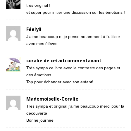
très original !
et super pour initier une discussion sur les émotions !
Féelyli
J’aime beaucoup et je pense notamment à l’utiliser
avec mes élèves …
coralie de cetaitcommentavant
Très sympa ce livre avec le contraste des pages et
des émotions.
Top pour échanger avec son enfant!
Mademoiselle-Coralie
Très sympa et original j’aime beaucoup merci pour la
découverte
Bonne journée