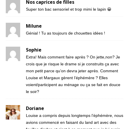
Nos caprices de filles
Super ton bac sensoriel et trop mimi le lapin 😀
Milune
Génial ! Tu as toujours de chouettes idées !
Sophie
Extra! Mais comment faire après ? On jette,non? Je
crois que je risque le drame si je construits ça avec
mon petit parce qu’on devra jeter après. Comment
Louise et Margaux gèrent l’éphémère ? Elles
voient/participent au ménage ou ça se fait en douce
le soir?
Doriane
Louise a compris depuis longtemps l’éphémère, nous
avions commencé en faisant du land art avec des