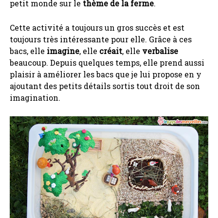
petit monde sur le
thème de la ferme
.
Cette activité a toujours un gros succès et est
toujours très intéressante pour elle. Grâce à ces
bacs, elle
imagine
, elle
créait
, elle
verbalise
beaucoup. Depuis quelques temps, elle prend aussi
plaisir à améliorer les bacs que je lui propose en y
ajoutant des petits détails sortis tout droit de son
imagination.