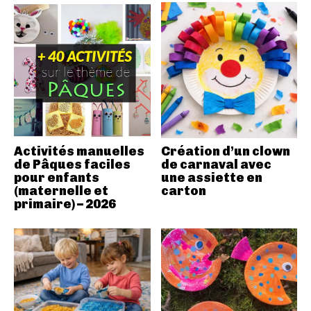
Activités manuelles
Création d’un clown
de Pâques faciles
de carnaval avec
pour enfants
une assiette en
(maternelle et
carton
primaire) – 2026