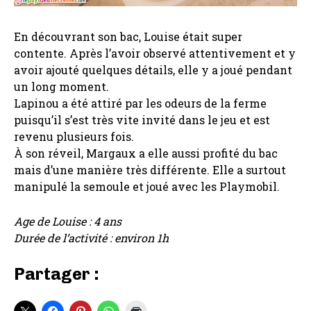
En découvrant son bac, Louise était super
contente. Après l’avoir observé attentivement et y
avoir ajouté quelques détails, elle y a joué pendant
un long moment.
Lapinou a été attiré par les odeurs de la ferme
puisqu’il s’est très vite invité dans le jeu et est
revenu plusieurs fois.
À son réveil, Margaux a elle aussi profité du bac
mais d’une manière très différente. Elle a surtout
manipulé la semoule et joué avec les Playmobil.
Age de Louise : 4 ans
Durée de l’activité : environ 1h
Partager :