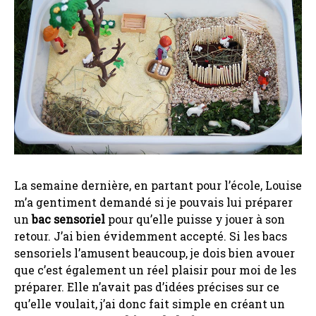
La semaine dernière, en partant pour l’école, Louise
m’a gentiment demandé si je pouvais lui préparer
un
bac sensoriel
pour qu’elle puisse y jouer à son
retour. J’ai bien évidemment accepté. Si les bacs
sensoriels l’amusent beaucoup, je dois bien avouer
que c’est également un réel plaisir pour moi de les
préparer. Elle n’avait pas d’idées précises sur ce
qu’elle voulait, j’ai donc fait simple en créant un