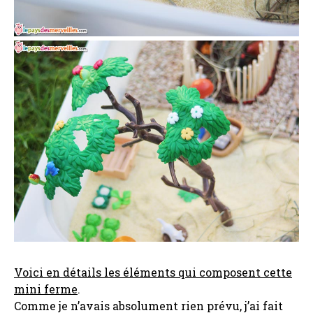
Voici en détails les éléments qui composent cette
mini ferme
.
Comme je n’avais absolument rien prévu, j’ai fait