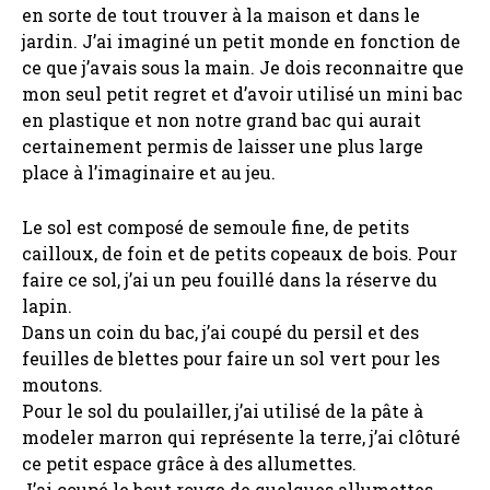
en sorte de tout trouver à la maison et dans le
jardin. J’ai imaginé un petit monde en fonction de
ce que j’avais sous la main. Je dois reconnaitre que
mon seul petit regret et d’avoir utilisé un mini bac
en plastique et non notre grand bac qui aurait
certainement permis de laisser une plus large
place à l’imaginaire et au jeu.
Le sol est composé de semoule fine, de petits
cailloux, de foin et de petits copeaux de bois. Pour
faire ce sol, j’ai un peu fouillé dans la réserve du
lapin.
Dans un coin du bac, j’ai coupé du persil et des
feuilles de blettes pour faire un sol vert pour les
moutons.
Pour le sol du poulailler, j’ai utilisé de la pâte à
modeler marron qui représente la terre, j’ai clôturé
ce petit espace grâce à des allumettes.
J’ai coupé le bout rouge de quelques allumettes