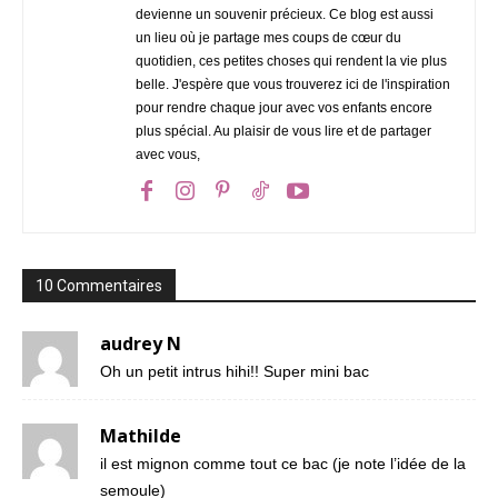
devienne un souvenir précieux. Ce blog est aussi
un lieu où je partage mes coups de cœur du
quotidien, ces petites choses qui rendent la vie plus
belle. J'espère que vous trouverez ici de l'inspiration
pour rendre chaque jour avec vos enfants encore
plus spécial. Au plaisir de vous lire et de partager
avec vous,
10 Commentaires
audrey N
Oh un petit intrus hihi!! Super mini bac
Mathilde
il est mignon comme tout ce bac (je note l’idée de la
semoule)