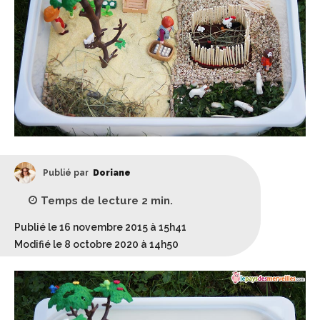
Publié par
Doriane
Temps de lecture
2
min.
Publié le 16 novembre 2015 à 15h41
Modifié le 8 octobre 2020 à 14h50