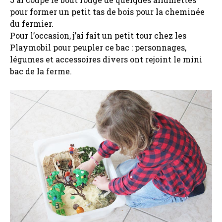
pour former un petit tas de bois pour la cheminée
du fermier.
Pour l’occasion, j’ai fait un petit tour chez les
Playmobil pour peupler ce bac : personnages,
légumes et accessoires divers ont rejoint le mini
bac de la ferme.