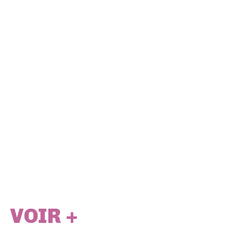
VOIR +