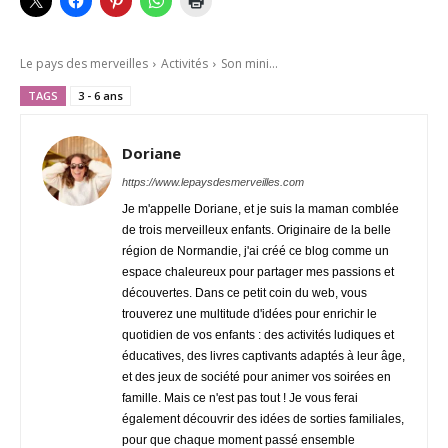
Le pays des merveilles
Activités
Son mini...
TAGS
3 - 6 ans
Doriane
https://www.lepaysdesmerveilles.com
Je m'appelle Doriane, et je suis la maman comblée
de trois merveilleux enfants. Originaire de la belle
région de Normandie, j'ai créé ce blog comme un
espace chaleureux pour partager mes passions et
découvertes. Dans ce petit coin du web, vous
trouverez une multitude d'idées pour enrichir le
quotidien de vos enfants : des activités ludiques et
éducatives, des livres captivants adaptés à leur âge,
et des jeux de société pour animer vos soirées en
famille. Mais ce n'est pas tout ! Je vous ferai
également découvrir des idées de sorties familiales,
pour que chaque moment passé ensemble