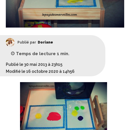
Publié par
Doriane
Temps de lecture
1
min.
Publié le 30 mai 2013 à 23h15
Modifié le 16 octobre 2020 à 14h56