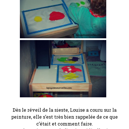
Dès le réveil de la sieste, Louise a couru sur la
peinture, elle s’est très bien rappelée de ce que
c’était et comment faire.