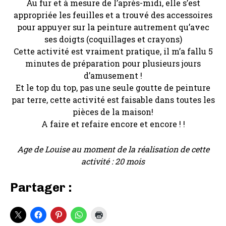
Au fur et à mesure de l’après-midi, elle s’est
appropriée les feuilles et a trouvé des accessoires
pour appuyer sur la peinture autrement qu’avec
ses doigts (coquillages et crayons)
Cette activité est vraiment pratique, il m’a fallu 5
minutes de préparation pour plusieurs jours
d’amusement !
Et le top du top, pas une seule goutte de peinture
par terre, cette activité est faisable dans toutes les
pièces de la maison!
A faire et refaire encore et encore ! !
Age de Louise au moment de la réalisation de cette
activité : 20 mois
Partager :