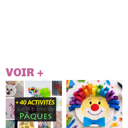
VOIR +