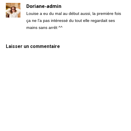
Doriane-admin
Louise a eu du mal au début aussi, la première fois
ça ne l’a pas intéressé du tout elle regardait ses
mains sans arrêt ^^
Laisser un commentaire