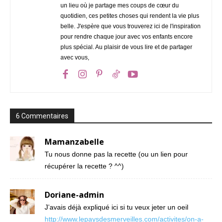
un lieu où je partage mes coups de cœur du
quotidien, ces petites choses qui rendent la vie plus
belle. J'espère que vous trouverez ici de l'inspiration
pour rendre chaque jour avec vos enfants encore
plus spécial. Au plaisir de vous lire et de partager
avec vous,
6 Commentaires
Mamanzabelle
Tu nous donne pas la recette (ou un lien pour
récupérer la recette ? ^^)
Doriane-admin
J’avais déjà expliqué ici si tu veux jeter un oeil
http://www.lepaysdesmerveilles.com/activites/on-a-