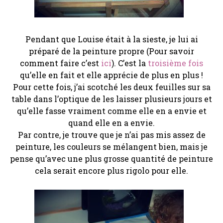
Pendant que Louise était à la sieste, je lui ai
préparé de la peinture propre (Pour savoir
comment faire c’est
ici
). C’est la
troisième fois
qu’elle en fait et elle apprécie de plus en plus !
Pour cette fois, j’ai scotché les deux feuilles sur sa
table dans l’optique de les laisser plusieurs jours et
qu’elle fasse vraiment comme elle en a envie et
quand elle en a envie.
Par contre, je trouve que je n’ai pas mis assez de
peinture, les couleurs se mélangent bien, mais je
pense qu’avec une plus grosse quantité de peinture
cela serait encore plus rigolo pour elle.