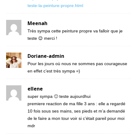
teste-la-peinture-propre.html
Meenah
Très sympa cette peinture propre va falloir que je
teste 😉 merci !
Doriane-admin
Pour les jours où nous ne sommes pas courageuse
en effet c’est très sympa =)
ellene
super sympa 🙂 teste aujourdhui
premiere reaction de ma fille 3 ans : elle a regardé
10 fois sous ses mains, ses pieds et m’a demandé
de le faire a mon tour voir si c’était pareil pour moi
mdr