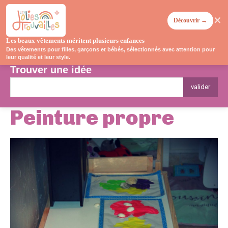
✕
Découvrir →
Les beaux vêtements méritent plusieurs enfances
Des vêtements pour filles, garçons et bébés, sélectionnés avec attention pour
leur qualité et leur style.
Trouver une idée
valider
Peinture propre