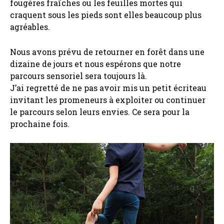
fougères fraîches ou les feuilles mortes qui
craquent sous les pieds sont elles beaucoup plus
agréables.
Nous avons prévu de retourner en forêt dans une
dizaine de jours et nous espérons que notre
parcours sensoriel sera toujours là.
J’ai regretté de ne pas avoir mis un petit écriteau
invitant les promeneurs à exploiter ou continuer
le parcours selon leurs envies. Ce sera pour la
prochaine fois.