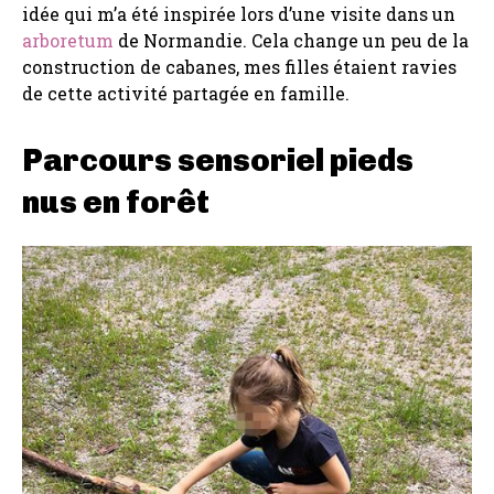
idée qui m’a été inspirée lors d’une visite dans un
arboretum
de Normandie. Cela change un peu de la
construction de cabanes, mes filles étaient ravies
de cette activité partagée en famille.
Parcours sensoriel pieds
nus en forêt