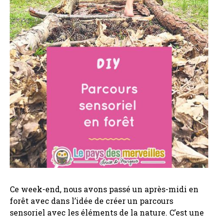
Ce week-end, nous avons passé un après-midi en
forêt avec dans l’idée de créer un parcours
sensoriel avec les éléments de la nature. C’est une