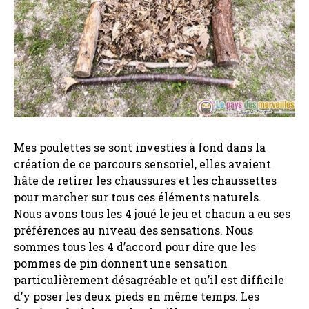
Mes poulettes se sont investies à fond dans la
création de ce parcours sensoriel, elles avaient
hâte de retirer les chaussures et les chaussettes
pour marcher sur tous ces éléments naturels.
Nous avons tous les 4 joué le jeu et chacun a eu ses
préférences au niveau des sensations. Nous
sommes tous les 4 d’accord pour dire que les
pommes de pin donnent une sensation
particulièrement désagréable et qu’il est difficile
d’y poser les deux pieds en même temps. Les