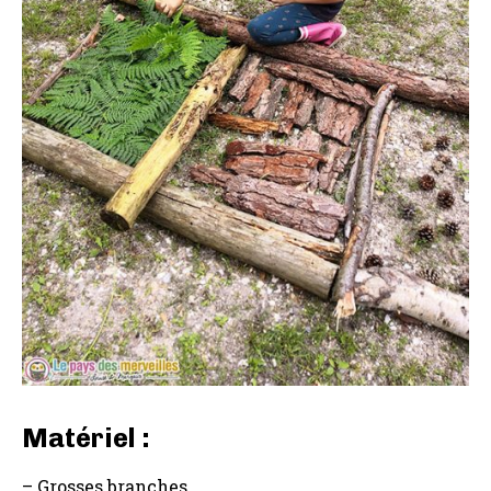
Matériel :
– Grosses branches