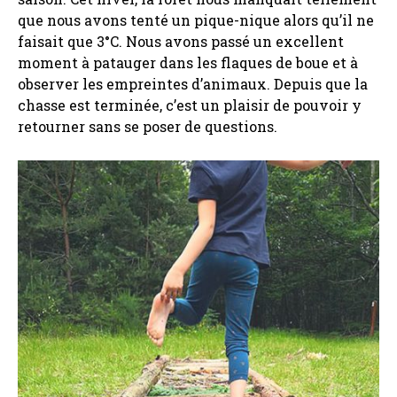
que nous avons tenté un pique-nique alors qu’il ne
faisait que 3°C. Nous avons passé un excellent
moment à patauger dans les flaques de boue et à
observer les empreintes d’animaux. Depuis que la
chasse est terminée, c’est un plaisir de pouvoir y
retourner sans se poser de questions.