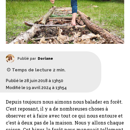
Publié par
Doriane
Temps de lecture
2
min.
Publié le 28 juin 2018 à 13h50
Modifié le 19 avril 2024 à 13h54
Depuis toujours nous aimons nous balader en forêt.
C’est reposant, il y a de nombreuses choses à
observer et à faire avec tout ce qui nous entoure et
c’est à deux pas de la maison. Nous y allons chaque
saison. Cet hiver, la forêt nous manquait tellement