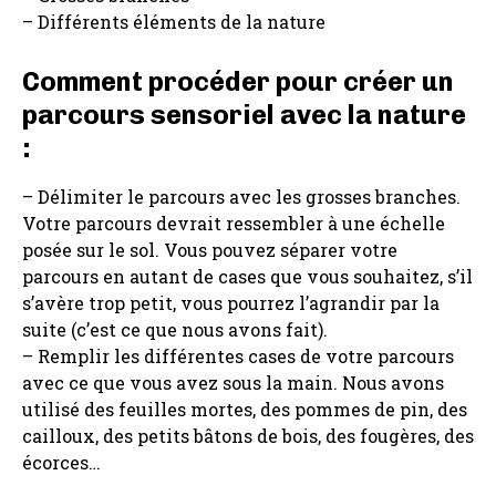
– Différents éléments de la nature
Comment procéder pour créer un
parcours sensoriel avec la nature
:
– Délimiter le parcours avec les grosses branches.
Votre parcours devrait ressembler à une échelle
posée sur le sol. Vous pouvez séparer votre
parcours en autant de cases que vous souhaitez, s’il
s’avère trop petit, vous pourrez l’agrandir par la
suite (c’est ce que nous avons fait).
– Remplir les différentes cases de votre parcours
avec ce que vous avez sous la main. Nous avons
utilisé des feuilles mortes, des pommes de pin, des
cailloux, des petits bâtons de bois, des fougères, des
écorces…