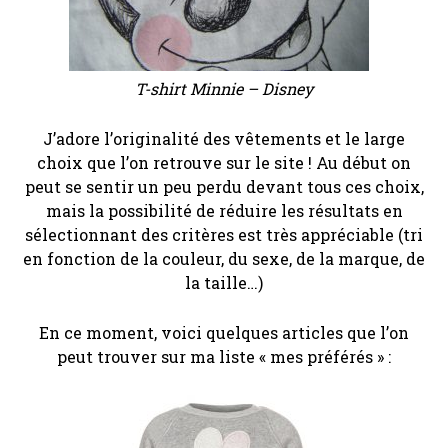
T-shirt Minnie – Disney
J’adore l’originalité des vêtements et le large
choix que l’on retrouve sur le site ! Au début on
peut se sentir un peu perdu devant tous ces choix,
mais la possibilité de réduire les résultats en
sélectionnant des critères est très appréciable (tri
en fonction de la couleur, du sexe, de la marque, de
la taille…)
En ce moment, voici quelques articles que l’on
peut trouver sur ma liste « mes préférés » :