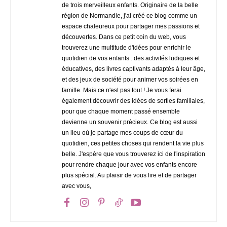
de trois merveilleux enfants. Originaire de la belle
région de Normandie, j'ai créé ce blog comme un
espace chaleureux pour partager mes passions et
découvertes. Dans ce petit coin du web, vous
trouverez une multitude d'idées pour enrichir le
quotidien de vos enfants : des activités ludiques et
éducatives, des livres captivants adaptés à leur âge,
et des jeux de société pour animer vos soirées en
famille. Mais ce n'est pas tout ! Je vous ferai
également découvrir des idées de sorties familiales,
pour que chaque moment passé ensemble
devienne un souvenir précieux. Ce blog est aussi
un lieu où je partage mes coups de cœur du
quotidien, ces petites choses qui rendent la vie plus
belle. J'espère que vous trouverez ici de l'inspiration
pour rendre chaque jour avec vos enfants encore
plus spécial. Au plaisir de vous lire et de partager
avec vous,