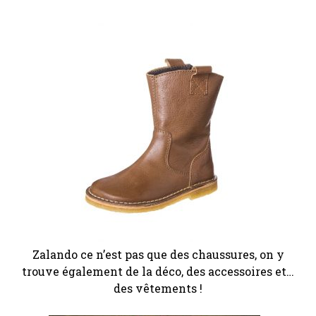
Zalando ce n’est pas que des chaussures, on y
trouve également de la déco, des accessoires et…
des vêtements !