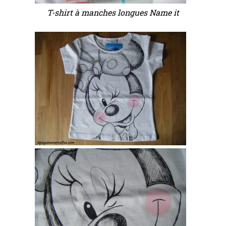
T-shirt à manches longues Name it