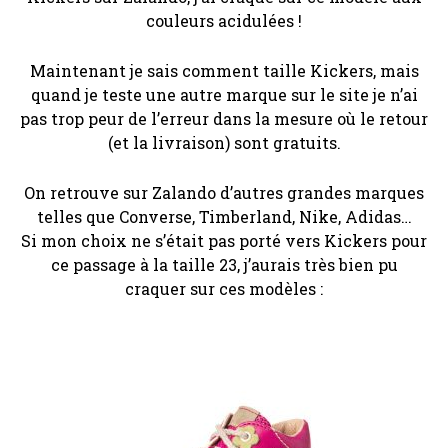
couleurs acidulées !
Maintenant je sais comment taille Kickers, mais
quand je teste une autre marque sur le site je n’ai
pas trop peur de l’erreur dans la mesure où le retour
(et la livraison) sont gratuits.
On retrouve sur Zalando d’autres grandes marques
telles que Converse, Timberland, Nike, Adidas…
Si mon choix ne s’était pas porté vers Kickers pour
ce passage à la taille 23, j’aurais très bien pu
craquer sur ces modèles :