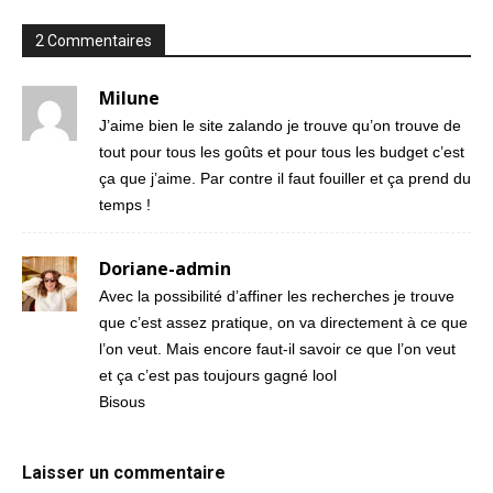
2 Commentaires
Milune
J’aime bien le site zalando je trouve qu’on trouve de
tout pour tous les goûts et pour tous les budget c’est
ça que j’aime. Par contre il faut fouiller et ça prend du
temps !
Doriane-admin
Avec la possibilité d’affiner les recherches je trouve
que c’est assez pratique, on va directement à ce que
l’on veut. Mais encore faut-il savoir ce que l’on veut
et ça c’est pas toujours gagné lool
Bisous
Laisser un commentaire