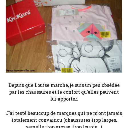
Depuis que Louise marche, je suis un peu obsédée
par les chaussures et le confort qu’elles peuvent
lui apporter.
J’ai testé beaucoup de marques qui ne m’ont jamais
totalement convaincu (chaussures trop larges,
semelle trop grosse, trop lourde…)