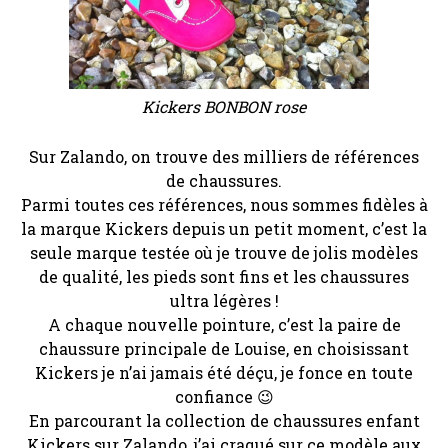
Kickers BONBON rose
Sur Zalando, on trouve des milliers de références
de chaussures.
Parmi toutes ces références, nous sommes fidèles à
la marque Kickers depuis un petit moment, c’est la
seule marque testée où je trouve de jolis modèles
de qualité, les pieds sont fins et les chaussures
ultra légères !
A chaque nouvelle pointure, c’est la paire de
chaussure principale de Louise, en choisissant
Kickers je n’ai jamais été déçu, je fonce en toute
confiance 😉
En parcourant la collection de chaussures enfant
Kickers sur Zalando, j’ai craqué sur ce modèle aux