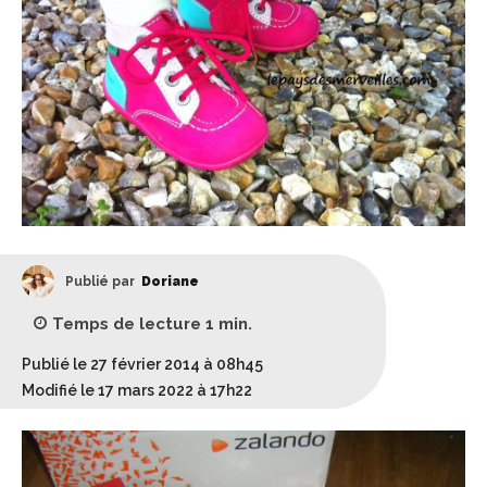
Publié par
Doriane
Temps de lecture
1
min.
Publié le 27 février 2014 à 08h45
Modifié le 17 mars 2022 à 17h22