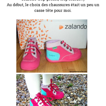
Au début, le choix des chaussures était un peu un
casse tête pour moi.