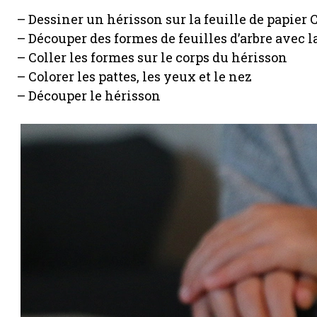
– Dessiner un hérisson sur la feuille de papier
– Découper des formes de feuilles d’arbre avec l
– Coller les formes sur le corps du hérisson
– Colorer les pattes, les yeux et le nez
– Découper le hérisson