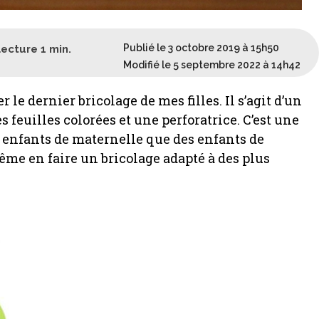
Publié le 3 octobre 2019 à 15h50
lecture
1
min.
Modifié le 5 septembre 2022 à 14h42
le dernier bricolage de mes filles. Il s’agit d’un
feuilles colorées et une perforatrice. C’est une
s enfants de maternelle que des enfants de
ême en faire un bricolage adapté à des plus