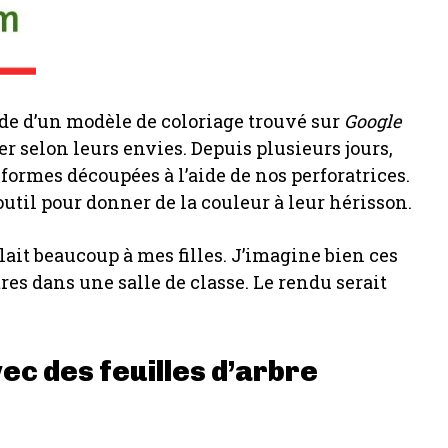
aide d’un modèle de coloriage trouvé sur
Google
rer selon leurs envies. Depuis plusieurs jours,
 formes découpées à l’aide de nos perforatrices.
outil pour donner de la couleur à leur hérisson.
plait beaucoup à mes filles. J’imagine bien ces
res dans une salle de classe. Le rendu serait
c des feuilles d’arbre