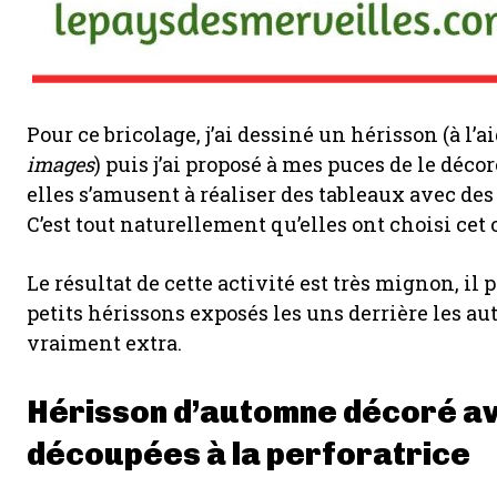
Pour ce bricolage, j’ai dessiné un hérisson (à l’
images
) puis j’ai proposé à mes puces de le déco
elles s’amusent à réaliser des tableaux avec des
C’est tout naturellement qu’elles ont choisi cet 
Le résultat de cette activité est très mignon, il 
petits hérissons exposés les uns derrière les aut
vraiment extra.
Hérisson d’automne décoré ave
découpées à la perforatrice