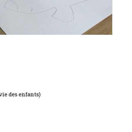
vie des enfants)