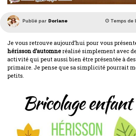
Temps de 
Publié par
Doriane
Je vous retrouve aujourd’hui pour vous présenter 
hérisson d’automne
réalisé simplement avec des 
activité qui peut aussi bien être présentée à de
primaire. Je pense que sa simplicité pourrait m
petits.