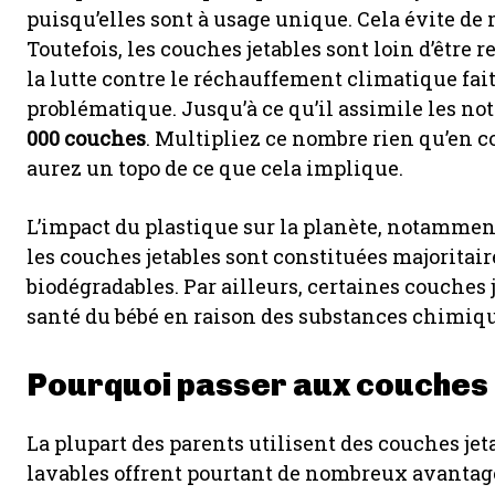
puisqu’elles sont à usage unique. Cela évite de
Toutefois, les couches jetables sont loin d’être
la lutte contre le réchauffement climatique fait
problématique. Jusqu’à ce qu’il assimile les not
000 couches
. Multipliez ce nombre rien qu’en c
aurez un topo de ce que cela implique.
L’impact du plastique sur la planète, notamment
les couches jetables sont constituées majoritai
biodégradables. Par ailleurs, certaines couches 
santé du bébé en raison des substances chimiq
Pourquoi passer aux couches 
La plupart des parents utilisent des couches jeta
lavables offrent pourtant de nombreux avantag