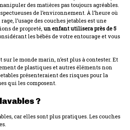
 manipuler des matières pas toujours agréables.
 respectueuses de l’environnement. À l’heure où
 rage, l’usage des couches jetables est une
ions de propreté,
un enfant utilisera près de 5
onsidérant les bébés de votre entourage et vous
 sur le monde marin, n’est plus à contester. Et
rement de plastiques et autres éléments non
jetables présenteraient des risques pour la
ues qui les composent.
lavables ?
bles, car elles sont plus pratiques. Les couches
es.