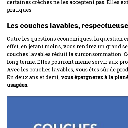
certaines crèches ne les acceptent pas. Elles ex
pratiques.
Les couches lavables, respectueuse
Outre les questions économiques, la question 
effet, en jetant moins, vous rendrez un grand se
couches lavables réduit la surconsommation. Cel
long terme. Elles pourront même servir aux proc
Avec les couches lavables, vous êtes sûr de pro
En deux ans et demi,
vous épargnerez à la plan
usagées
.