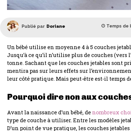
Temps de 
Publié par
Doriane
Un bébé utilise en moyenne 4 à 5 couches jetable
Jusqu’à ce qu’il n’utilise plus de couches (vers l
tonne. Sachant que les couches jetables sont pr
mentira pas sur leurs effets sur l’environnemen
leur côté pratique. Mais peut-être est-il temps 
Pourquoi dire non aux couches
Avant la naissance d’un bébé, de
nombreux cho
type de couche à utiliser. Entre les modèles jetab
D’un point de vue pratique, les couches jetable