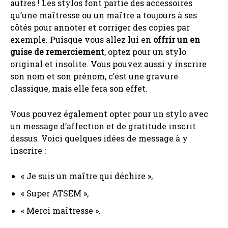
autres ! Les stylos font partie des accessoires
qu’une maîtresse ou un maître a toujours à ses
côtés pour annoter et corriger des copies par
exemple. Puisque vous allez lui en
offrir un en
guise de remerciement
, optez pour un stylo
original et insolite. Vous pouvez aussi y inscrire
son nom et son prénom, c’est une gravure
classique, mais elle fera son effet.
Vous pouvez également opter pour un stylo avec
un message d’affection et de gratitude inscrit
dessus. Voici quelques idées de message à y
inscrire :
« Je suis un maître qui déchire »,
« Super ATSEM »,
« Merci maîtresse ».