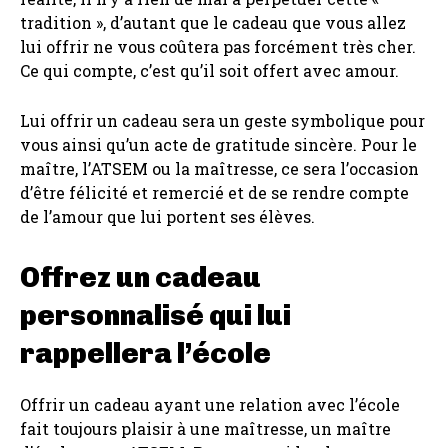
tradition », d’autant que le cadeau que vous allez
lui offrir ne vous coûtera pas forcément très cher.
Ce qui compte, c’est qu’il soit offert avec amour.
Lui offrir un cadeau sera un geste symbolique pour
vous ainsi qu’un acte de gratitude sincère. Pour le
maître, l’ATSEM ou la maîtresse, ce sera l’occasion
d’être félicité et remercié et de se rendre compte
de l’amour que lui portent ses élèves.
Offrez un cadeau
personnalisé qui lui
rappellera l’école
Offrir un cadeau ayant une relation avec l’école
fait toujours plaisir à une maîtresse, un maître