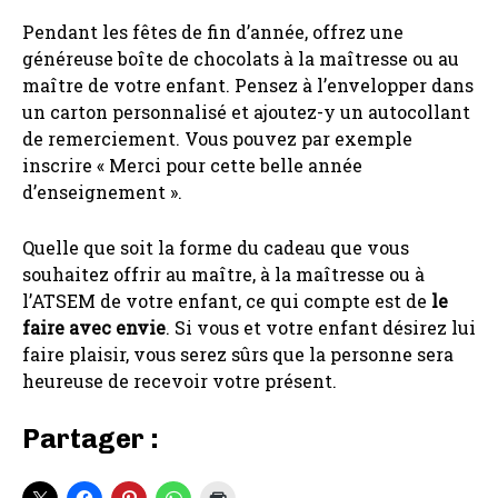
Pendant les fêtes de fin d’année, offrez une
généreuse boîte de chocolats à la maîtresse ou au
maître de votre enfant. Pensez à l’envelopper dans
un carton personnalisé et ajoutez-y un autocollant
de remerciement. Vous pouvez par exemple
inscrire « Merci pour cette belle année
d’enseignement ».
Quelle que soit la forme du cadeau que vous
souhaitez offrir au maître, à la maîtresse ou à
l’ATSEM de votre enfant, ce qui compte est de
le
faire avec envie
. Si vous et votre enfant désirez lui
faire plaisir, vous serez sûrs que la personne sera
heureuse de recevoir votre présent.
Partager :