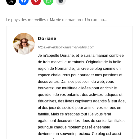
Le pays des merveilles
Ma vie de maman
Un cadeau...
Doriane
https://www.lepaysdesmerveilles.com
Je m'appelle Doriane, et je suis la maman comblée
de trois merveilleux enfants. Originaire de la belle
région de Normandie, j'ai créé ce blog comme un
espace chaleureux pour partager mes passions et
découvertes. Dans ce petit coin du web, vous
trouverez une multitude d'idées pour enrichir le
quotidien de vos enfants : des activités ludiques et
éducatives, des livres captivants adaptés à leur âge,
et des jeux de société pour animer vos soirées en
famille. Mais ce n'est pas tout ! Je vous ferai
également découvrir des idées de sorties familiales,
pour que chaque moment passé ensemble
devienne un souvenir précieux. Ce blog est aussi