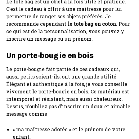
Le tote bag est un objet à la fois utile et pratique.
C’est le cadeau à offrir à une maîtresse pour lui
permettre de ranger ses objets préférés. Je
recommande cependant
le tote bag en coton
. Pour
ce qui est de la personnalisation, vous pouvez y
inscrire un message ou un prénom.
Un porte-bougie en bois
Le porte-bougie fait partie de ces cadeaux qui,
aussi petits soient-ils, ont une grande utilité.
Élégant et authentique à la fois, je vous conseille
vivement le porte-bougie en bois. Ce matériau est
intemporel et résistant, mais aussi chaleureux.
Dessus, n’oubliez pas d’inscrire un doux et aimable
message comme :
« ma maîtresse adorée » et le prénom de votre
enfant,