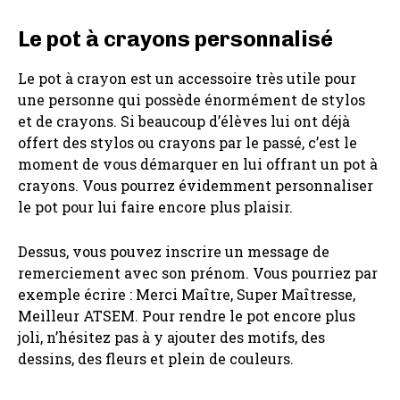
Le pot à crayons personnalisé
Le pot à crayon est un accessoire très utile pour
une personne qui possède énormément de stylos
et de crayons. Si beaucoup d’élèves lui ont déjà
offert des stylos ou crayons par le passé, c’est le
moment de vous démarquer en lui offrant un pot à
crayons. Vous pourrez évidemment personnaliser
le pot pour lui faire encore plus plaisir.
Dessus, vous pouvez inscrire un message de
remerciement avec son prénom. Vous pourriez par
exemple écrire : Merci Maître, Super Maîtresse,
Meilleur ATSEM. Pour rendre le pot encore plus
joli, n’hésitez pas à y ajouter des motifs, des
dessins, des fleurs et plein de couleurs.