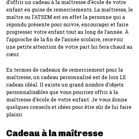
d’offrir un cadeau à la maîtresse d’école de votre
enfant en guise de remerciements. La maîtresse, le
maître ou l’ATSEM est en effet la personne qui a
répondu présente pour suivre, encourager et faire
progresser votre enfant tout au long de l’année. À
l’approche de la fin de l’année scolaire, recevoir
une petite attention de votre part lui fera chaud au
cœur.
En termes de cadeaux de remerciement pour la
maîtresse, un cadeau personnalisé est de loin LE
cadeau idéal. Il existe un grand nombre d’objets
personnalisables que vous pourriez offrir à la
maîtresse d’école de votre enfant. Je vous donne
quelques conseils et idées pour être sûr de lui faire
plaisir.
Cadeau à la maîtresse