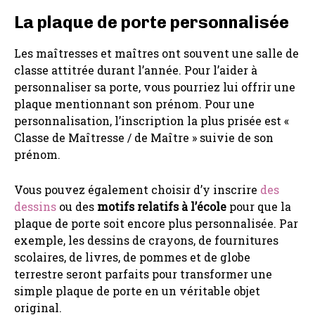
La plaque de porte personnalisée
Les maîtresses et maîtres ont souvent une salle de
classe attitrée durant l’année. Pour l’aider à
personnaliser sa porte, vous pourriez lui offrir une
plaque mentionnant son prénom. Pour une
personnalisation, l’inscription la plus prisée est «
Classe de Maîtresse / de Maître » suivie de son
prénom.
Vous pouvez également choisir d’y inscrire
des
dessins
ou des
motifs relatifs à l’école
pour que la
plaque de porte soit encore plus personnalisée. Par
exemple, les dessins de crayons, de fournitures
scolaires, de livres, de pommes et de globe
terrestre seront parfaits pour transformer une
simple plaque de porte en un véritable objet
original.