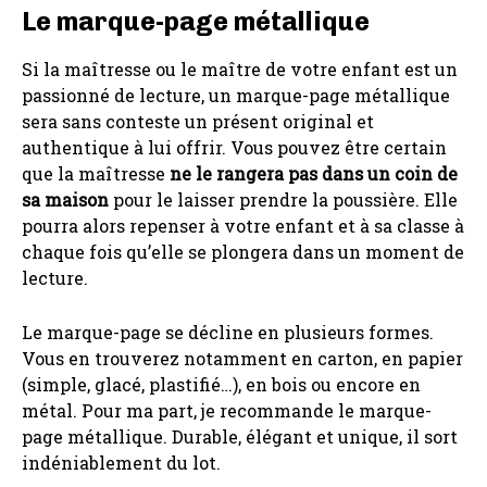
Le marque-page métallique
Si la maîtresse ou le maître de votre enfant est un
passionné de lecture, un marque-page métallique
sera sans conteste un présent original et
authentique à lui offrir. Vous pouvez être certain
que la maîtresse
ne le rangera pas dans un coin de
sa maison
pour le laisser prendre la poussière. Elle
pourra alors repenser à votre enfant et à sa classe à
chaque fois qu’elle se plongera dans un moment de
lecture.
Le marque-page se décline en plusieurs formes.
Vous en trouverez notamment en carton, en papier
(simple, glacé, plastifié…), en bois ou encore en
métal. Pour ma part, je recommande le marque-
page métallique. Durable, élégant et unique, il sort
indéniablement du lot.