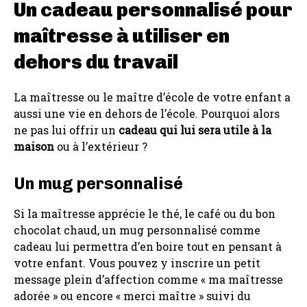
Un cadeau personnalisé pour
maîtresse à utiliser en
dehors du travail
La maîtresse ou le maître d’école de votre enfant a
aussi une vie en dehors de l’école. Pourquoi alors
ne pas lui offrir un
cadeau qui lui sera utile à la
maison
ou à l’extérieur ?
Un mug personnalisé
Si la maîtresse apprécie le thé, le café ou du bon
chocolat chaud, un mug personnalisé comme
cadeau lui permettra d’en boire tout en pensant à
votre enfant. Vous pouvez y inscrire un petit
message plein d’affection comme « ma maîtresse
adorée » ou encore « merci maître » suivi du