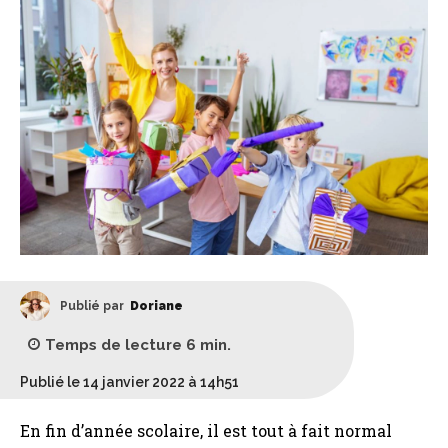
Publié par
Doriane
Temps de lecture
6
min.
Publié le 14 janvier 2022 à 14h51
En fin d’année scolaire, il est tout à fait normal