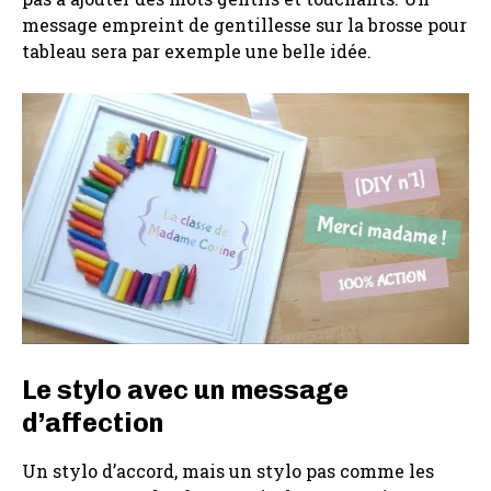
message empreint de gentillesse sur la brosse pour
tableau sera par exemple une belle idée.
Le stylo avec un message
d’affection
Un stylo d’accord, mais un stylo pas comme les