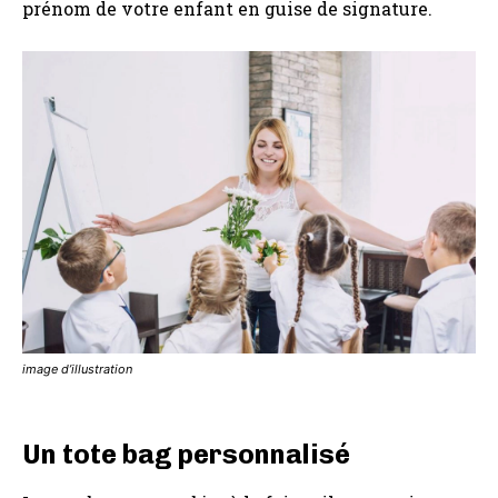
prénom de votre enfant en guise de signature.
image d’illustration
Un tote bag personnalisé