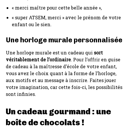
« merci maître pour cette belle année »,
« super ATSEM, merci » avec le prénom de votre
enfant ou le sien.
Une horloge murale personnalisée
Une horloge murale est un cadeau qui
sort
véritablement de l’ordinaire
. Pour l’offrir en guise
de cadeau à la maîtresse d’école de votre enfant,
vous avez le choix quant à la forme de l’horloge,
aux motifs et au message à inscrire. Faites jouer
votre imagination, car cette fois-ci, les possibilités
sont infinies.
Un cadeau gourmand : une
boîte de chocolats !