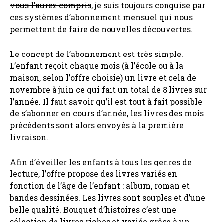
vous l’aurez compris
, je suis toujours conquise par
ces systèmes d’abonnement mensuel qui nous
permettent de faire de nouvelles découvertes.
Le concept de l’abonnement est très simple.
L’enfant reçoit chaque mois (à l’école ou à la
maison, selon l’offre choisie) un livre et cela de
novembre à juin ce qui fait un total de 8 livres sur
l’année. Il faut savoir qu’il est tout à fait possible
de s’abonner en cours d’année, les livres des mois
précédents sont alors envoyés à la première
livraison.
Afin d’éveiller les enfants à tous les genres de
lecture, l’offre propose des livres variés en
fonction de l’âge de l’enfant : album, roman et
bandes dessinées. Les livres sont souples et d’une
belle qualité. Bouquet d’histoires c’est une
sélection de livres riches et variée grâce à un