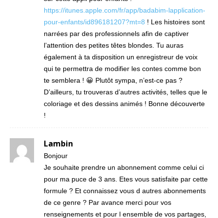
https://itunes.apple.com/fr/app/badabim-lapplication-
pour-enfants/id896181207?mt=8
! Les histoires sont
narrées par des professionnels afin de captiver
l’attention des petites têtes blondes. Tu auras
également à ta disposition un enregistreur de voix
qui te permettra de modifier les contes comme bon
te semblera ! 😀 Plutôt sympa, n’est-ce pas ?
D’ailleurs, tu trouveras d’autres activités, telles que le
coloriage et des dessins animés ! Bonne découverte
!
Lambin
Bonjour
Je souhaite prendre un abonnement comme celui ci
pour ma puce de 3 ans. Etes vous satisfaite par cette
formule ? Et connaissez vous d autres abonnements
de ce genre ? Par avance merci pour vos
renseignements et pour l ensemble de vos partages,