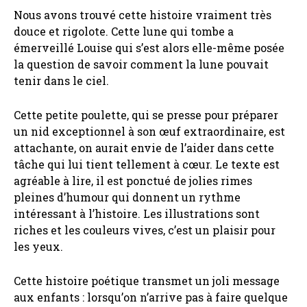
Nous avons trouvé cette histoire vraiment très
douce et rigolote. Cette lune qui tombe a
émerveillé Louise qui s’est alors elle-même posée
la question de savoir comment la lune pouvait
tenir dans le ciel.
Cette petite poulette, qui se presse pour préparer
un nid exceptionnel à son œuf extraordinaire, est
attachante, on aurait envie de l’aider dans cette
tâche qui lui tient tellement à cœur. Le texte est
agréable à lire, il est ponctué de jolies rimes
pleines d’humour qui donnent un rythme
intéressant à l’histoire. Les illustrations sont
riches et les couleurs vives, c’est un plaisir pour
les yeux.
Cette histoire poétique transmet un joli message
aux enfants : lorsqu’on n’arrive pas à faire quelque