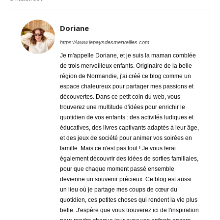
Doriane
https://www.lepaysdesmerveilles.com
Je m'appelle Doriane, et je suis la maman comblée
de trois merveilleux enfants. Originaire de la belle
région de Normandie, j'ai créé ce blog comme un
espace chaleureux pour partager mes passions et
découvertes. Dans ce petit coin du web, vous
trouverez une multitude d'idées pour enrichir le
quotidien de vos enfants : des activités ludiques et
éducatives, des livres captivants adaptés à leur âge,
et des jeux de société pour animer vos soirées en
famille. Mais ce n'est pas tout ! Je vous ferai
également découvrir des idées de sorties familiales,
pour que chaque moment passé ensemble
devienne un souvenir précieux. Ce blog est aussi
un lieu où je partage mes coups de cœur du
quotidien, ces petites choses qui rendent la vie plus
belle. J'espère que vous trouverez ici de l'inspiration