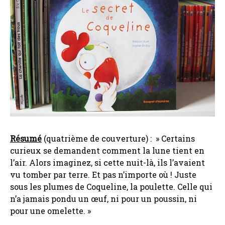
Résumé
(quatrième de couverture) : » Certains
curieux se demandent comment la lune tient en
l’air. Alors imaginez, si cette nuit-là, ils l’avaient
vu tomber par terre. Et pas n’importe où ! Juste
sous les plumes de Coqueline, la poulette. Celle qui
n’a jamais pondu un œuf, ni pour un poussin, ni
pour une omelette. »