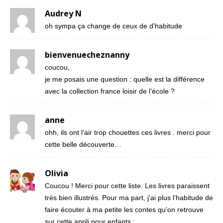
Audrey N
oh sympa ça change de ceux de d’habitude
bienvenuecheznanny
coucou,
je me posais une question : quelle est la différence
avec la collection france loisir de l’école ?
anne
ohh, ils ont l’air trop chouettes ces livres . merci pour
cette belle découverte…
Olivia
Coucou ! Merci pour cette liste. Les livres paraissent
très bien illustrés. Pour ma part, j’ai plus l’habitude de
faire écouter à ma petite les contes qu’on retrouve
sur cette appli pour enfants :