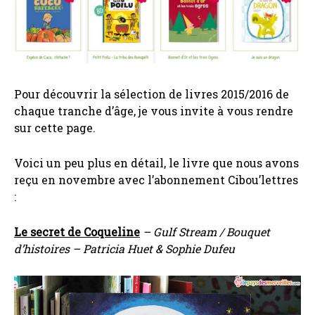
Pour découvrir la sélection de livres 2015/2016 de
chaque tranche d’âge, je vous invite à vous rendre
sur cette page.
Voici un peu plus en détail, le livre que nous avons
reçu en novembre avec l’abonnement Cibou’lettres
:
Le secret de Coqueline
– Gulf Stream / Bouquet
d’histoires – Patricia Huet & Sophie Dufeu