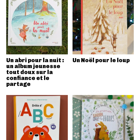
Un abri pour la nuit :
Un Noël pour le loup
un album jeunesse
tout doux sur la
confiance et le
partage