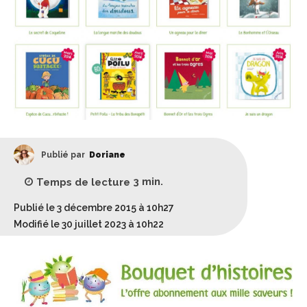
Publié par
Doriane
Temps de lecture
3
min.
Publié le 3 décembre 2015 à 10h27
Modifié le 30 juillet 2023 à 10h22