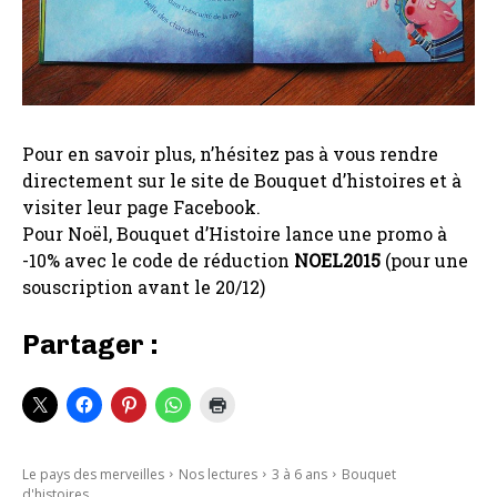
Pour en savoir plus, n’hésitez pas à vous rendre
directement sur le site de Bouquet d’histoires et à
visiter leur page Facebook.
Pour Noël, Bouquet d’Histoire lance une promo à
-10% avec le code de réduction
NOEL2015
(pour une
souscription avant le 20/12)
Partager :
Le pays des merveilles
Nos lectures
3 à 6 ans
Bouquet
d'histoires...