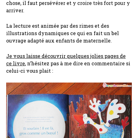
chose, il faut persévérer et y croire très fort pour y
arriver.
La lecture est animée par des rimes et des
illustrations dynamiques ce qui en fait un bel
ouvrage adapté aux enfants de maternelle.
Je vous laisse découvrir quelques jolies pages de
ce livre
, n’hésitez pas à me dire en commentaire si
celui-ci vous plait :