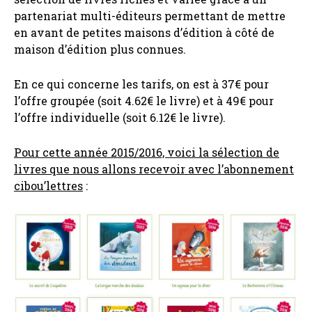
partenariat multi-éditeurs permettant de mettre
en avant de petites maisons d’édition à côté de
maison d’édition plus connues.
En ce qui concerne les tarifs, on est à 37€ pour
l’offre groupée (soit 4.62€ le livre) et à 49€ pour
l’offre individuelle (soit 6.12€ le livre).
Pour cette année 2015/2016, voici la sélection de
livres que nous allons recevoir avec l’abonnement
cibou’lettres
: