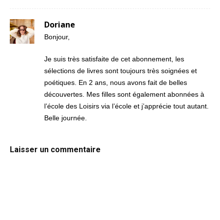
Doriane
Bonjour,
Je suis très satisfaite de cet abonnement, les
sélections de livres sont toujours très soignées et
poétiques. En 2 ans, nous avons fait de belles
découvertes. Mes filles sont également abonnées à
l’école des Loisirs via l’école et j’apprécie tout autant.
Belle journée.
Laisser un commentaire