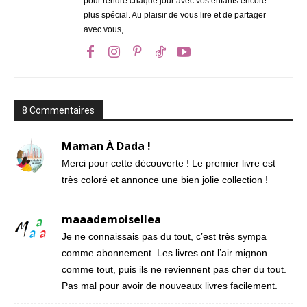
pour rendre chaque jour avec vos enfants encore
plus spécial. Au plaisir de vous lire et de partager
avec vous,
8 Commentaires
Maman À Dada !
Merci pour cette découverte ! Le premier livre est
très coloré et annonce une bien jolie collection !
maaademoisellea
Je ne connaissais pas du tout, c’est très sympa
comme abonnement. Les livres ont l’air mignon
comme tout, puis ils ne reviennent pas cher du tout.
Pas mal pour avoir de nouveaux livres facilement.