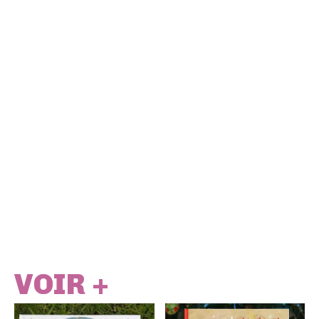
VOIR +