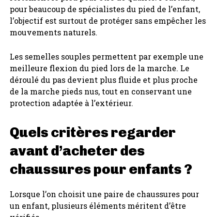
pour beaucoup de spécialistes du pied de l’enfant,
l’objectif est surtout de protéger sans empêcher les
mouvements naturels.
Les semelles souples permettent par exemple une
meilleure flexion du pied lors de la marche. Le
déroulé du pas devient plus fluide et plus proche
de la marche pieds nus, tout en conservant une
protection adaptée à l’extérieur.
Quels critères regarder
avant d’acheter des
chaussures pour enfants ?
Lorsque l’on choisit une paire de chaussures pour
un enfant, plusieurs éléments méritent d’être