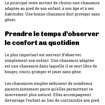
Le principal reste surtout de choisir une chaussure
adaptée au pied de son enfant, à son âge et à ses
habitudes. Une bonne chaussure doit protéger sans
gêner.
Prendre le temps d’observer
le confort au quotidien
Le plus important est souvent d’observer
simplement son enfant. Une chaussure adaptée
est une chaussure dans laquelle il se sent libre de
bouger, courir, grimper et jouer sans gêne.
Les chaussures souples séduisent de nombreux
parents justement parce qu’elles permettent ce
mouvement plus naturel. Elles accompagnent
davantage l’enfant au lieu de contraindre son pied.