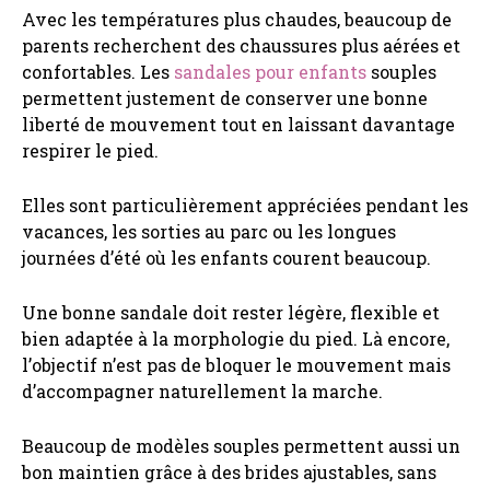
Avec les températures plus chaudes, beaucoup de
parents recherchent des chaussures plus aérées et
confortables. Les
sandales pour enfants
souples
permettent justement de conserver une bonne
liberté de mouvement tout en laissant davantage
respirer le pied.
Elles sont particulièrement appréciées pendant les
vacances, les sorties au parc ou les longues
journées d’été où les enfants courent beaucoup.
Une bonne sandale doit rester légère, flexible et
bien adaptée à la morphologie du pied. Là encore,
l’objectif n’est pas de bloquer le mouvement mais
d’accompagner naturellement la marche.
Beaucoup de modèles souples permettent aussi un
bon maintien grâce à des brides ajustables, sans