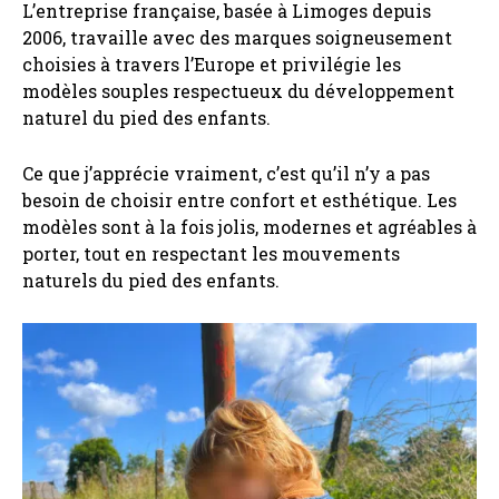
L’entreprise française, basée à Limoges depuis
2006, travaille avec des marques soigneusement
choisies à travers l’Europe et privilégie les
modèles souples respectueux du développement
naturel du pied des enfants.
Ce que j’apprécie vraiment, c’est qu’il n’y a pas
besoin de choisir entre confort et esthétique. Les
modèles sont à la fois jolis, modernes et agréables à
porter, tout en respectant les mouvements
naturels du pied des enfants.