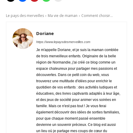
Le pays des merveilles
Ma vie de maman
Comment choisir...
Doriane
https://www.lepaysdesmerveilles.com
Je m'appelle Doriane, et je suis la maman comblée
de trois merveilleux enfants. Originaire de la belle
région de Normandie, j'ai créé ce blog comme un
espace chaleureux pour partager mes passions et
découvertes. Dans ce petit coin du web, vous
trouverez une multitude d'idées pour enrichir le
quotidien de vos enfants : des activités ludiques et
éducatives, des livres captivants adaptés à leur âge,
et des jeux de société pour animer vos soirées en
famille. Mais ce n'est pas tout ! Je vous ferai
également découvrir des idées de sorties familiales,
pour que chaque moment passé ensemble
devienne un souvenir précieux. Ce blog est aussi
un lieu où je partage mes coups de cœur du