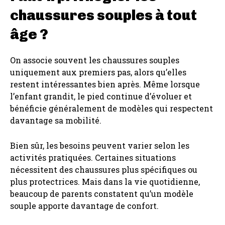
chaussures souples à tout
âge ?
On associe souvent les chaussures souples
uniquement aux premiers pas, alors qu’elles
restent intéressantes bien après. Même lorsque
l’enfant grandit, le pied continue d’évoluer et
bénéficie généralement de modèles qui respectent
davantage sa mobilité.
Bien sûr, les besoins peuvent varier selon les
activités pratiquées. Certaines situations
nécessitent des chaussures plus spécifiques ou
plus protectrices. Mais dans la vie quotidienne,
beaucoup de parents constatent qu’un modèle
souple apporte davantage de confort.