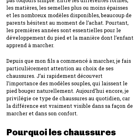
pas toujours simple. Entre les différentes formes,
les matières, les semelles plus ou moins épaisses
et les nombreux modèles disponibles, beaucoup de
parents hésitent au moment de l’achat. Pourtant,
les premières années sont essentielles pour le
développement du pied et la manière dont l’enfant
apprend à marcher.
Depuis que mon fils a commencé à marcher, je fais
particulièrement attention au choix de ses
chaussures. J’ai rapidement découvert
l’importance des modèles souples, qui laissent le
pied bouger naturellement. Aujourd’hui encore, je
privilégie ce type de chaussures au quotidien, car
la différence est vraiment visible dans sa façon de
marcher et dans son confort.
Pourquoi les chaussures