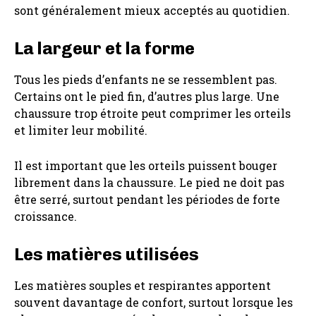
sont généralement mieux acceptés au quotidien.
La largeur et la forme
Tous les pieds d’enfants ne se ressemblent pas.
Certains ont le pied fin, d’autres plus large. Une
chaussure trop étroite peut comprimer les orteils
et limiter leur mobilité.
Il est important que les orteils puissent bouger
librement dans la chaussure. Le pied ne doit pas
être serré, surtout pendant les périodes de forte
croissance.
Les matières utilisées
Les matières souples et respirantes apportent
souvent davantage de confort, surtout lorsque les