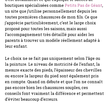
boutiques spécialisées comme
Petits Pas de Géant
,
un site que j’utilise personnellement depuis les
toutes premières chaussures de mon fils. Ce que
j’apprécie particulièrement, c’est le large choix
proposé pour toutes les saisons, mais aussi
l’accompagnement très détaillé pour aider les
parents à trouver un modèle réellement adapté à
leur enfant.
Le choix ne se fait pas uniquement selon l’âge ou
la pointure. Le niveau de motricité de l’enfant, la
mesure exacte des pieds, l’épaisseur des chevilles
ou encore la largeur du pied sont également pris
en compte. Quand on débute et que l’on ne connaît
pas encore bien les chaussures souples, ces
conseils font vraiment la différence et permettent
d’éviter beaucoup d’erreurs.