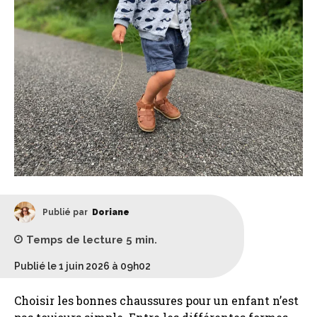
Publié par
Doriane
Temps de lecture
5
min.
Publié le 1 juin 2026 à 09h02
Choisir les bonnes chaussures pour un enfant n’est