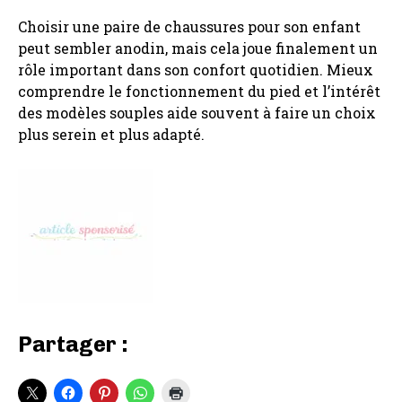
Choisir une paire de chaussures pour son enfant
peut sembler anodin, mais cela joue finalement un
rôle important dans son confort quotidien. Mieux
comprendre le fonctionnement du pied et l’intérêt
des modèles souples aide souvent à faire un choix
plus serein et plus adapté.
Partager :