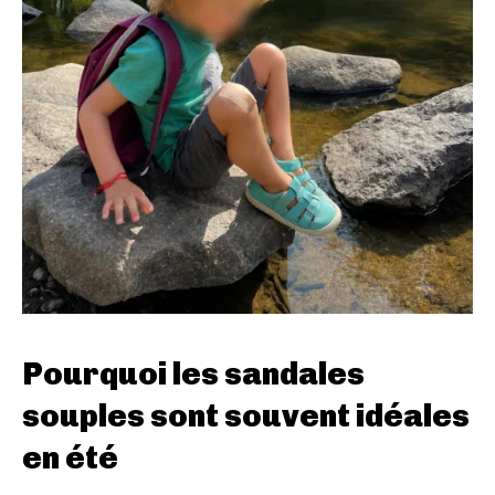
Pourquoi les sandales
souples sont souvent idéales
en été