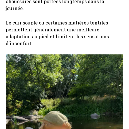
chaussures sont portées longtemps dans la
journée.
Le cuir souple ou certaines matières textiles
permettent généralement une meilleure
adaptation au pied et limitent les sensations
d’inconfort.