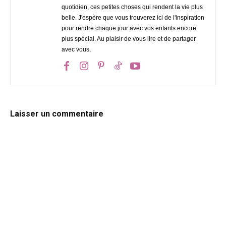
quotidien, ces petites choses qui rendent la vie plus
belle. J'espère que vous trouverez ici de l'inspiration
pour rendre chaque jour avec vos enfants encore
plus spécial. Au plaisir de vous lire et de partager
avec vous,
Laisser un commentaire