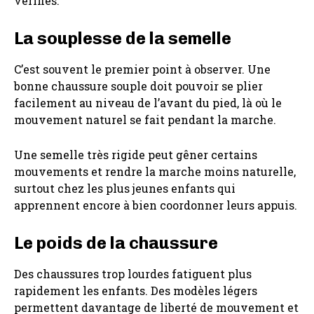
vérifiés.
La souplesse de la semelle
C’est souvent le premier point à observer. Une
bonne chaussure souple doit pouvoir se plier
facilement au niveau de l’avant du pied, là où le
mouvement naturel se fait pendant la marche.
Une semelle très rigide peut gêner certains
mouvements et rendre la marche moins naturelle,
surtout chez les plus jeunes enfants qui
apprennent encore à bien coordonner leurs appuis.
Le poids de la chaussure
Des chaussures trop lourdes fatiguent plus
rapidement les enfants. Des modèles légers
permettent davantage de liberté de mouvement et