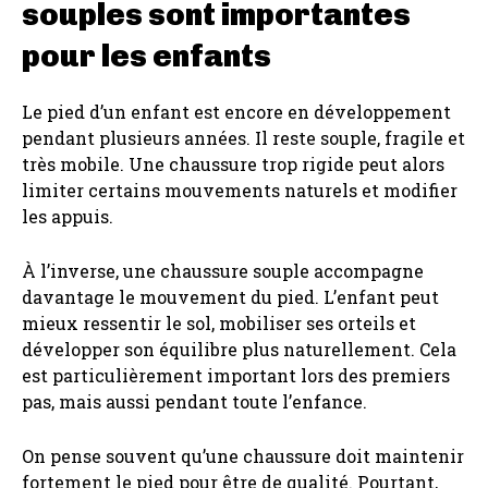
souples sont importantes
pour les enfants
Le pied d’un enfant est encore en développement
pendant plusieurs années. Il reste souple, fragile et
très mobile. Une chaussure trop rigide peut alors
limiter certains mouvements naturels et modifier
les appuis.
À l’inverse, une chaussure souple accompagne
davantage le mouvement du pied. L’enfant peut
mieux ressentir le sol, mobiliser ses orteils et
développer son équilibre plus naturellement. Cela
est particulièrement important lors des premiers
pas, mais aussi pendant toute l’enfance.
On pense souvent qu’une chaussure doit maintenir
fortement le pied pour être de qualité. Pourtant,