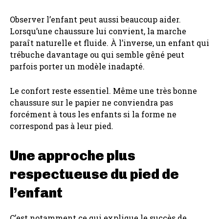
Observer l’enfant peut aussi beaucoup aider.
Lorsqu’une chaussure lui convient, la marche
paraît naturelle et fluide. À l’inverse, un enfant qui
trébuche davantage ou qui semble gêné peut
parfois porter un modèle inadapté.
Le confort reste essentiel. Même une très bonne
chaussure sur le papier ne conviendra pas
forcément à tous les enfants si la forme ne
correspond pas à leur pied.
Une approche plus
respectueuse du pied de
l’enfant
C’est notamment ce qui explique le succès de