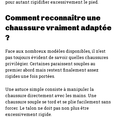
pour autant rigidifier excessivement le pied.
Comment reconnaître une
chaussure vraiment adaptée
?
Face aux nombreux modèles disponibles, il n’est
pas toujours évident de savoir quelles chaussures
privilégier. Certaines paraissent souples au
premier abord mais restent finalement assez
rigides une fois portées.
Une astuce simple consiste à manipuler la
chaussure directement avec les mains. Une
chaussure souple se tord et se plie facilement sans
forcer. Le talon ne doit pas non plus être
excessivement rigide.