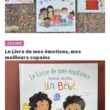
3 À 6 ANS
Le Livre de mes émotions, mes
meilleurs copains