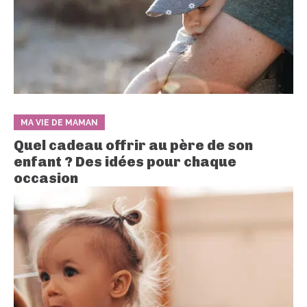
MA VIE DE MAMAN
Quel cadeau offrir au père de son
enfant ? Des idées pour chaque
occasion