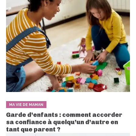
MA VIE DE MAMAN
Garde d’enfants : comment accorder
sa confiance à quelqu’un d’autre en
tant que parent ?