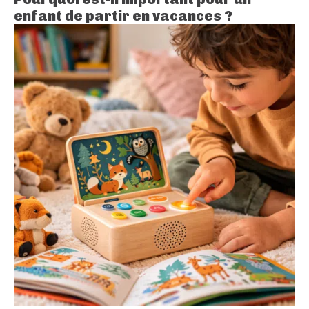
enfant de partir en vacances ?