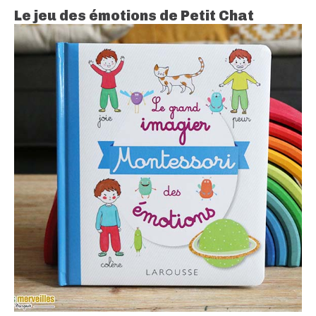
Le jeu des émotions de Petit Chat