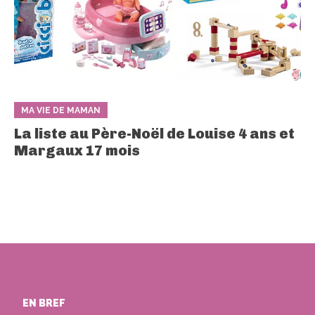
MA VIE DE MAMAN
La liste au Père-Noël de Louise 4 ans et
Margaux 17 mois
EN BREF