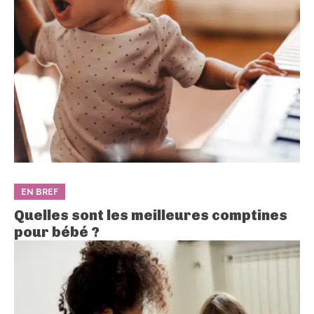
EN BREF
Quelles sont les meilleures comptines
pour bébé ?