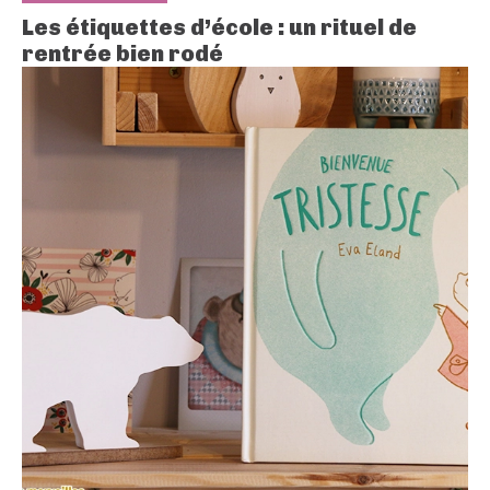
Les étiquettes d’école : un rituel de
rentrée bien rodé