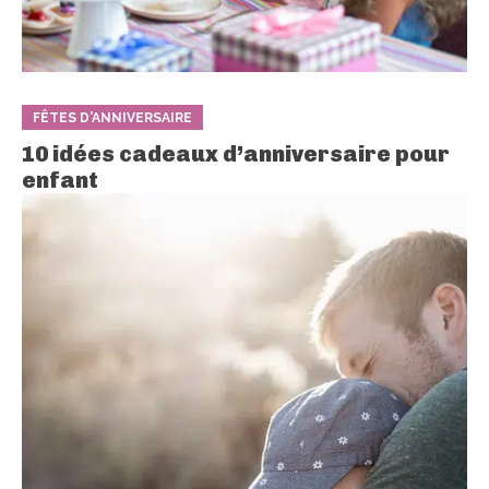
FÊTES D'ANNIVERSAIRE
10 idées cadeaux d’anniversaire pour
enfant