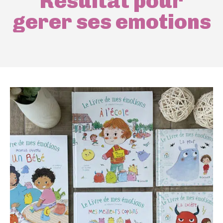
Résultat pour
gerer ses emotions