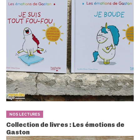
NOS LECTURES
Collection de livres : Les émotions de
Gaston