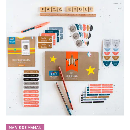
MA VIE DE MAMAN