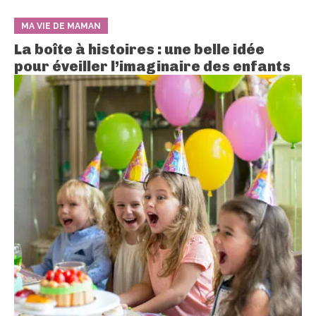
MA VIE DE MAMAN
La boîte à histoires : une belle idée
pour éveiller l’imaginaire des enfants