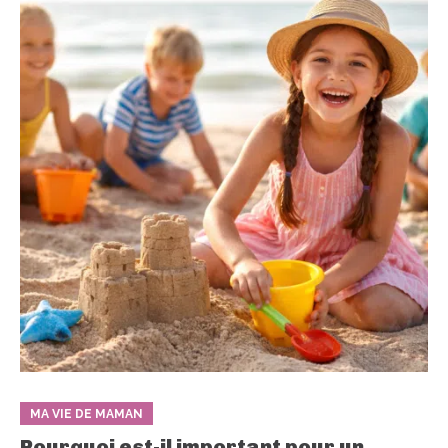
MA VIE DE MAMAN
Pourquoi est-il important pour un