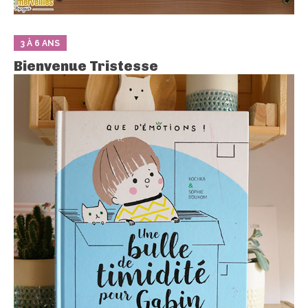
3 À 6 ANS
Bienvenue Tristesse