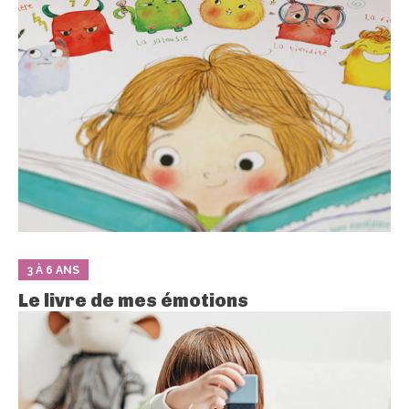
3 À 6 ANS
Le livre de mes émotions