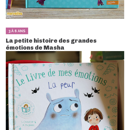
3 À 6 ANS
La petite histoire des grandes
émotions de Masha