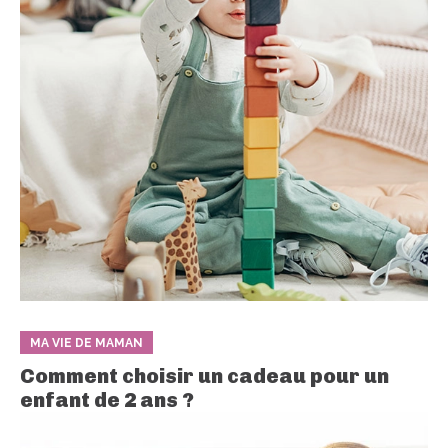
MA VIE DE MAMAN
Comment choisir un cadeau pour un
enfant de 2 ans ?